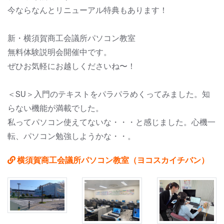
今ならなんとリニューアル特典もあります！
新・横須賀商工会議所パソコン教室
無料体験説明会開催中です。
ぜひお気軽にお越しくださいね〜！
＜SU＞入門のテキストをパラパラめくってみました。知
らない機能が満載でした。
私ってパソコン使えてないな・・・と感じました。心機一
転、パソコン勉強しようかな・・。
横須賀商工会議所パソコン教室（ヨコスカイチバン）