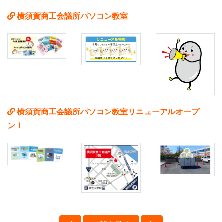
横須賀商工会議所パソコン教室
横須賀商工会議所パソコン教室リニューアルオープ
ン！