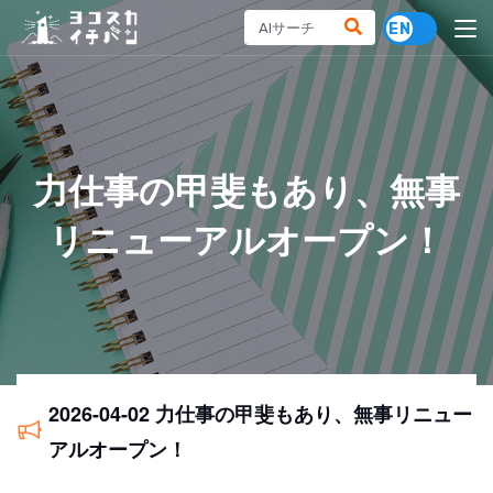
力仕事の甲斐もあり、無事
リニューアルオープン！
2026-04-02 力仕事の甲斐もあり、無事リニュー
アルオープン！