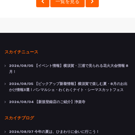
一覧を見る
スカイチニュース
2026/08/05
【イベント情報】横須賀・三浦で見られる花火大会情報 8
月！
2026/08/05
【ピックアップ新着情報】横須賀で楽しむ夏・8月のお出
かけ情報3選！パンマルシェ・わくわくナイト・シーマスカットフェス
2026/08/04
【新規登録店のご紹介】浄楽寺
スカイチブログ
2026/08/07
今年の夏は、ひまわりに会いに行こう！