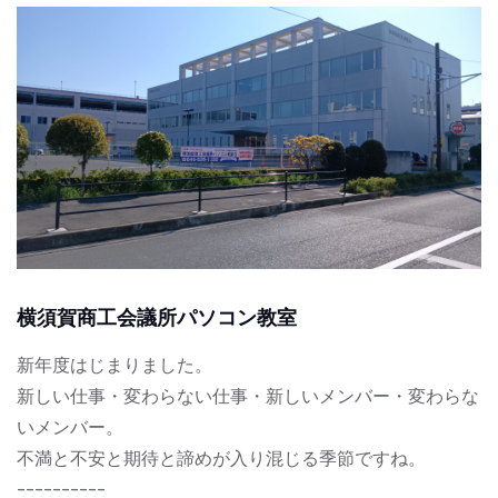
横須賀商工会議所パソコン教室
新年度はじまりました。
新しい仕事・変わらない仕事・新しいメンバー・変わらな
いメンバー。
不満と不安と期待と諦めが入り混じる季節ですね。
----------