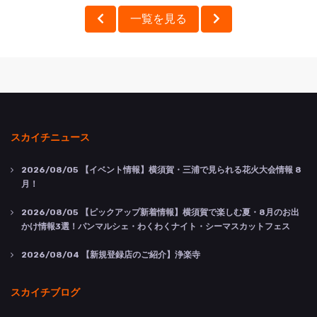
一覧を見る
スカイチニュース
2026/08/05
【イベント情報】横須賀・三浦で見られる花火大会情報 8
月！
2026/08/05
【ピックアップ新着情報】横須賀で楽しむ夏・8月のお出
かけ情報3選！パンマルシェ・わくわくナイト・シーマスカットフェス
2026/08/04
【新規登録店のご紹介】浄楽寺
スカイチブログ