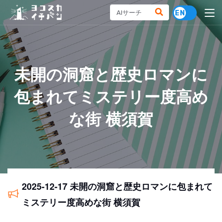
未開の洞窟と歴史ロマンに
包まれてミステリー度高め
な街 横須賀
2025-12-17 未開の洞窟と歴史ロマンに包まれて
ミステリー度高めな街 横須賀