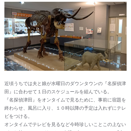
近頃うちでは夫と娘が水曜日のダウンタウンの『名探偵津
田』に合わせて１日のスケジュールを組んでいる。
『名探偵津田』をオンタイムで見るために、事前に宿題を
終わらせ、風呂に入り、１０時以降の予定は入れずにテレ
ビをつける。
オンタイムでテレビを見るなど今時珍しいことこの上ない