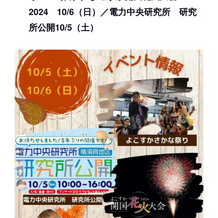
2024 10/6（日）／電力中央研究所 研究
所公開10/5（土）