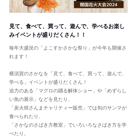
見て、食べて、買って、遊んで、学べるお楽し
みイベントが盛りだくさん！！
毎年大盛況の「よこすかさかな祭り」が今年も開催さ
れます！
横須賀のさかなを「見て、食べて、買って、遊んで、
学べる」イベントが盛りだくさん！
迫力のある「マグロの踊る解体ショー」や「めずらし
い魚の展示」などを見たり、
「炭火焼さんまチャリティー販売」では旬のサンマが
食べられたり、
「さかなのさばき方教室」でいろいろなさばき方を学
べたり。