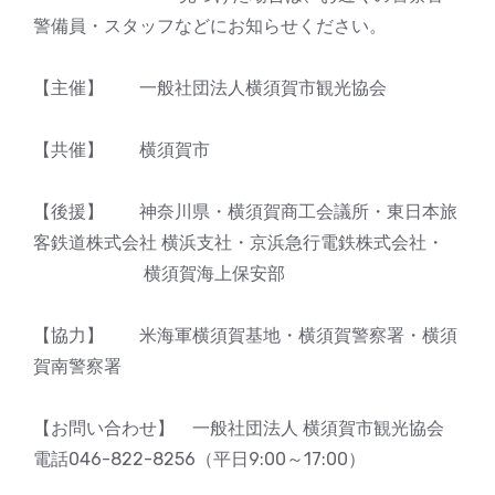
警備員・スタッフなどにお知らせください。
【主催】 一般社団法人横須賀市観光協会
【共催】 横須賀市
【後援】 神奈川県・横須賀商工会議所・東日本旅
客鉄道株式会社 横浜支社・京浜急行電鉄株式会社・
横須賀海上保安部
【協力】 米海軍横須賀基地・横須賀警察署・横須
賀南警察署
【お問い合わせ】 一般社団法人 横須賀市観光協会
電話046-822-8256（平日9:00～17:00）