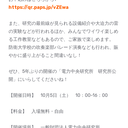
https://qr.paps.jp/vZEwa
また、研究の最前線が見られる設備紹介や大迫力の雷
の実験などが行われるほか、みんなでワイワイ楽しめ
る工作教室などもあるので、ご家族で楽しめます。
防衛大学校の吹奏楽部パレード演奏なども行われ、賑
やかに盛り上がること間違いなし！
ぜひ、5年ぶりの開催の「電力中央研究所 研究所公
開」にいらしてくださいね！
【開催日時】 10月5日（土） 10：00-16：00
【料金】 入場無料・自由
【開催場所】 一般財団法人電力中央研究所