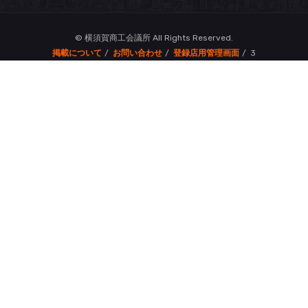
© 横須賀商工会議所 All Rights Reserved.
掲載について
お問い合わせ
登録店用管理画面
3