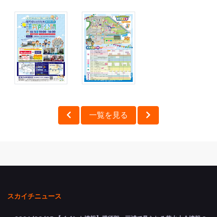
一覧を見る
スカイチニュース