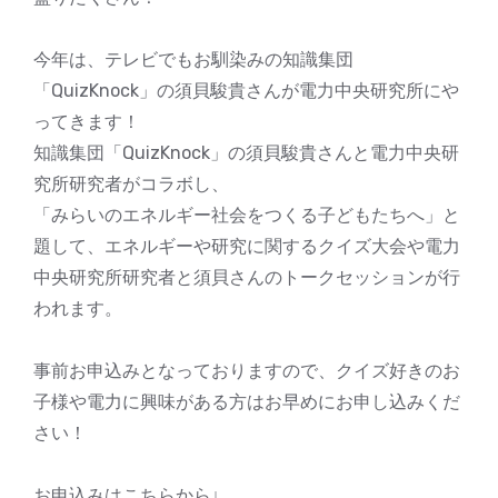
今年は、テレビでもお馴染みの知識集団
「QuizKnock」の須貝駿貴さんが電力中央研究所にや
ってきます！
知識集団「QuizKnock」の須貝駿貴さんと電力中央研
究所研究者がコラボし、
「みらいのエネルギー社会をつくる子どもたちへ」と
題して、エネルギーや研究に関するクイズ大会や電力
中央研究所研究者と須貝さんのトークセッションが行
われます。
事前お申込みとなっておりますので、クイズ好きのお
子様や電力に興味がある方はお早めにお申し込みくだ
さい！
お申込みはこちらから↓