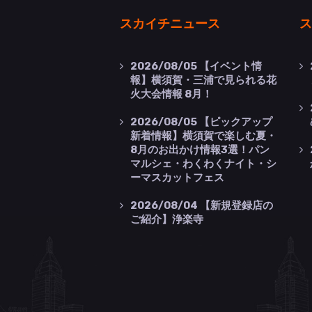
スカイチニュース
ス
2026/08/05
【イベント情
報】横須賀・三浦で見られる花
火大会情報 8月！
2026/08/05
【ピックアップ
新着情報】横須賀で楽しむ夏・
8月のお出かけ情報3選！パン
マルシェ・わくわくナイト・シ
ーマスカットフェス
2026/08/04
【新規登録店の
ご紹介】浄楽寺