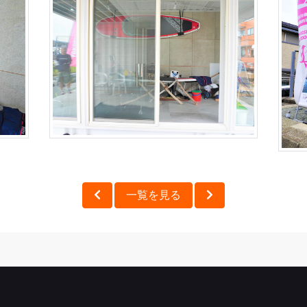
一覧を見る