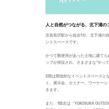
人と自然がつながる、北下浦の
京急長沢駅から徒歩1分。北下浦の自
ントスペースです。
かつて郵便局があった土地に建てら
ップが併設され、さまざまな“やっ
2階は開放的なイベントスペースと
ト、展示会、セミナー、ワーケーシ
きます。
また、1階左は「YOKOSUKA OUTD