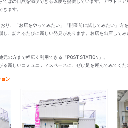
ならではの自然を満喫できる体験を提供しています。アウトドア
できます。
ており、「お店をやってみたい」「開業前に試してみたい」方
場し、訪れるたびに新しい発見があります。お店を出店してみ
の方まで幅広く利用できる「POST STATION」。
がる新しいコミュニティスペースに、ぜひ足を運んでみてくだ
ション