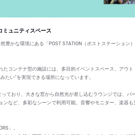
コミュニティスペース
然豊かな環境にある「POST STATION（ポストステーショ
れたコンテナ型の施設には、多目的イベントスペース、アウト
てみたい”を実現できる場所になっています。
なっており、大きな窓から自然光が差し込むラウンジでは、パ
ョンなど、多彩なシーンで利用可能。音響やモニター、楽器も
OORS」。