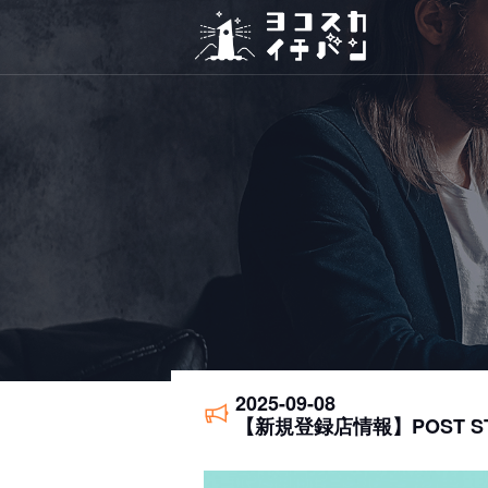
2025-09-08
【新規登録店情報】POST 