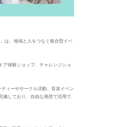
ン）」は、地域と人をつなぐ複合型イベ
ドア体験ショップ、チャレンジショ
ーティーやサークル活動、音楽イベン
完備しており、自由な発想で活用で