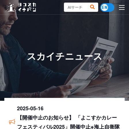
スカイチニュース
2025-05-16
【開催中止のお知らせ】 「よこすかカレー
フェスティバル2025」開催中止※海上自衛隊