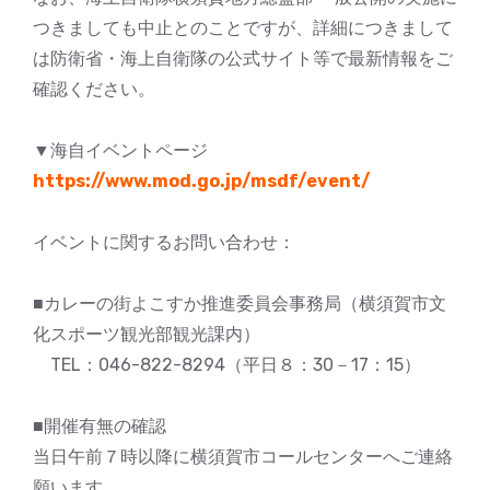
つきましても中止とのことですが、詳細につきまして
は防衛省・海上自衛隊の公式サイト等で最新情報をご
確認ください。
▼海自イベントページ
https://www.mod.go.jp/msdf/event/
イベントに関するお問い合わせ：
■カレーの街よこすか推進委員会事務局（横須賀市文
化スポーツ観光部観光課内）
TEL：046-822-8294（平日８：30－17：15）
■開催有無の確認
当日午前７時以降に横須賀市コールセンターへご連絡
願います。