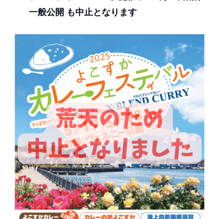
一般公開 も中止となります