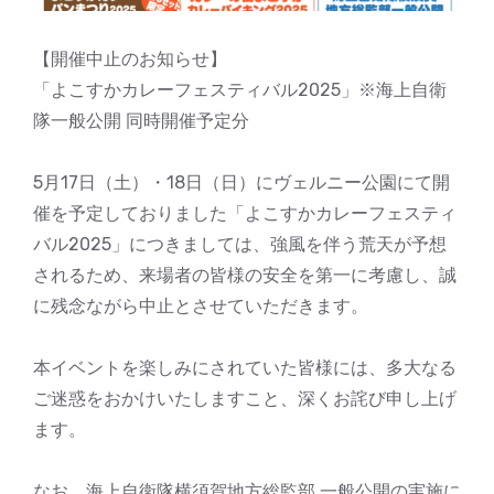
【開催中止のお知らせ】
「よこすかカレーフェスティバル2025」※海上自衛
隊一般公開 同時開催予定分
5月17日（土）・18日（日）にヴェルニー公園にて開
催を予定しておりました「よこすかカレーフェスティ
バル2025」につきましては、強風を伴う荒天が予想
されるため、来場者の皆様の安全を第一に考慮し、誠
に残念ながら中止とさせていただきます。
本イベントを楽しみにされていた皆様には、多大なる
ご迷惑をおかけいたしますこと、深くお詫び申し上げ
ます。
なお、海上自衛隊横須賀地方総監部 一般公開の実施に