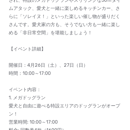
され、特設のメガドッグランやスリリングな50ｍタイ
ムアタック、愛犬と一緒に楽しめるキッチンカー、さ
らに「ソレイヌ！」といった楽しい催し物が盛りだく
さんです。愛犬家の方も、そうでない方も一緒に楽し
める「非日常空間」を堪能しましょう！
【イベント詳細】
開催日：4月26日（土）、27日（日）
時間：10:00～17:00
イベント内容：
1. メガドッグラン
愛犬と自由に遊べる特設エリアのドッグランがオープ
ン！
営業時間: 10:00～17:00