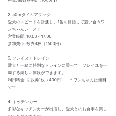
料金: 回数券4枚（1600円）
2. 50ｍタイムアタック
愛犬のスピードを計測し、1番を目指して競い合うワ
ンちゃんレース！
営業時間: 10:00～17:00
参加費: 回数券4枚（1600円）
3. ソレイヌ！トレイン
愛犬と一緒に特別なトレインに乗って、ソレイユを一
周する楽しい体験ができます。
利用料金: 回数券1枚（400円） ＊ワンちゃんは無料
です
4. キッチンカー
多彩なキッチンカーが出店し、愛犬とのお食事を楽し