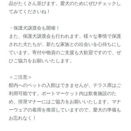
品がたくさん並びます。愛犬のためにぜひチェックし
てみてくださいね！
・保護犬譲渡会も開催！
また、保護犬譲渡会も行われます。様々な事情で保護
された犬たちが、新たな家族との出会いを心待ちにし
ています。寄付や物資のご支援も大歓迎ですので、ぜ
ひご協力をお願いいたします。
＜ご注意＞
館内へのペットの入館はできませんが、テラス席はご
利用可能です。ポートマーケット内は飲食施設のた
め、排泄マナーにはご協力をお願いいたします。マナ
ーウェアの着用を推奨していますので、愛犬の準備も
お忘れなく！