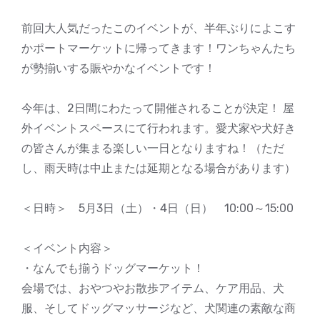
前回大人気だったこのイベントが、半年ぶりによこす
かポートマーケットに帰ってきます！ワンちゃんたち
が勢揃いする賑やかなイベントです！
今年は、2日間にわたって開催されることが決定！ 屋
外イベントスペースにて行われます。愛犬家や犬好き
の皆さんが集まる楽しい一日となりますね！（ただ
し、雨天時は中止または延期となる場合があります）
＜日時＞ 5月3日（土）・4日（日） 10:00～15:00
＜イベント内容＞
・なんでも揃うドッグマーケット！
会場では、おやつやお散歩アイテム、ケア用品、犬
服、そしてドッグマッサージなど、犬関連の素敵な商