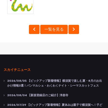
一覧を見る
スカイチニュース
2026/08/05
【ピックアップ新着情報】横須賀で楽しむ夏・8月のお出
かけ情報3選！パンマルシェ・わくわくナイト・シーマスカットフェス
2026/08/04
【新規登録店のご紹介】浄楽寺
2026/07/29
【ピックアップ新着情報】夏休みは親子で横須賀へ！子ど