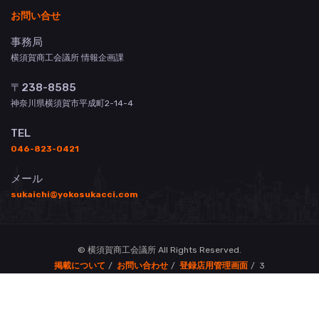
お問い合せ
事務局
横須賀商工会議所 情報企画課
〒238-8585
神奈川県横須賀市平成町2-14-4
TEL
046-823-0421
メール
sukaichi@yokosukacci.com
© 横須賀商工会議所 All Rights Reserved.
掲載について
お問い合わせ
登録店用管理画面
3