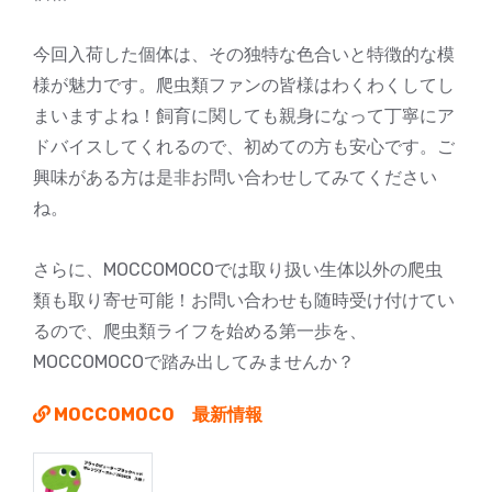
今回入荷した個体は、その独特な色合いと特徴的な模
様が魅力です。爬虫類ファンの皆様はわくわくしてし
まいますよね！飼育に関しても親身になって丁寧にア
ドバイスしてくれるので、初めての方も安心です。ご
興味がある方は是非お問い合わせしてみてください
ね。
さらに、MOCCOMOCOでは取り扱い生体以外の爬虫
類も取り寄せ可能！お問い合わせも随時受け付けてい
るので、爬虫類ライフを始める第一歩を、
MOCCOMOCOで踏み出してみませんか？
MOCCOMOCO 最新情報