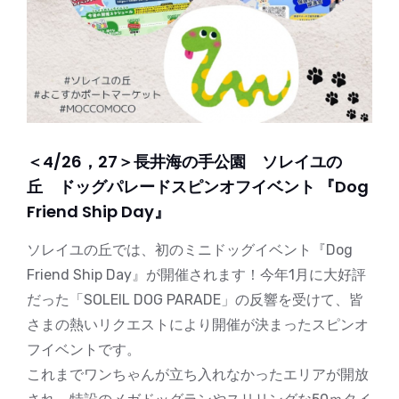
＜4/26，27＞長井海の手公園 ソレイユの
丘 ドッグパレードスピンオフイベント 『Dog
Friend Ship Day』
ソレイユの丘では、初のミニドッグイベント『Dog
Friend Ship Day』が開催されます！今年1月に大好評
だった「SOLEIL DOG PARADE」の反響を受けて、皆
さまの熱いリクエストにより開催が決まったスピンオ
フイベントです。
これまでワンちゃんが立ち入れなかったエリアが開放