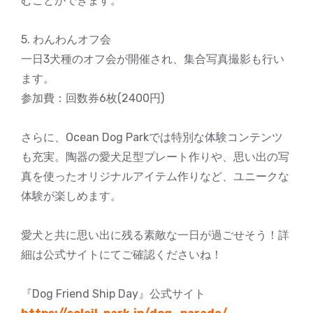
むことができます。
5. わんわんオフ会
一日3犬種のオフ会が開催され、集合写真撮影も行い
ます。
参加費：回数券6枚(2400円)
さらに、Ocean Dog Parkでは特別な体験コンテンツ
も充実。陶器の愛犬足型プレート作りや、思い出の写
真を使ったオリジナルアイテム作りなど、ユニークな
体験が楽しめます。
愛犬と共に思い出に残る素敵な一日が過ごせそう！詳
細は公式サイトにてご確認くださいね！
『Dog Friend Ship Day』公式サイト