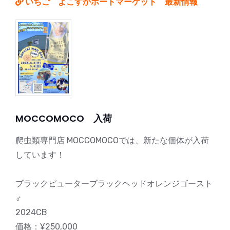
いちご よこすかポートマーケット 最新情報
MOCCOMOCO 入荷
爬虫類専門店 MOCCOMOCOでは、新たな個体が入荷
しています！
ブラックピューターブラックヘッドオレンジゴースト
♂
2024CB
価格：¥250,000