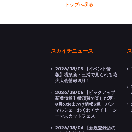
トップへ戻る
スカイチニュース
ス
2026/08/05
【イベント情
報】横須賀・三浦で見られる花
火大会情報 8月！
2026/08/05
【ピックアップ
新着情報】横須賀で楽しむ夏・
8月のお出かけ情報3選！パン
マルシェ・わくわくナイト・シ
ーマスカットフェス
2026/08/04
【新規登録店の