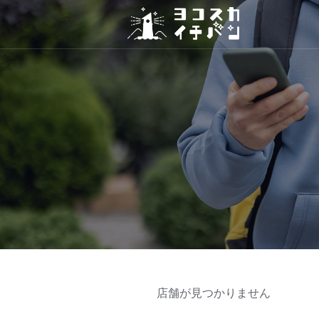
店舗が見つかりません