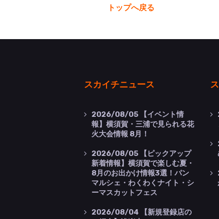
トップへ戻る
スカイチニュース
ス
2026/08/05
【イベント情
報】横須賀・三浦で見られる花
火大会情報 8月！
2026/08/05
【ピックアップ
新着情報】横須賀で楽しむ夏・
8月のお出かけ情報3選！パン
マルシェ・わくわくナイト・シ
ーマスカットフェス
2026/08/04
【新規登録店の