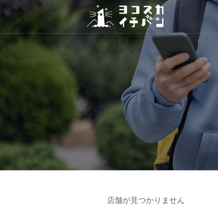
店舗が見つかりません