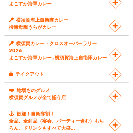
よこすか海軍カレー
横須賀海上自衛隊カレー
掃海母艦うらがカレー
横須賀カレー・クロスオーバーラリー
2026
よこすか海軍カレー , 横須賀海上自衛隊カレー
テイクアウト
地場ものグルメ
横須賀グルメが全て揃う店
歓迎！自衛隊割！
全品、全商品（宴会、パーティー含む）もち
ろん、ドリンクもすべて大盛...