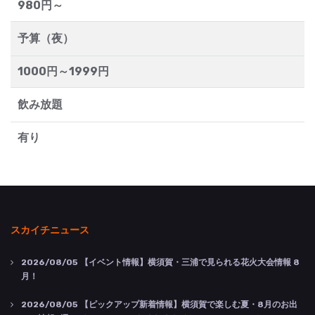
980円～
予算（夜）
1000円～1999円
飲み放題
有り
スカイチニュース
2026/08/05
【イベント情報】横須賀・三浦で見られる花火大会情報 8
月！
2026/08/05
【ピックアップ新着情報】横須賀で楽しむ夏・8月のお出