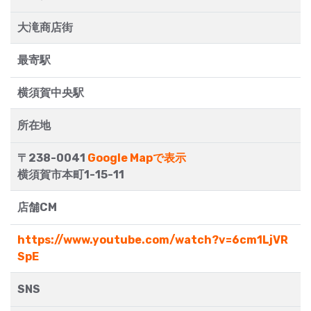
大滝商店街
最寄駅
横須賀中央駅
所在地
〒238-0041
Google Mapで表示
横須賀市本町1-15-11
店舗CM
https://www.youtube.com/watch?v=6cm1LjVR
SpE
SNS