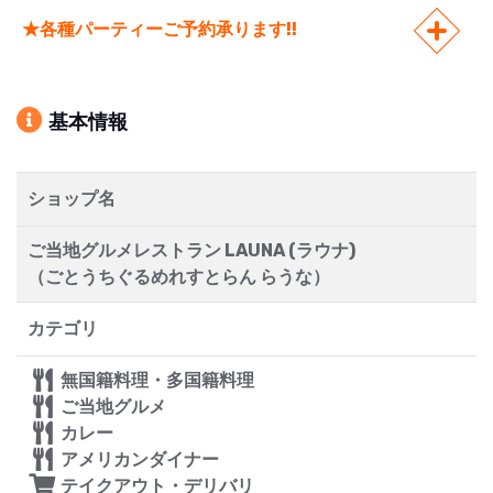
★各種パーティーご予約承ります!!
基本情報
ショップ名
ご当地グルメレストラン LAUNA (ラウナ)
（ごとうちぐるめれすとらん らうな）
カテゴリ
無国籍料理・多国籍料理
ご当地グルメ
カレー
アメリカンダイナー
テイクアウト・デリバリ