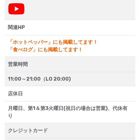
関連HP
「ホットペッパー」にも掲載してます！
「食べログ」にも掲載してます！
営業時間
11:00～21:00（LO 20:00)
店休日
月曜日、第1＆第3火曜日(祝日の場合は営業)、代休有
り
クレジットカード