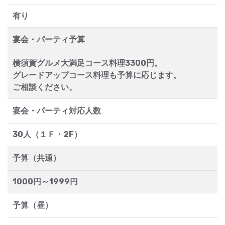
有り
宴会・パーティ予算
横須賀グルメ大満足コース料理3300円。
グレードアップコース料理も予算に応じます。
ご相談ください。
宴会・パーティ対応人数
30人（１Ｆ・2F）
予算（共通）
1000円～1999円
予算（昼）