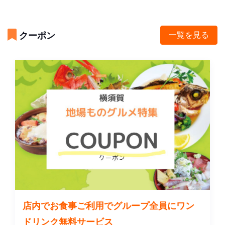
クーポン
一覧を見る
店内でお食事ご利用でグループ全員にワン
ドリンク無料サービス