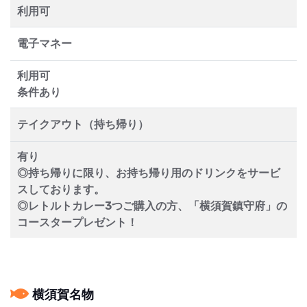
利用可
電子マネー
利用可
条件あり
テイクアウト（持ち帰り）
有り
◎持ち帰りに限り、お持ち帰り用のドリンクをサービ
スしております。
◎レトルトカレー3つご購入の方、「横須賀鎮守府」の
コースタープレゼント！
横須賀名物