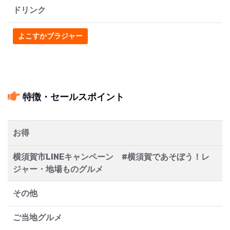
ドリンク
よこすかブラジャー
特徴・セールスポイント
お得
横須賀市LINEキャンペーン #横須賀であそぼう！レ
ジャー・地場ものグルメ
その他
ご当地グルメ