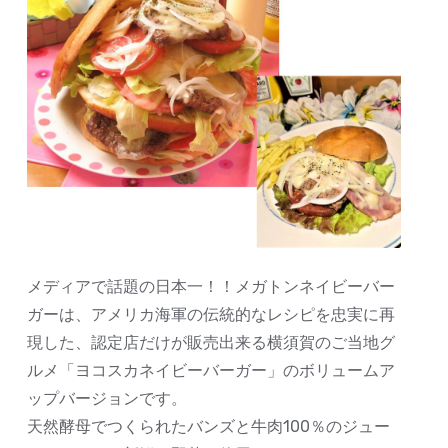
メディアで話題の日本一！！メガトンネイビーバー
ガーは、アメリカ海軍の伝統的なレシピを忠実に再
現した、認定店だけが販売出来る横須賀のご当地グ
ルメ「ヨコスカネイビーバーガー」のボリュームア
ップバージョンです。
天然酵母でつくられたバンズと牛肉100％のジュー