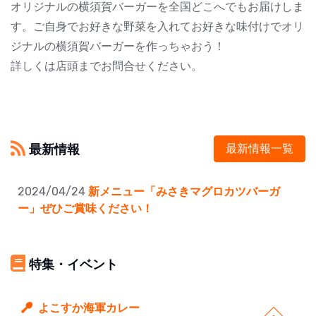
オリジナルの横須賀バーガーを全国どこへでもお届けしま
す。ご自身でお好きな野菜を入れてお好きな味付けでオリ
ジナルの横須賀バーガーを作っちゃおう！
詳しくは店頭までお問合せください。
最新情報
最新情報一覧
2024/04/24
新メニュー「みさきマグロカツバーガ
ー」ぜひご賞味ください！
特集・イベント
よこすか海軍カレー