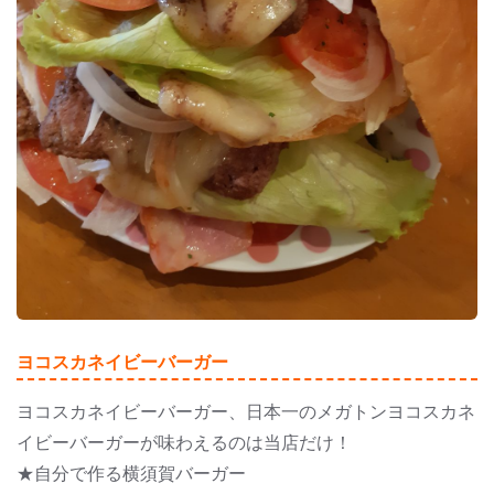
ヨコスカネイビーバーガー
ヨコスカネイビーバーガー、日本一のメガトンヨコスカネ
イビーバーガーが味わえるのは当店だけ！
★自分で作る横須賀バーガー