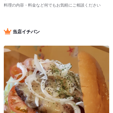
料理の内容・料金など何でもお気軽にご相談ください
当店イチバン