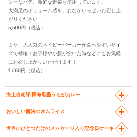
シーなパテ、新鮮な野菜を使用しています。
大満足のボリューム感を、おなかいっぱいお召し上
がりください！
5,500円（税込）
また、大人気のネイビーバーガーが食べやすいサイ
ズで登場！お子様や小腹が空いた時などにもお気軽
にお召し上がりいただけます！
1,680円（税込）
海上自衛隊 掃海母艦うらがカレー
おいしい魔法のオムライス
世界にひとつだけのメッセージ入り記念日ケーキ