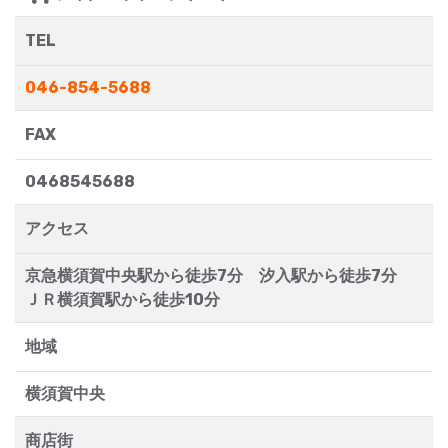
TEL
046-854-5688
FAX
0468545688
アクセス
京急横須賀中央駅から徒歩7分 汐入駅から徒歩7分
ＪＲ横須賀駅から徒歩10分
地域
横須賀中央
商店街