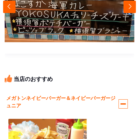
当店のおすすめ
メガトンネイビーバーガー＆ネイビーバーガージ
ュニア