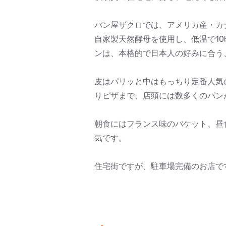
パン屋ザクロでは、アメリカ産・カ
自家製天然酵母を使用し、低温で1
ンは、本格的で日本人の好みに合う
皮はパリッと中はもっちり定番人気
りピザまで、店頭には数多くのパン
朝食にはフランス味のバケット、昼
気です。
住宅街ですが、駐車場完備のお店で