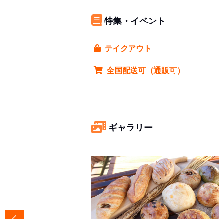
特集・イベント
テイクアウト
全国配送可（通販可）
ギャラリー