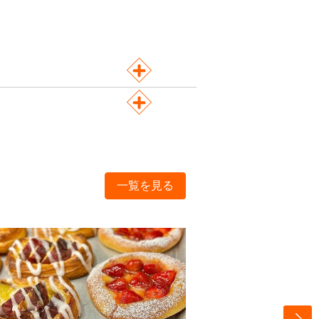
一覧を見る