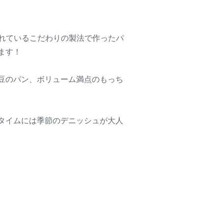
れているこだわりの製法で作ったパ
ます！
豆のパン、ボリューム満点のもっち
タイムには季節のデニッシュが大人