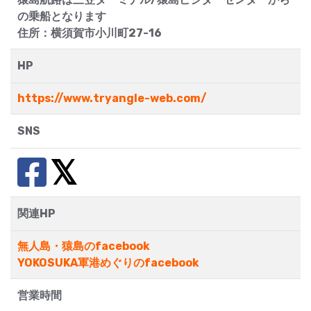
の乗船となります
住所：横須賀市小川町27-16
HP
https://www.tryangle-web.com/
SNS
関連HP
無人島・猿島のfacebook
YOKOSUKA軍港めぐりのfacebook
営業時間