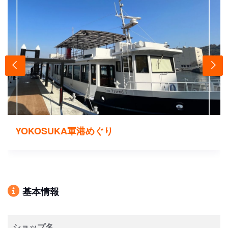
YOKOSUKA軍港めぐり
基本情報
ショップ名