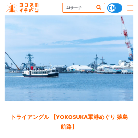
トライアングル 【YOKOSUKA軍港めぐり 猿島
航路】