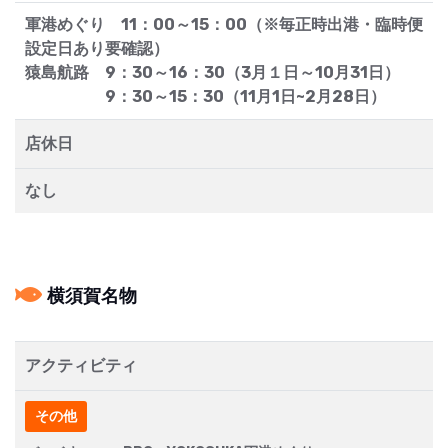
軍港めぐり 11：00～15：00（※毎正時出港・臨時便
設定日あり要確認）
猿島航路 9：30～16：30（3月１日～10月31日）
9：30～15：30（11月1日~2月28日）
店休日
なし
横須賀名物
アクティビティ
その他