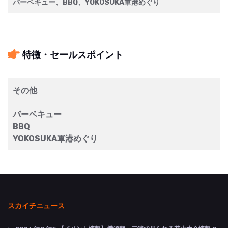
バーベキュー、BBQ、YOKOSUKA軍港めぐり
特徴・セールスポイント
その他
バーベキュー
BBQ
YOKOSUKA軍港めぐり
スカイチニュース