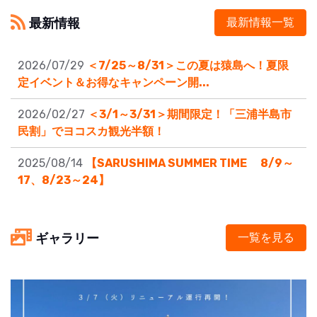
最新情報
最新情報一覧
2026/07/29
＜7/25～8/31＞この夏は猿島へ！夏限
定イベント＆お得なキャンペーン開...
2026/02/27
＜3/1～3/31＞期間限定！「三浦半島市
民割」でヨコスカ観光半額！
2025/08/14
【SARUSHIMA SUMMER TIME 8/9～
17、8/23～24】
ギャラリー
一覧を見る