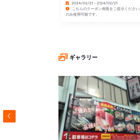
2024/02/21 - 2124/02/21
こちらのクーポン画面をご提示ください
のみ使用可能です。
ギャラリー