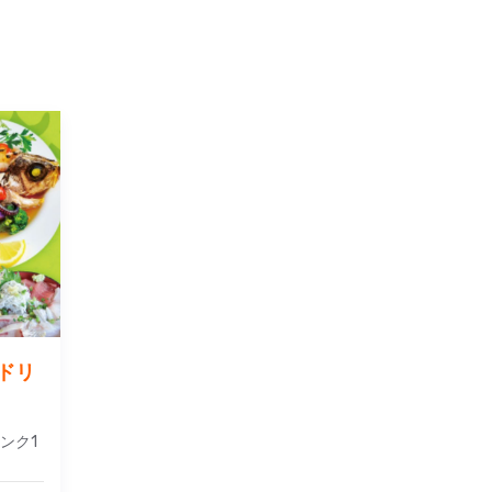
ドリ
ンク1