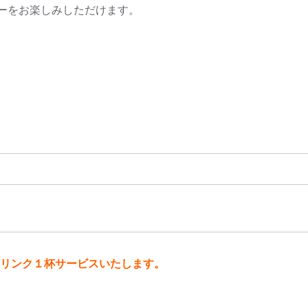
ーをお楽しみしただけます。
リンク１杯サービスいたします。