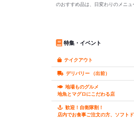
のおすすめ品は、日変わりのメニュ
特集・イベント
テイクアウト
デリバリー （出前）
地場ものグルメ
地魚とマグロにこだわる店
歓迎！自衛隊割！
店内でお食事ご注文の方、ソフトド