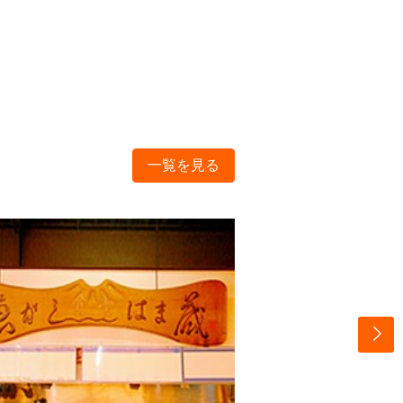
一覧を見る