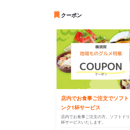
クーポン
店内でお食事ご注文でソフト
ンク1杯サービス
店内でお食事ご注文の方、ソフトドリ
杯サービスいたします。