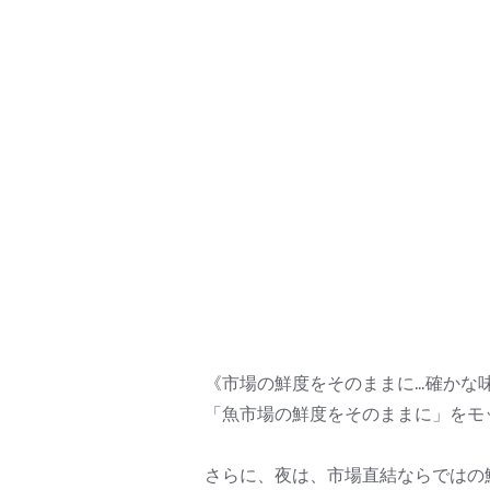
《市場の鮮度をそのままに…確かな
「魚市場の鮮度をそのままに」をモッ
さらに、夜は、市場直結ならではの