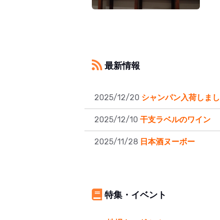
最新情報
2025/12/20
シャンパン入荷しまし
2025/12/10
干支ラベルのワイン
2025/11/28
日本酒ヌーボー
特集・イベント