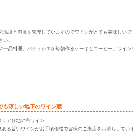
の温度と湿度を管理していますのでワインがとても美味しいで
さい。
や一品料理、パティシエが毎朝作るケーキとコーヒー、ワイン
でも涼しい地下のワイン蔵
タリア各地の白ワイン
徴ある旨いワインがお手頃価格で皆様のご来店をお待ちしてい