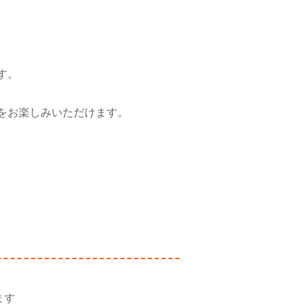
す。
をお楽しみいただけます。
ます