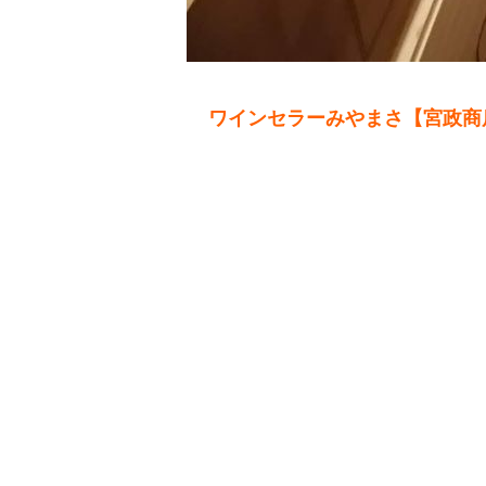
ワインセラーみやまさ【宮政商