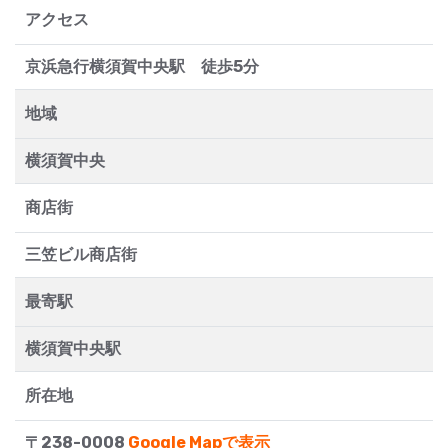
アクセス
京浜急行横須賀中央駅 徒歩5分
地域
横須賀中央
商店街
三笠ビル商店街
最寄駅
横須賀中央駅
所在地
〒238-0008
Google Mapで表示