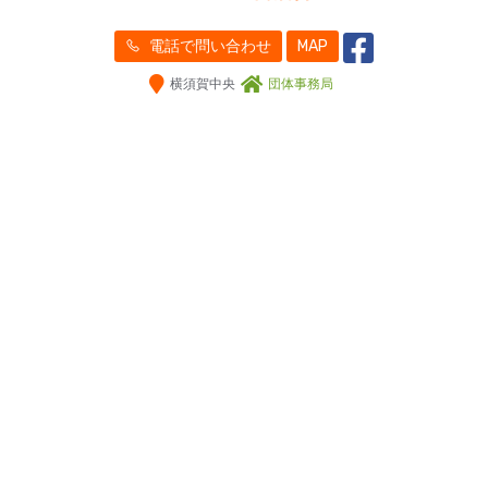
電話で問い合わせ
MAP
横須賀中央
団体事務局