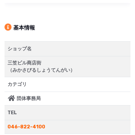
基本情報
ショップ名
三笠ビル商店街
（みかさびるしょうてんがい）
カテゴリ
団体事務局
TEL
046-822-4100