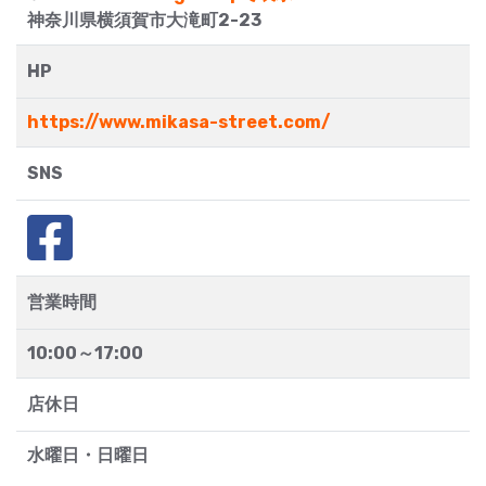
神奈川県横須賀市大滝町2-23
HP
https://www.mikasa-street.com/
SNS
営業時間
10:00～17:00
店休日
水曜日・日曜日