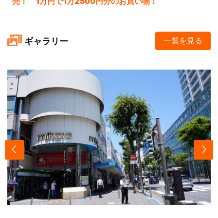
売！ 1万円で1万2500円分のお買い物！
ギャラリー
一覧を見る