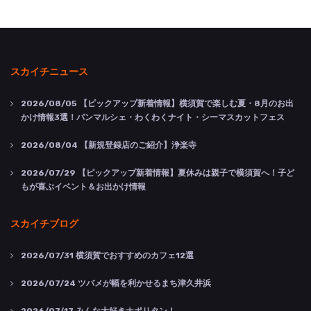
スカイチニュース
2026/08/05
【ピックアップ新着情報】横須賀で楽しむ夏・8月のお出
かけ情報3選！パンマルシェ・わくわくナイト・シーマスカットフェス
2026/08/04
【新規登録店のご紹介】浄楽寺
2026/07/29
【ピックアップ新着情報】夏休みは親子で横須賀へ！子ど
もが喜ぶイベント＆お出かけ情報
スカイチブログ
2026/07/31
横須賀でおすすめのカフェ12選
2026/07/24
ツバメが幅を利かせるまち津久井浜