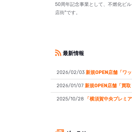
50周年記念事業として、不燃化ビル
店街"です。
最新情報
2026/02/03
新規OPEN店舗「ワ
2026/01/07
新規OPEN店舗「買
2025/10/28
「横須賀中央プレミア