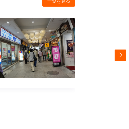
一覧を見る