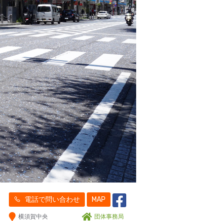
電話で問い合わせ
MAP
横須賀中央
団体事務局