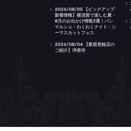
2026/08/05
【ピックアップ
新着情報】横須賀で楽しむ夏・
8月のお出かけ情報3選！パン
マルシェ・わくわくナイト・シ
ーマスカットフェス
2026/08/04
【新規登録店の
ご紹介】浄楽寺