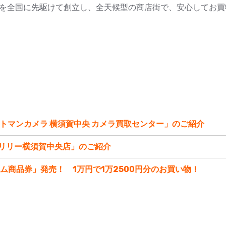
を全国に先駆けて創立し、全天候型の商店街で、安心してお買物
ットマンカメラ 横須賀中央 カメラ買取センター」のご紹介
取リリー横須賀中央店」のご紹介
ム商品券」発売！ 1万円で1万2500円分のお買い物！