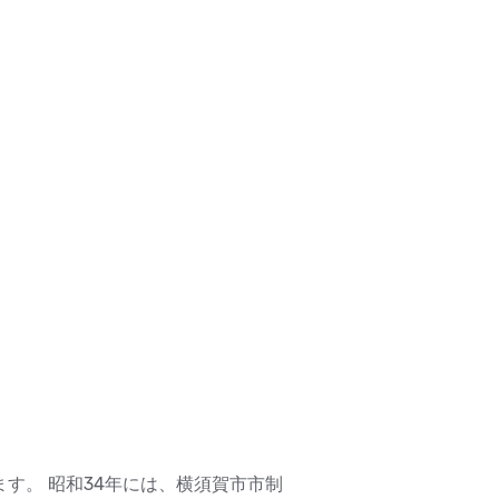
す。 昭和34年には、横須賀市市制