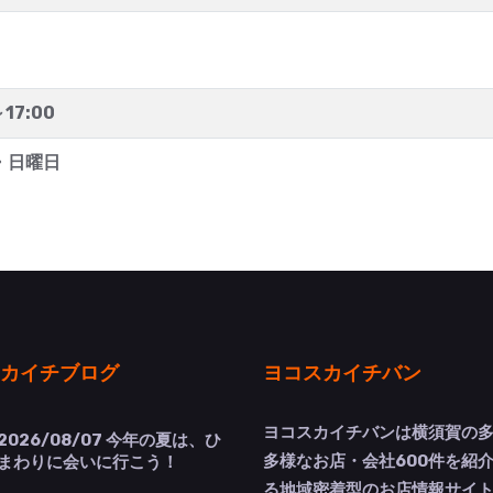
～17:00
・日曜日
カイチブログ
ヨコスカイチバン
ヨコスカイチバンは横須賀の
2026/08/07
今年の夏は、ひ
多様なお店・会社600件を紹
まわりに会いに行こう！
る地域密着型のお店情報サイ