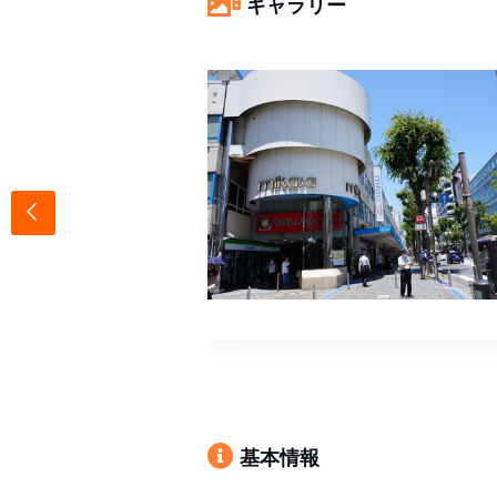
ギャラリー
基本情報