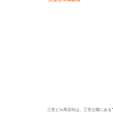
三笠ビル商店街は、三笠公園にある"