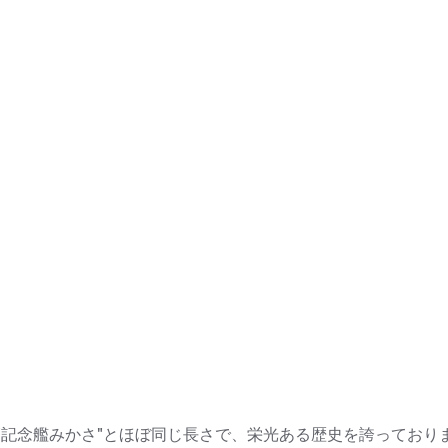
記念艦みかさ"とほぼ同じ長さで、栄光ある歴史を誇っておりま