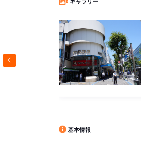
ギャラリー
基本情報