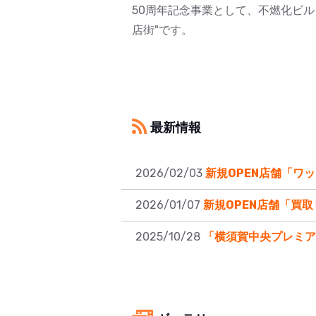
50周年記念事業として、不燃化ビル
店街"です。
最新情報
2026/02/03
新規OPEN店舗「ワ
2026/01/07
新規OPEN店舗「買
2025/10/28
「横須賀中央プレミア