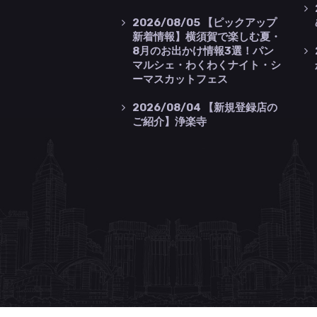
2026/08/05
【ピックアップ
新着情報】横須賀で楽しむ夏・
8月のお出かけ情報3選！パン
マルシェ・わくわくナイト・シ
ーマスカットフェス
2026/08/04
【新規登録店の
ご紹介】浄楽寺