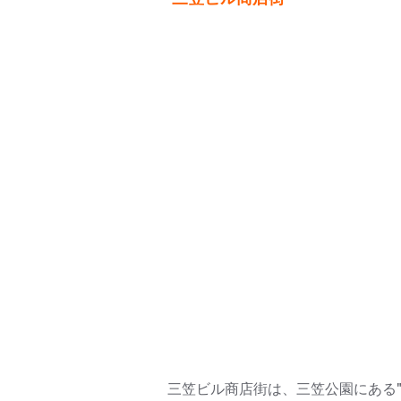
三笠ビル商店街は、三笠公園にある"