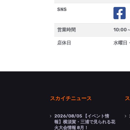
SNS
営業時間
10:00
店休日
水曜日
スカイチニュース
ス
2026/08/05
【イベント情
報】横須賀・三浦で見られる花
火大会情報 8月！