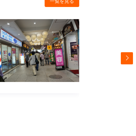
一覧を見る