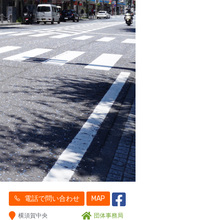
電話で問い合わせ
MAP
横須賀中央
団体事務局