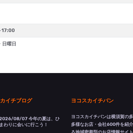
～17:00
・日曜日
カイチブログ
ヨコスカイチバン
ヨコスカイチバンは横須賀の
2026/08/07
今年の夏は、ひ
多様なお店・会社600件を紹
まわりに会いに行こう！
る地域密着型のお店情報サイ