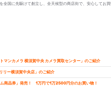
を全国に先駆けて創立し、全天候型の商店街で、安心してお買物
ットマンカメラ 横須賀中央 カメラ買取センター」のご紹介
取リリー横須賀中央店」のご紹介
ム商品券」発売！ 1万円で1万2500円分のお買い物！