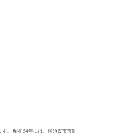
す。 昭和34年には、横須賀市市制