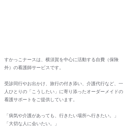
すかっこナースは、横須賀を中心に活動する自費（保険
外）の看護師サービスです。
受診同行やお出かけ、旅行の付き添い、介護代行など、一
人ひとりの「こうしたい」に寄り添ったオーダーメイドの
看護サポートをご提供しています。
「病気や介護があっても、行きたい場所へ行きたい。」
「大切な人に会いたい。」