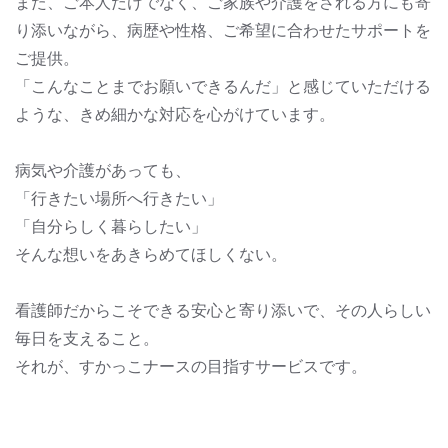
また、ご本人だけでなく、ご家族や介護をされる方にも寄
り添いながら、病歴や性格、ご希望に合わせたサポートを
ご提供。
「こんなことまでお願いできるんだ」と感じていただける
ような、きめ細かな対応を心がけています。
病気や介護があっても、
「行きたい場所へ行きたい」
「自分らしく暮らしたい」
そんな想いをあきらめてほしくない。
看護師だからこそできる安心と寄り添いで、その人らしい
毎日を支えること。
それが、すかっこナースの目指すサービスです。