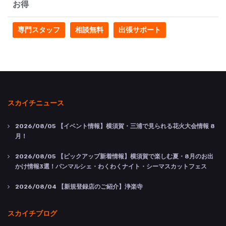
お得
専門スタッフ
相談無料
出張サポート
スカイチニュース
2026/08/05
【イベント情報】横須賀・三浦で見られる花火大会情報 8
月！
2026/08/05
【ピックアップ新着情報】横須賀で楽しむ夏・8月のお出
かけ情報3選！パンマルシェ・わくわくナイト・シーマスカットフェス
2026/08/04
【新規登録店のご紹介】浄楽寺
スカイチブログ