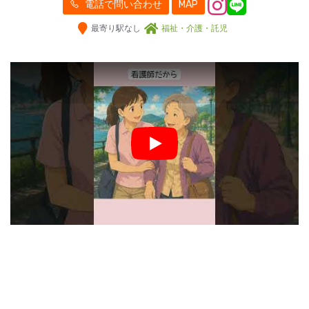
電話で問い合わせ
MAP
最寄り駅なし
福祉・介護・託児
Play