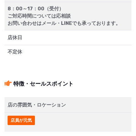
8：00～17：00（受付）
ご対応時間については応相談
お問い合わせはメール・LINEでも承っております。
店休日
不定休
特徴・セールスポイント
店の雰囲気・ロケーション
店員が元気