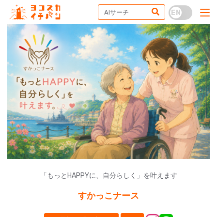
「もっとHAPPYに、自分らしく」を叶えます
すかっこナース