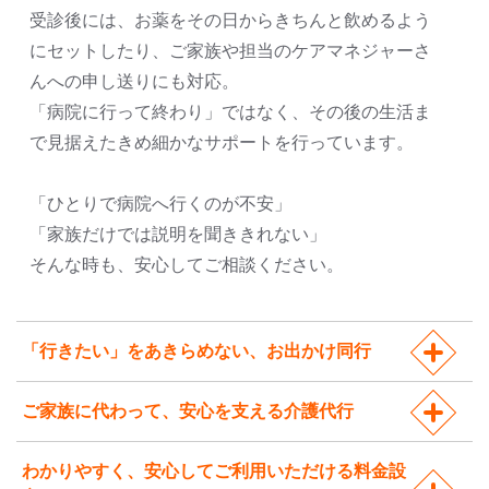
受診後には、お薬をその日からきちんと飲めるよう
にセットしたり、ご家族や担当のケアマネジャーさ
んへの申し送りにも対応。
「病院に行って終わり」ではなく、その後の生活ま
で見据えたきめ細かなサポートを行っています。
「ひとりで病院へ行くのが不安」
「家族だけでは説明を聞ききれない」
そんな時も、安心してご相談ください。
「行きたい」をあきらめない、お出かけ同行
ご家族に代わって、安心を支える介護代行
わかりやすく、安心してご利用いただける料金設