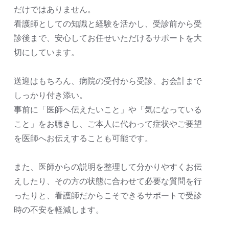
だけではありません。
看護師としての知識と経験を活かし、受診前から受
診後まで、安心してお任せいただけるサポートを大
切にしています。
送迎はもちろん、病院の受付から受診、お会計まで
しっかり付き添い。
事前に「医師へ伝えたいこと」や「気になっている
こと」をお聴きし、ご本人に代わって症状やご要望
を医師へお伝えすることも可能です。
また、医師からの説明を整理して分かりやすくお伝
えしたり、その方の状態に合わせて必要な質問を行
ったりと、看護師だからこそできるサポートで受診
時の不安を軽減します。