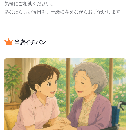
気軽にご相談ください。
あなたらしい毎日を、一緒に考えながらお手伝いします。
当店イチバン