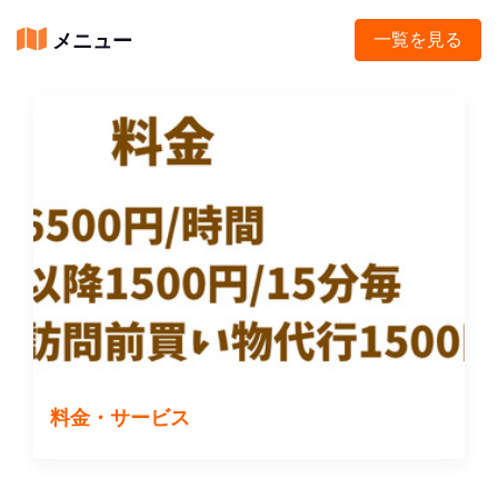
メニュー
一覧を見る
料金・サービス