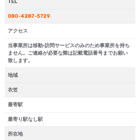
TEL
080-4287-5729
アクセス
当事業所は移動·訪問サービスのみのため事業所を持ち
ません。ご連絡が必要な際は記載電話番号までお願い
致します。
地域
衣笠
最寄駅
最寄り駅なし駅
所在地