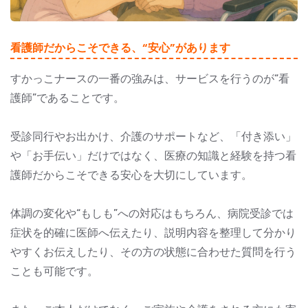
看護師だからこそできる、“安心”があります
すかっこナースの一番の強みは、サービスを行うのが“看
護師”であることです。
受診同行やお出かけ、介護のサポートなど、「付き添い」
や「お手伝い」だけではなく、医療の知識と経験を持つ看
護師だからこそできる安心を大切にしています。
体調の変化や“もしも”への対応はもちろん、病院受診では
症状を的確に医師へ伝えたり、説明内容を整理して分かり
やすくお伝えしたり、その方の状態に合わせた質問を行う
ことも可能です。