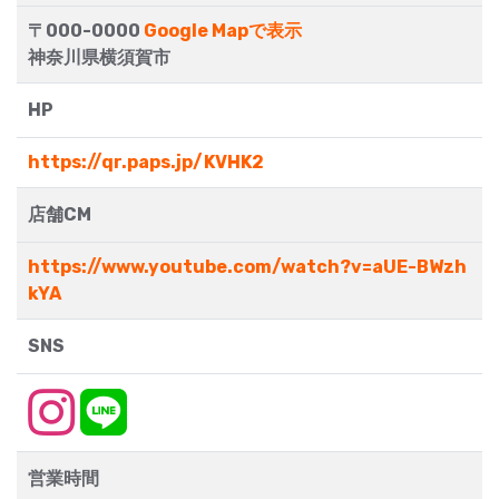
〒000-0000
Google Mapで表示
神奈川県横須賀市
HP
https://qr.paps.jp/KVHK2
店舗CM
https://www.youtube.com/watch?v=aUE-BWzh
kYA
SNS
営業時間