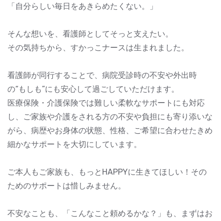
「自分らしい毎日をあきらめたくない。」
そんな想いを、看護師としてそっと支えたい。
その気持ちから、すかっこナースは生まれました。
看護師が同行することで、病院受診時の不安や外出時
の“もしも”にも安心して過ごしていただけます。
医療保険・介護保険では難しい柔軟なサポートにも対応
し、ご家族や介護をされる方の不安や負担にも寄り添いな
がら、病歴やお身体の状態、性格、ご希望に合わせたきめ
細かなサポートを大切にしています。
ご本人もご家族も、もっとHAPPYに生きてほしい！その
ためのサポートは惜しみません。
不安なことも、「こんなこと頼めるかな？」も、まずはお