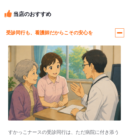
当店のおすすめ
受診同行も、看護師だからこその安心を
すかっこナースの受診同行は、ただ病院に付き添う