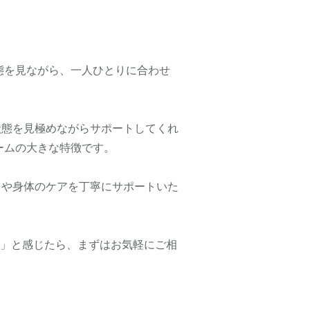
態を見ながら、一人ひとりに合わせ
状態を見極めながらサポートしてくれ
ームの大きな特徴です。
りや身体のケアを丁寧にサポートいた
い」と感じたら、まずはお気軽にご相