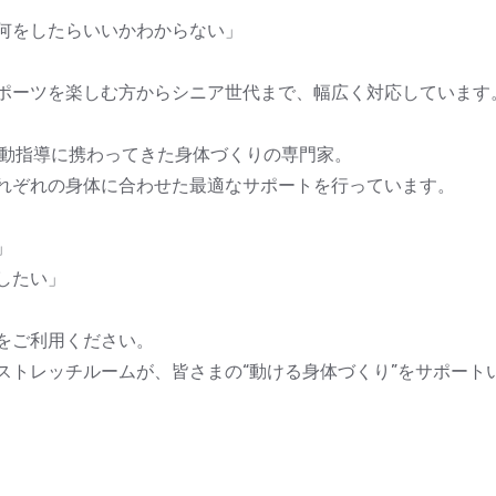
何をしたらいいかわからない」
ポーツを楽しむ方からシニア世代まで、幅広く対応しています
運動指導に携わってきた身体づくりの専門家。
れぞれの身体に合わせた最適なサポートを行っています。
」
したい」
をご利用ください。
ストレッチルームが、皆さまの“動ける身体づくり”をサポート