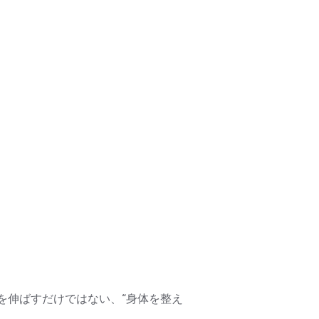
を伸ばすだけではない、“身体を整え