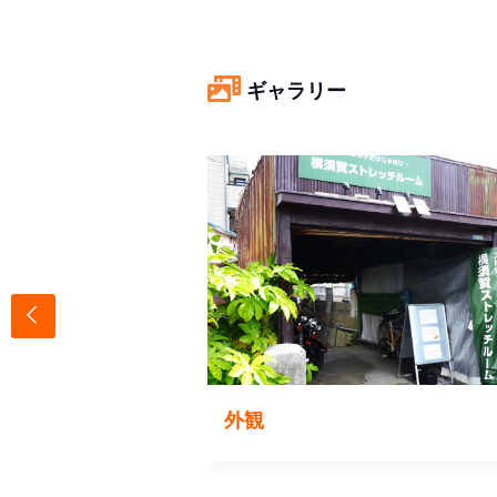
ギャラリー
外観