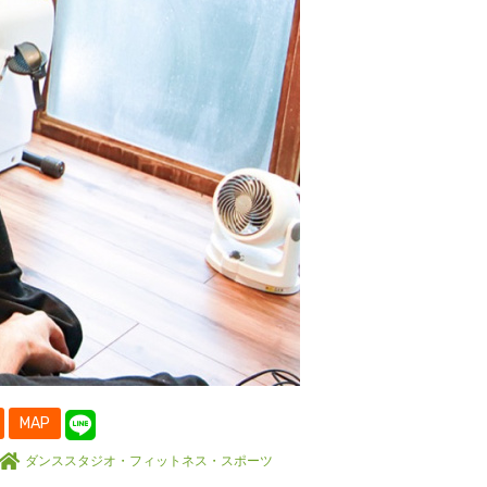
MAP
ダンススタジオ・フィットネス・スポーツ