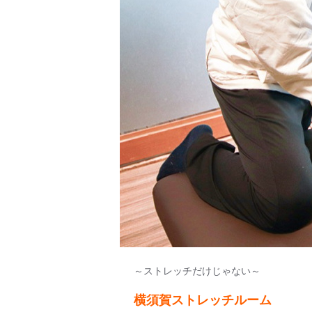
～ストレッチだけじゃない～
横須賀ストレッチルーム