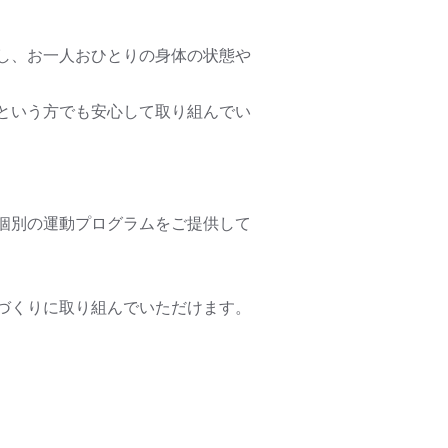
し、お一人おひとりの身体の状態や
という方でも安心して取り組んでい
個別の運動プログラムをご提供して
づくりに取り組んでいただけます。