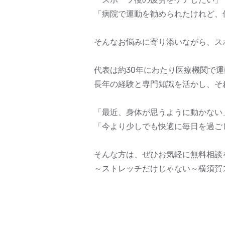
「病院で運動を勧められたけれど、
そんなお悩みに寄り添いながら、ス
代表は約30年にわたり医療機関で
長年の経験と専門知識を活かし、そ
「最近、身体が思うように動かない
「今より少しでも快適に毎日を過ご
そんな方は、ぜひお気軽に無料相談
～ストレッチだけじゃない～横須賀