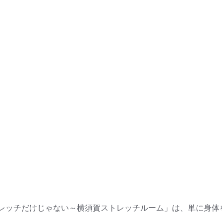
レッチだけじゃない～横須賀ストレッチルーム」は、単に身体