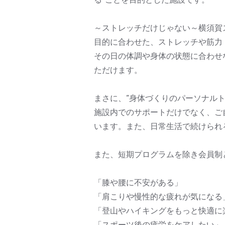
～ストレッチだけじゃない～横須賀
目的に合わせた、ストレッチや筋力
その日の体調や身体の状態に合わせ
ただけます。
まさに、“身体づくりのパーソナルト
施設内でのサポートだけでなく、ご
います。また、日常生活で続けられ
また、短期プログラムを除き会員制
「膝や腰に不安がある」
「肩こりや慢性的な疲れが気になる
「登山やハイキングをもっと快適に
「スポーツ後の疲労をケアしたい」