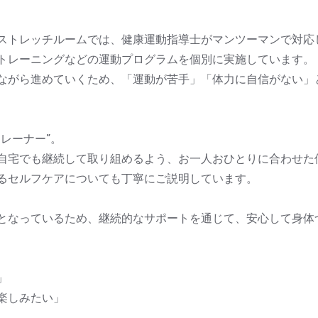
ストレッチルームでは、健康運動指導士がマンツーマンで対応
トレーニングなどの運動プログラムを個別に実施しています。
ながら進めていくため、「運動が苦手」「体力に自信がない」
レーナー”。
自宅でも継続して取り組めるよう、お一人おひとりに合わせた
るセルフケアについても丁寧にご説明しています。
となっているため、継続的なサポートを通じて、安心して身体
」
楽しみたい」