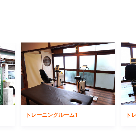
トレーニングルーム1
ト