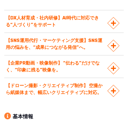
【DX人材育成・社内研修】AI時代に対応でき
る“人づくり”をサポート
【SNS運用代行・マーケティング支援】SNS運
用の悩みを、“成果につながる発信”へ。
【企業PR動画・映像制作】 “伝わる”だけでな
く、“印象に残る”映像を。
【ドローン撮影・クリエイティブ制作】 空撮か
ら紙媒体まで、幅広いクリエイティブに対応。
基本情報