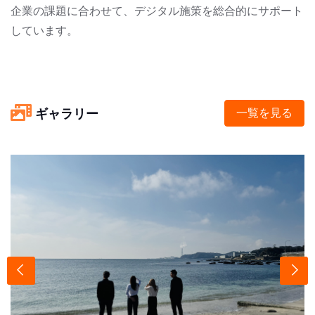
企業の課題に合わせて、デジタル施策を総合的にサポート
しています。
ギャラリー
一覧を見る