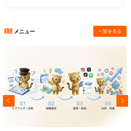
メニュー
一覧を見る