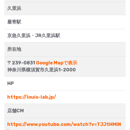
久里浜
最寄駅
京急久里浜・JR久里浜駅
所在地
〒239-0831
Google Mapで表示
神奈川県横須賀市久里浜1-2000
HP
https://louis-lab.jp/
店舗CM
https://www.youtube.com/watch?v=TJJtHMIN