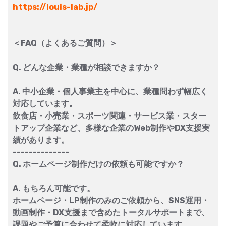
https://louis-lab.jp/
＜FAQ（よくあるご質問）＞
Q. どんな企業・業種が相談できますか？
A. 中小企業・個人事業主を中心に、業種問わず幅広く
対応しています。
飲食店・小売業・スポーツ関連・サービス業・スター
トアップ企業など、多様な企業のWeb制作やDX支援実
績があります。
--------------
Q. ホームページ制作だけの依頼も可能ですか？
A. もちろん可能です。
ホームページ・LP制作のみのご依頼から、SNS運用・
動画制作・DX支援まで含めたトータルサポートまで、
課題やご予算に合わせて柔軟に対応しています。