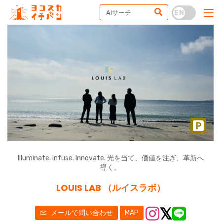
Illuminate. Infuse. Innovate. 光を当て、価値を注ぎ、革新へ
導く。
LOUIS LAB （ルイスラボ）
メールで問い合わせ
MAP