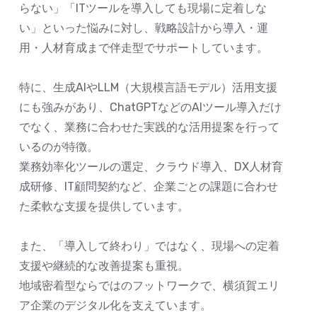
らない」「ITツールを導入しても現場に定着しな
い」といった悩みに対し、戦略設計から導入・運
用・人材育成まで伴走型でサポートしています。
特に、生成AIやLLM（大規模言語モデル）活用支援
にも強みがあり、ChatGPTなどのAIツール導入だけ
でなく、業務に合わせた実践的な活用提案を行って
いるのが特徴。
業務効率化ツールの選定、クラウド導入、DX人材育
成研修、IT顧問契約など、企業ごとの課題に合わせ
た柔軟な支援を提供しています。
また、「導入して終わり」ではなく、現場への定着
支援や継続的な改善提案も重視。
地域密着型ならではのフットワークで、横須賀エリ
ア企業のデジタル化を支えています。