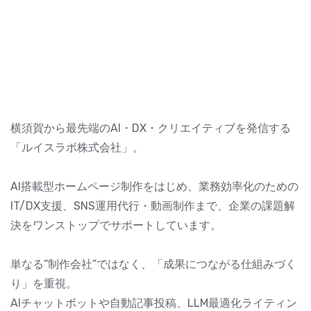
横須賀から最先端のAI・DX・クリエイティブを発信する
「ルイスラボ株式会社」。
AI搭載型ホームページ制作をはじめ、業務効率化のための
IT/DX支援、SNS運用代行・動画制作まで、企業の課題解
決をワンストップでサポートしています。
単なる“制作会社”ではなく、「成果につながる仕組みづく
り」を重視。
AIチャットボットや自動記事投稿、LLM最適化ライティン