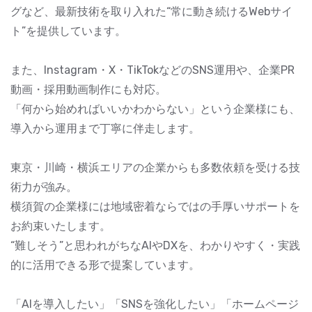
グなど、最新技術を取り入れた“常に動き続けるWebサイ
ト”を提供しています。
また、Instagram・X・TikTokなどのSNS運用や、企業PR
動画・採用動画制作にも対応。
「何から始めればいいかわからない」という企業様にも、
導入から運用まで丁寧に伴走します。
東京・川崎・横浜エリアの企業からも多数依頼を受ける技
術力が強み。
横須賀の企業様には地域密着ならではの手厚いサポートを
お約束いたします。
“難しそう”と思われがちなAIやDXを、わかりやすく・実践
的に活用できる形で提案しています。
「AIを導入したい」「SNSを強化したい」「ホームページ