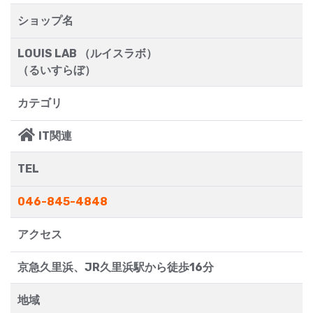
ショップ名
LOUIS LAB （ルイスラボ）
（るいすらぼ）
カテゴリ
IT関連
TEL
046-845-4848
アクセス
京急久里浜、JR久里浜駅から徒歩16分
地域