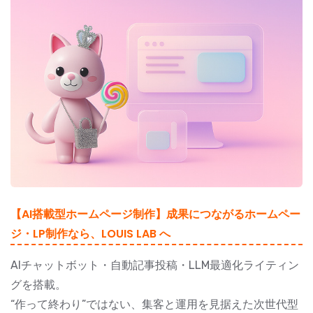
【AI搭載型ホームページ制作】成果につながるホームペー
ジ・LP制作なら、LOUIS LAB へ
AIチャットボット・自動記事投稿・LLM最適化ライティン
グを搭載。
“作って終わり”ではない、集客と運用を見据えた次世代型