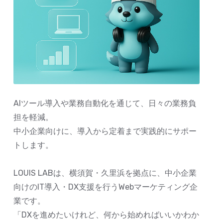
AIツール導入や業務自動化を通じて、日々の業務負
担を軽減。
中小企業向けに、導入から定着まで実践的にサポー
トします。
LOUIS LABは、横須賀・久里浜を拠点に、中小企業
向けのIT導入・DX支援を行うWebマーケティング企
業です。
「DXを進めたいけれど、何から始めればいいかわか