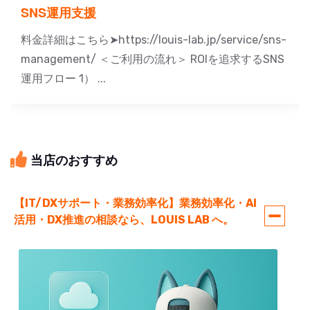
SNS運用支援
料金詳細はこちら➤https://louis-lab.jp/service/sns-
management/ ＜ご利用の流れ＞ ROIを追求するSNS
運用フロー 1） ...
当店のおすすめ
【IT/DXサポート・業務効率化】業務効率化・AI
活用・DX推進の相談なら、LOUIS LAB へ。