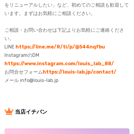
をリニューアルしたい」など、初めてのご相談も歓迎して
います。まずはお気軽にご相談ください。
ご相談・お問い合わせは下記よりお気軽にご連絡くださ
い。
LINE
https://line.me/R/ti/p/@544nqfbu
InstagramのDM
https://www.instagram.com/louis_lab_88/
お問合せフォーム
https://louis-lab.jp/contact/
メール info@louis-lab.jp
当店イチバン