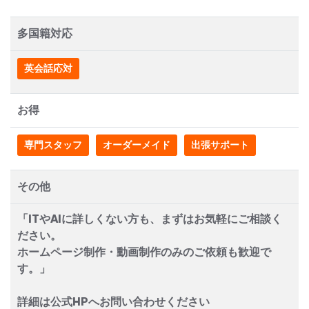
多国籍対応
英会話応対
お得
専門スタッフ
オーダーメイド
出張サポート
その他
「ITやAIに詳しくない方も、まずはお気軽にご相談く
ださい。
ホームページ制作・動画制作のみのご依頼も歓迎で
す。」
詳細は公式HPへお問い合わせください