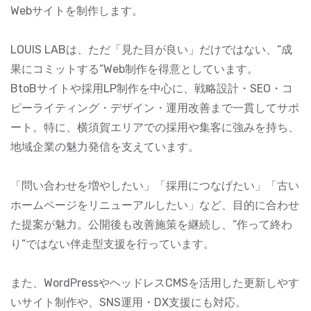
Webサイトを制作します。
LOUIS LABは、ただ「見た目が良い」だけではない、“成
果にコミットする”Web制作を得意としています。
BtoBサイトや採用LP制作を中心に、戦略設計・SEO・コ
ピーライティング・デザイン・運用改善まで一貫してサポ
ート。特に、横須賀エリアでの採用や集客に強みを持ち、
地域企業の魅力発信を支えています。
「問い合わせを増やしたい」「採用につなげたい」「古い
ホームページをリニューアルしたい」など、目的に合わせ
た提案が魅力。公開後も改善施策を継続し、“作って終わ
り”ではない伴走型支援を行っています。
また、WordPressやヘッドレスCMSを活用した更新しやす
いサイト制作や、SNS運用・DX支援にも対応。