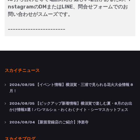
nstagramのDMまたはLINE、問合せフォームでのお
問い合わせがスムーズです。
-----------------------
スカイチニュース
2026/08/05
【イベント情報】横須賀・三浦で見られる花火大会情報 8
月！
2026/08/05
【ピックアップ新着情報】横須賀で楽しむ夏・8月のお出
かけ情報3選！パンマルシェ・わくわくナイト・シーマスカットフェス
2026/08/04
【新規登録店のご紹介】浄楽寺
スカイチブログ