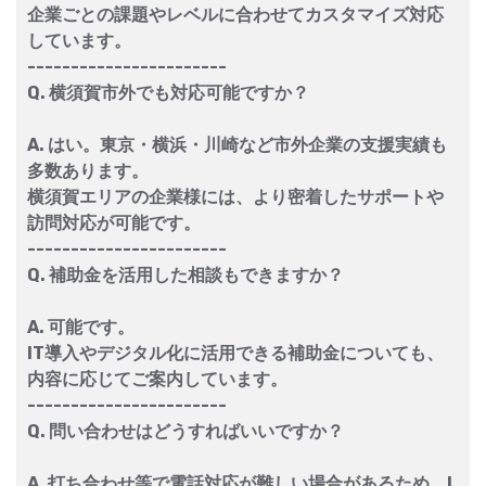
企業ごとの課題やレベルに合わせてカスタマイズ対応
しています。
-----------------------
Q. 横須賀市外でも対応可能ですか？
A. はい。東京・横浜・川崎など市外企業の支援実績も
多数あります。
横須賀エリアの企業様には、より密着したサポートや
訪問対応が可能です。
-----------------------
Q. 補助金を活用した相談もできますか？
A. 可能です。
IT導入やデジタル化に活用できる補助金についても、
内容に応じてご案内しています。
-----------------------
Q. 問い合わせはどうすればいいですか？
A. 打ち合わせ等で電話対応が難しい場合があるため、I