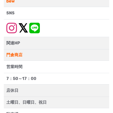
bew
SNS
関連HP
門倉商店
営業時間
7：50～17：00
店休日
土曜日、日曜日、祝日