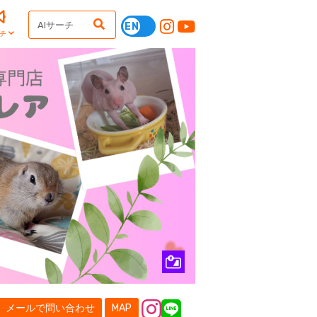
チ
メールで問い合わせ
MAP