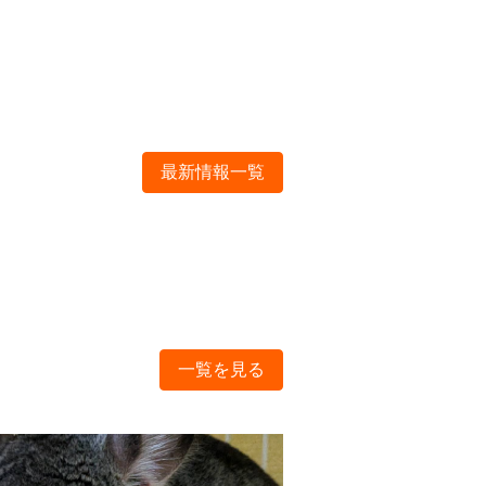
最新情報一覧
一覧を見る