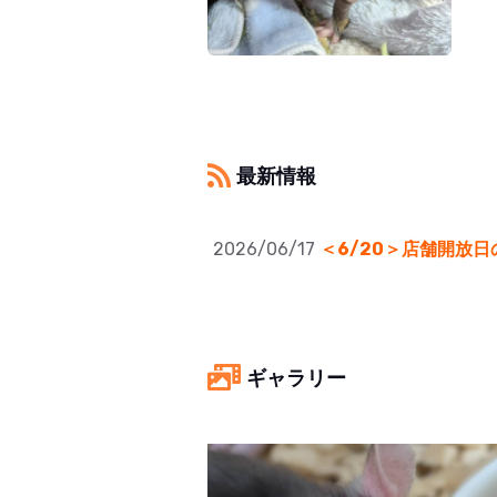
最新情報
2026/06/17
＜6/20＞店舗開放
ギャラリー