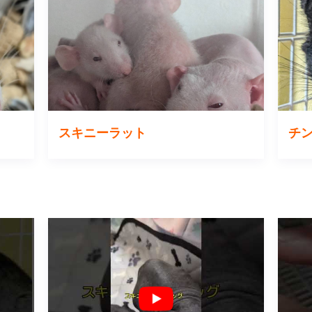
スキニーラット
チ