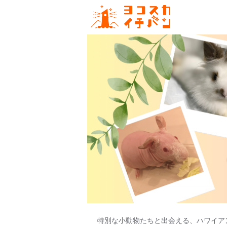
特別な小動物たちと出会える、ハワイア