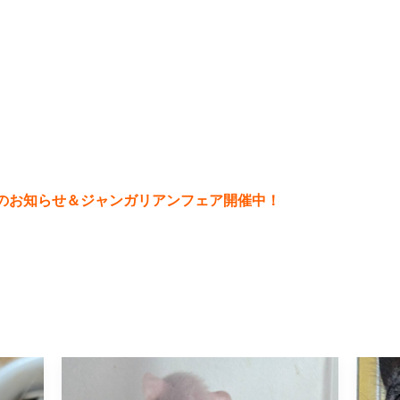
日のお知らせ＆ジャンガリアンフェア開催中！