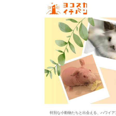
特別な小動物たちと出会える、ハワイア