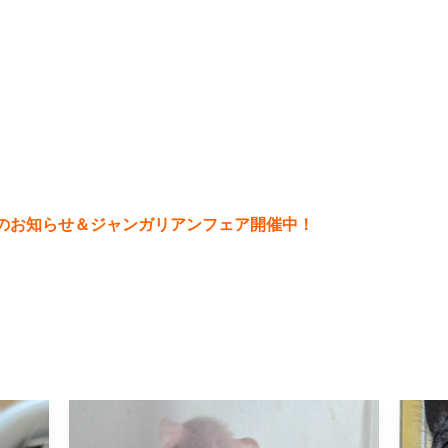
日のお知らせ＆ジャンガリアンフェア開催中！