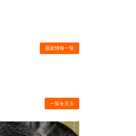
最新情報一覧
一覧を見る