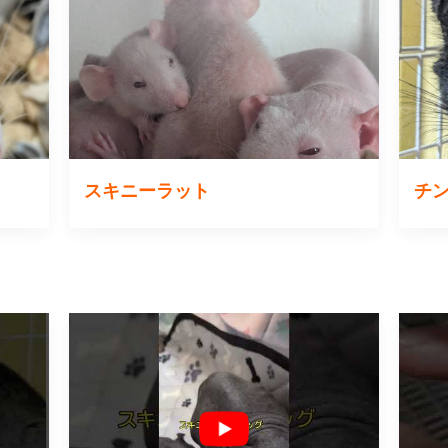
スキニーラット
チ