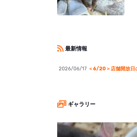
最新情報
2026/06/17
＜6/20＞店舗開放
ギャラリー