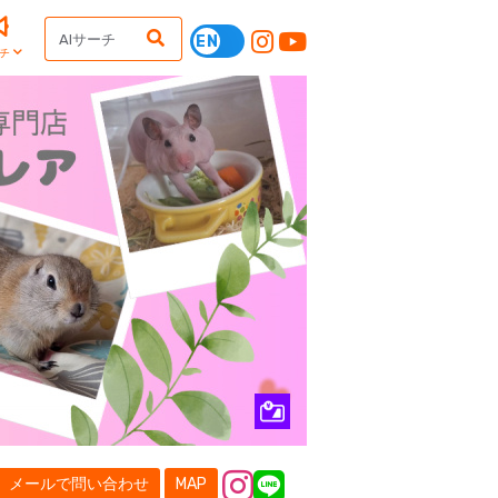
チ
メールで問い合わせ
MAP