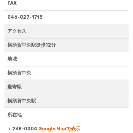
FAX
046-827-1715
アクセス
横須賀中央駅徒歩12分
地域
横須賀中央
最寄駅
横須賀中央駅
所在地
〒238-0004
Google Mapで表示