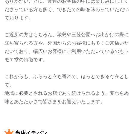
ありがたいことに、常連のお客様の中には楽しみにしてく
ださっている方も多く、できたての味を味わっていただい
ております。
ご近所の方はもちろん、猿島や三笠公園へお出かけの際に
立ち寄られる方や、外国からのお客様にも多くご来店いた
だいており、幅広いお客様にご利用いただいているのもト
モエ堂の特徴です。
これからも、ふらっと立ち寄れて、ほっとできる存在とし
て。
地域に必要とされるお店であり続けられるよう、変わらぬ
味とあたたかさで皆さまをお迎えいたします。
当店イチバン