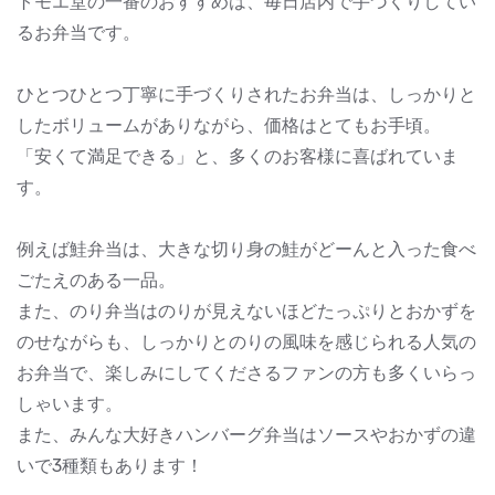
トモエ堂の一番のおすすめは、毎日店内で手づくりしてい
るお弁当です。
ひとつひとつ丁寧に手づくりされたお弁当は、しっかりと
したボリュームがありながら、価格はとてもお手頃。
「安くて満足できる」と、多くのお客様に喜ばれていま
す。
例えば鮭弁当は、大きな切り身の鮭がどーんと入った食べ
ごたえのある一品。
また、のり弁当はのりが見えないほどたっぷりとおかずを
のせながらも、しっかりとのりの風味を感じられる人気の
お弁当で、楽しみにしてくださるファンの方も多くいらっ
しゃいます。
また、みんな大好きハンバーグ弁当はソースやおかずの違
いで3種類もあります！