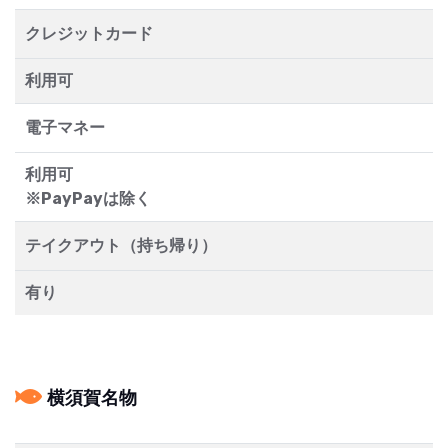
クレジットカード
利用可
電子マネー
利用可
※PayPayは除く
テイクアウト（持ち帰り）
有り
横須賀名物