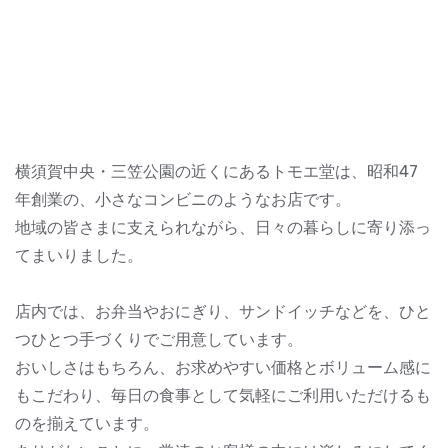
横須賀中央・三笠公園の近くにあるトモエ堂は、昭和47
年創業の、小さなコンビニのようなお店です。
地域の皆さまに支えられながら、日々の暮らしに寄り添っ
てまいりました。
店内では、お弁当やおにぎり、サンドイッチなどを、ひと
つひとつ手づくりでご用意しています。
おいしさはもちろん、お求めやすい価格とボリューム感に
もこだわり、毎日の食事として気軽にご利用いただけるも
のを揃えています。