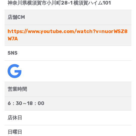
神奈川県横須賀市小川町28-1 横須賀ハイム101
店舗CM
https://www.youtube.com/watch?v=nuorWSZ8
W7A
SNS
営業時間
6：30～18：00
店休日
日曜日