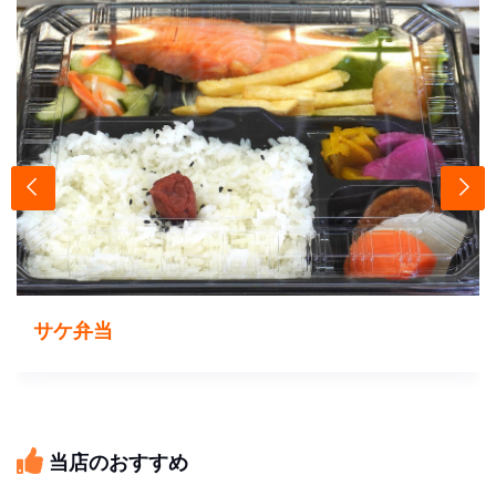
サケ弁当
当店のおすすめ