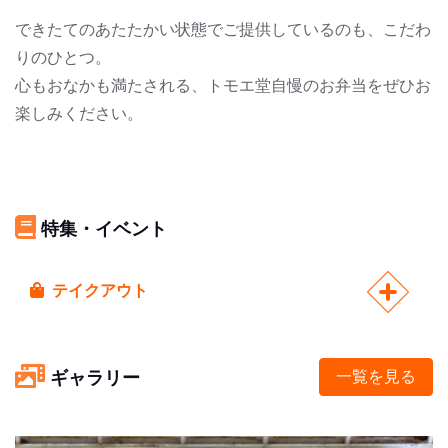
できたてのあたたかい状態でご提供しているのも、こだわ
りのひとつ。
心もおなかも満たされる、トモエ堂自慢のお弁当をぜひお
楽しみください。
特集・イベント
テイクアウト
ギャラリー
一覧を見る