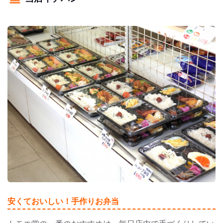
安くておいしい！手作りお弁当