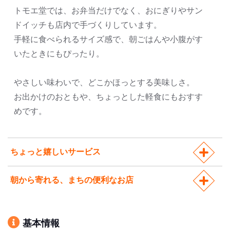
トモエ堂では、お弁当だけでなく、おにぎりやサン
ドイッチも店内で手づくりしています。
手軽に食べられるサイズ感で、朝ごはんや小腹がす
いたときにもぴったり。
やさしい味わいで、どこかほっとする美味しさ。
お出かけのおともや、ちょっとした軽食にもおすす
めです。
ちょっと嬉しいサービス
朝から寄れる、まちの便利なお店
基本情報