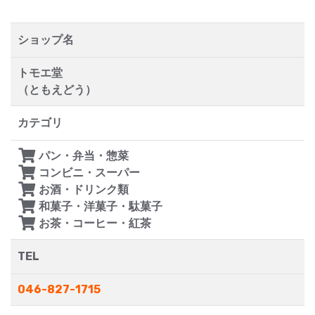
ショップ名
トモエ堂
（ともえどう）
カテゴリ
パン・弁当・惣菜
コンビニ・スーパー
お酒・ドリンク類
和菓子・洋菓子・駄菓子
お茶・コーヒー・紅茶
TEL
046-827-1715