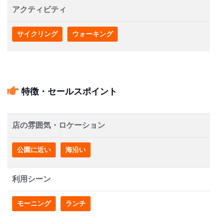
アクティビティ
サイクリング
ウォーキング
特徴・セールスポイント
店の雰囲気・ロケーション
公園に近い
海沿い
利用シーン
モーニング
ランチ