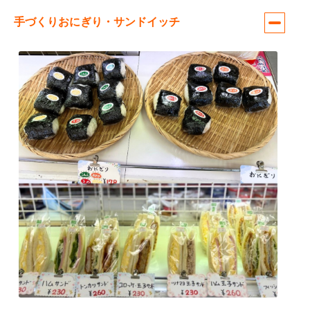
手づくりおにぎり・サンドイッチ