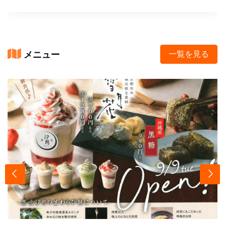
メニュー
一覧を見る