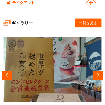
テイクアウト
ギャラリー
一覧を見る