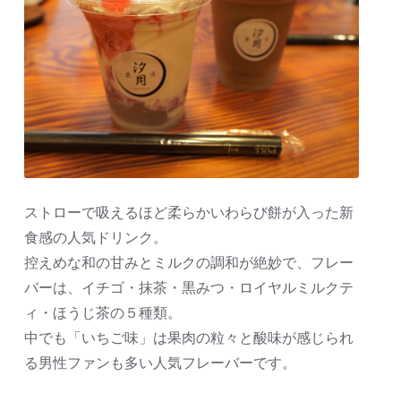
ストローで吸えるほど柔らかいわらび餅が入った新
食感の人気ドリンク。
控えめな和の甘みとミルクの調和が絶妙で、フレー
バーは、イチゴ・抹茶・黒みつ・ロイヤルミルクテ
ィ・ほうじ茶の５種類。
中でも「いちご味」は果肉の粒々と酸味が感じられ
る男性ファンも多い人気フレーバーです。