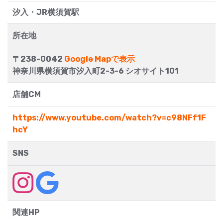
汐入・JR横須賀駅
所在地
〒238-0042
Google Mapで表示
神奈川県横須賀市汐入町2-3-6 シオサイト101
店舗CM
https://www.youtube.com/watch?v=c98NFf1F
hcY
SNS
関連HP