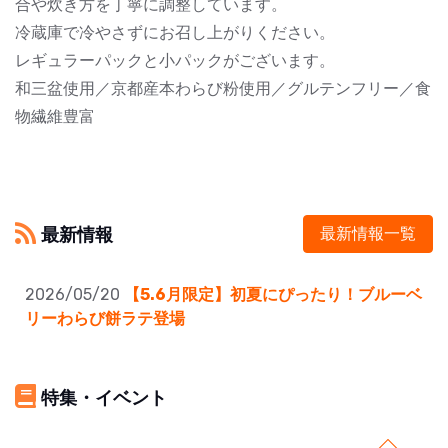
合や炊き方を丁寧に調整しています。
冷蔵庫で冷やさずにお召し上がりください。
レギュラーパックと小パックがございます。
和三盆使用／京都産本わらび粉使用／グルテンフリー／食
物繊維豊富
最新情報
最新情報一覧
2026/05/20
【5.6月限定】初夏にぴったり！ブルーベ
リーわらび餅ラテ登場
特集・イベント