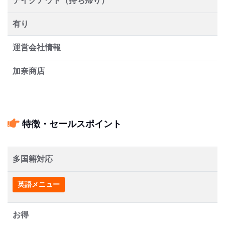
テイクアウト（持ち帰り）
有り
運営会社情報
加奈商店
特徴・セールスポイント
多国籍対応
英語メニュー
お得