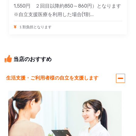
1,550円 ２回目以降約850～860円）となります
※自立支援医療を利用した場合(1割...
１割負担となります
当店のおすすめ
生活支援・ご利用者様の自立を支援します