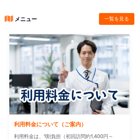
メニュー
一覧を見る
利用料金について（ご案内）
利用料金は、1割負担（初回訪問約1,400円～