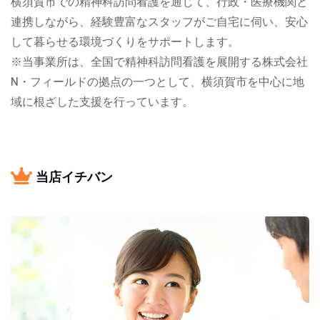
横須賀市での精神科訪問看護を通じて、行政・医療機関と
連携しながら、経験豊富なスタッフがご自宅に伺い、安心
して暮らせる環境づくりをサポートします。
※当事業所は、全国で精神科訪問看護を展開する株式会社
N・フィールドの拠点の一つとして、横須賀市を中心に地
域に根ざした支援を行っています。
当店イチバン