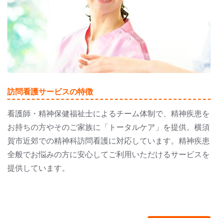
訪問看護サービスの特徴
看護師・精神保健福祉士によるチーム体制で、精神疾患を
お持ちの方やそのご家族に「トータルケア」を提供。横須
賀市近郊での精神科訪問看護に対応しています。精神疾患
全般でお悩みの方に安心してご利用いただけるサービスを
提供しています。