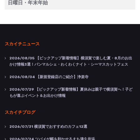
日曜日・年末年始
スカイチニュース
2026/08/05
【ピックアップ新着情報】横須賀で楽しむ夏・8月のお出
かけ情報3選！パンマルシェ・わくわくナイト・シーマスカットフェス
2026/08/04
【新規登録店のご紹介】浄楽寺
2026/07/29
【ピックアップ新着情報】夏休みは親子で横須賀へ！子ど
もが喜ぶイベント＆お出かけ情報
スカイチブログ
2026/07/31
横須賀でおすすめのカフェ12選
2026/07/24
ツバメが幅を利かせるまち津久井浜