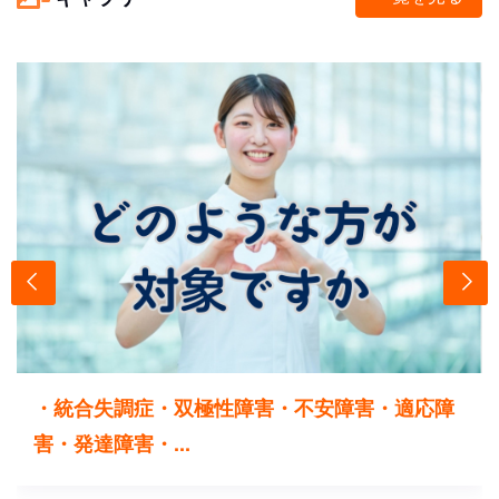
・統合失調症・双極性障害・不安障害・適応障
害・発達障害・...