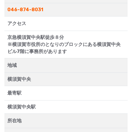
046-874-8031
アクセス
京急横須賀中央駅徒歩８分
※横須賀市役所のとなりのブロックにある横須賀中央
ビル7階に事務所があります
地域
横須賀中央
最寄駅
横須賀中央駅
所在地