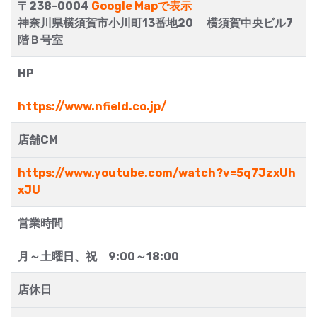
〒238-0004
Google Mapで表示
神奈川県横須賀市小川町13番地20 横須賀中央ビル7
階Ｂ号室
HP
https://www.nfield.co.jp/
店舗CM
https://www.youtube.com/watch?v=5q7JzxUh
xJU
営業時間
月～土曜日、祝 9:00～18:00
店休日