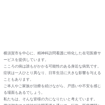
横須賀市を中心に、精神科訪問看護に特化した在宅医療サ
ービスを提供しています。
こころの病は誰もがかかる可能性のある身近な病気です。
症状は一人ひとり異なり、日常生活に大きな影響を与える
こともあります。
ご本人やご家族が治療を続けながら、戸惑いや不安を感じ
る場面もあるでしょう。
私たちは、そんな皆様の力になりたいと考えています。