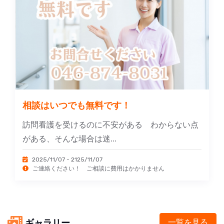
相談はいつでも無料です！
訪問看護を受けるのに不安がある わからない点
がある、そんな場合は迷...
2025/11/07 - 2125/11/07
ご連絡ください！ ご相談に費用はかかりません
ギャラリー
一覧を見る