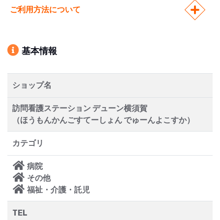
ご利用方法について
基本情報
ショップ名
訪問看護ステーション デューン横須賀
（ほうもんかんごすてーしょん でゅーんよこすか）
カテゴリ
病院
その他
福祉・介護・託児
TEL