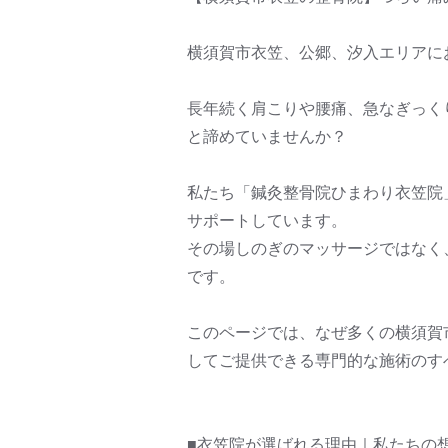
横須賀市衣笠、公郷、汐入エリアに
長年続く肩こりや腰痛、急なぎっく
と諦めていませんか？
私たち「鍼灸整骨院ひまわり衣笠院
サポートしています。
その場しのぎのマッサージではなく
です。
このページでは、なぜ多くの横須賀
してご提供できる専門的な施術のす
■衣笠院が選ばれる理由｜私たちの