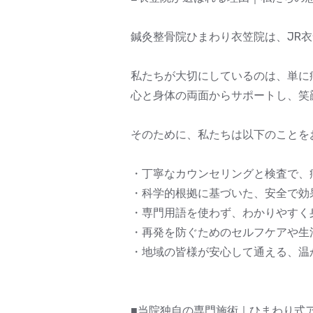
鍼灸整骨院ひまわり衣笠院は、JR
私たちが大切にしているのは、単に
心と身体の両面からサポートし、笑
そのために、私たちは以下のことを
・丁寧なカウンセリングと検査で、
・科学的根拠に基づいた、安全で効
・専門用語を使わず、わかりやすく
・再発を防ぐためのセルフケアや生
・地域の皆様が安心して通える、温
■当院独自の専門施術｜ひまわり式