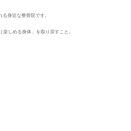
れる身近な整骨院です。
り楽しめる身体」を取り戻すこと。