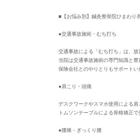
■【お悩み別】鍼灸整骨院ひまわり
●交通事故施術・むち打ち
交通事故による「むち打ち」は、放
当院は交通事故施術の専門知識と豊
保険会社とのやりとりもサポートい
●肩こり・頭痛
デスクワークやスマホ使用による肩
トムソンテーブルによる骨格矯正で
●腰痛・ぎっくり腰