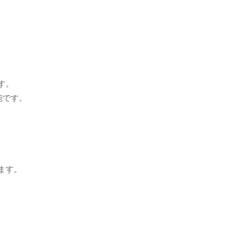
す。
能です。
ます。