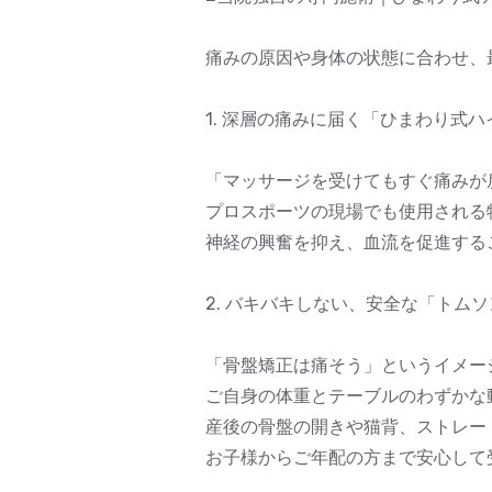
痛みの原因や身体の状態に合わせ、
1. 深層の痛みに届く「ひまわり式
「マッサージを受けてもすぐ痛みが
プロスポーツの現場でも使用される
神経の興奮を抑え、血流を促進する
2. バキバキしない、安全な「トム
「骨盤矯正は痛そう」というイメー
ご自身の体重とテーブルのわずかな
産後の骨盤の開きや猫背、ストレー
お子様からご年配の方まで安心して