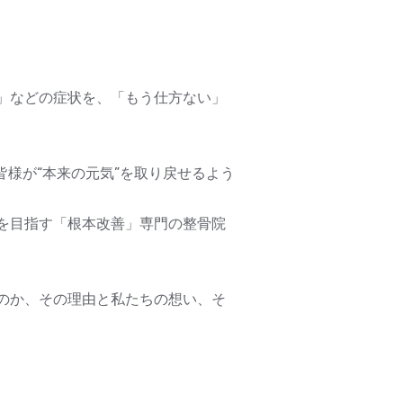
」などの症状を、「もう仕方ない」
様が“本来の元気”を取り戻せるよう
を目指す「根本改善」専門の整骨院
のか、その理由と私たちの想い、そ