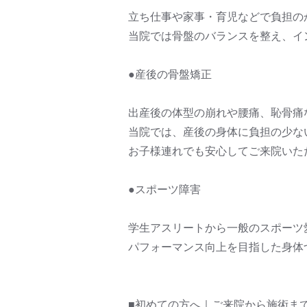
立ち仕事や家事・育児などで負担の
当院では骨盤のバランスを整え、イ
●産後の骨盤矯正
出産後の体型の崩れや腰痛、恥骨痛
当院では、産後の身体に負担の少な
お子様連れでも安心してご来院いた
●スポーツ障害
学生アスリートから一般のスポーツ
パフォーマンス向上を目指した身体
■初めての方へ｜ご来院から施術ま