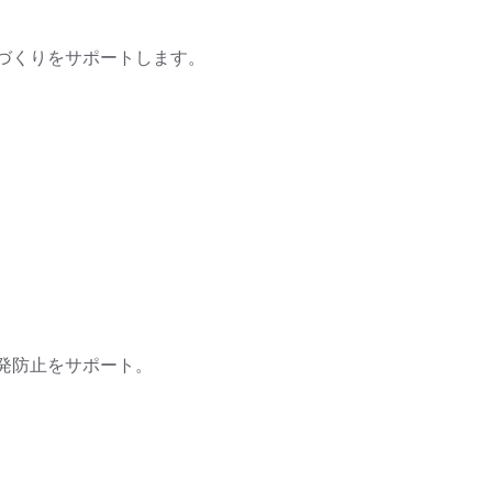
づくりをサポートします。
発防止をサポート。