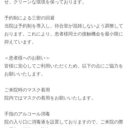
せ、クリーンな環境を保っております。
予約制による三密の回避
当院は予約制を導入し、待合室が混雑しないよう調整して
おります。これにより、患者様同士の接触機会を最小限に
抑えています。
＜患者様へのお願い＞
皆様に安心してご利用いただくため、以下の点にご協力を
お願いいたします。
ご来院時のマスク着用
院内ではマスクの着用をお願いいたします。
手指のアルコール消毒
院の入り口に消毒液を設置しておりますので、ご来院の際