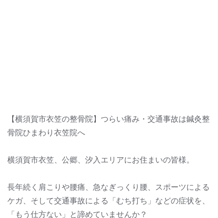
【横須賀市衣笠の整骨院】つらい痛み・交通事故は鍼灸整
骨院ひまわり衣笠院へ
横須賀市衣笠、公郷、汐入エリアにお住まいの皆様。
長年続く肩こりや腰痛、急なぎっくり腰、スポーツによる
ケガ、そして交通事故による「むち打ち」などの症状を、
「もう仕方ない」と諦めていませんか？