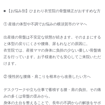
■ 【お悩み別】ひまわり衣笠院の骨盤矯正がおすすめな方
① 産後の体型や不調でお悩みの横須賀市のママへ
出産後の骨盤は不安定な状態が続きます。そのままにする
と体型の戻りにくさや腰痛、尿もれなどの原因に。
衣笠院では、産後ママの身体に負担の少ない優しい骨盤矯
正を行っています。お子様連れでも安心してご来院いただ
けます。
② 慢性的な腰痛・肩こりを根本から改善したい方へ
デスクワークや立ち仕事で蓄積する腰・肩の負担。その痛
みの多くは骨盤の歪みから。
身体の土台を整えることで、長年の不調からの解放をサポ