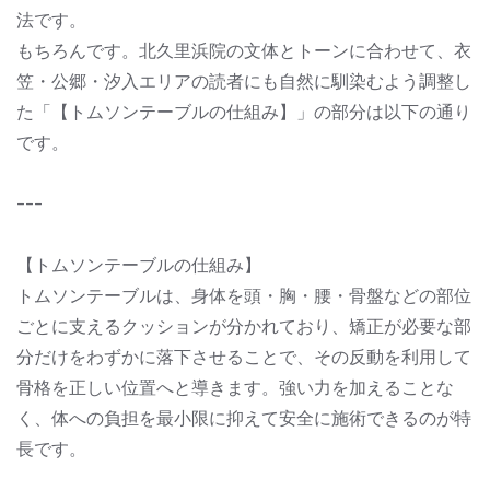
法です。
もちろんです。北久里浜院の文体とトーンに合わせて、衣
笠・公郷・汐入エリアの読者にも自然に馴染むよう調整し
た「【トムソンテーブルの仕組み】」の部分は以下の通り
です。
---
【トムソンテーブルの仕組み】
トムソンテーブルは、身体を頭・胸・腰・骨盤などの部位
ごとに支えるクッションが分かれており、矯正が必要な部
分だけをわずかに落下させることで、その反動を利用して
骨格を正しい位置へと導きます。強い力を加えることな
く、体への負担を最小限に抑えて安全に施術できるのが特
長です。