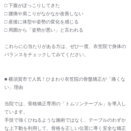
□ 下腹がぽっこりしてきた
□ 腰痛や肩こりがなかなか改善しない
□ 産後に体型や姿勢の変化を感じる
□ 周囲から「姿勢が悪い」と言われる
これらに心当たりがある方は、ぜひ一度、衣笠院で身体の
バランスをチェックしてみてください。
■ 横須賀市で人気！ひまわり衣笠院の骨盤矯正が「痛くな
い」理由
当院では、骨格矯正専用の「トムソンテーブル」を導入し
ています。
手技で強くひねるような施術ではなく、テーブルのわずか
な上下動を利用して、骨格を正しい位置に導く安全な矯正