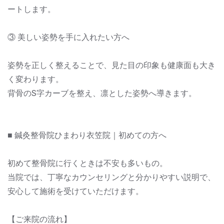
ートします。
③ 美しい姿勢を手に入れたい方へ
姿勢を正しく整えることで、見た目の印象も健康面も大き
く変わります。
背骨のS字カーブを整え、凛とした姿勢へ導きます。
■ 鍼灸整骨院ひまわり衣笠院｜初めての方へ
初めて整骨院に行くときは不安も多いもの。
当院では、丁寧なカウンセリングと分かりやすい説明で、
安心して施術を受けていただけます。
【ご来院の流れ】