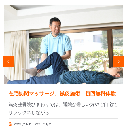
在宅訪問マッサージ、鍼灸施術 初回無料体験
鍼灸整骨院ひまわりでは、通院が難しい方やご自宅で
リラックスしながら...
2025/11/11 - 2125/11/11