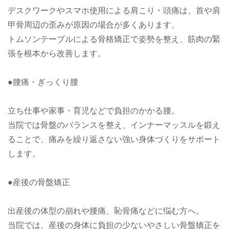
デスクワークやスマホ使用による肩こり・頭痛は、首や肩
甲骨周辺の歪みが原因の場合が多くあります。
トムソンテーブルによる骨格矯正で姿勢を整え、筋肉の緊
張を根本から改善します。
●腰痛・ぎっくり腰
立ち仕事や家事・育児などで負担のかかる腰。
当院では骨盤のバランスを整え、インナーマッスルを鍛え
ることで、痛みを繰り返さない強い身体づくりをサポート
します。
●産後の骨盤矯正
出産後の体型の崩れや腰痛、恥骨痛などに悩む方へ。
当院では、産後の身体に負担の少ないやさしい骨盤矯正を