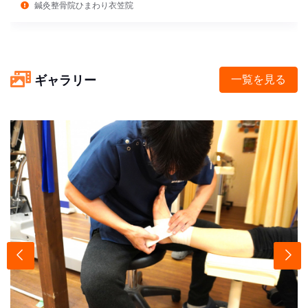
鍼灸整骨院ひまわり衣笠院
ギャラリー
一覧を見る