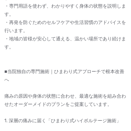
・専門用語を使わず、わかりやすく身体の状態を説明しま
す。
・再発を防ぐためのセルフケアや生活習慣のアドバイスを
行います。
・地域の皆様が安心して通える、温かい場所であり続けま
す。
■当院独自の専門施術｜ひまわり式アプローチで根本改善
へ
痛みの原因や身体の状態に合わせ、最適な施術を組み合わ
せたオーダーメイドのプランをご提案しています。
1. 深層の痛みに届く「ひまわり式ハイボルテージ施術」