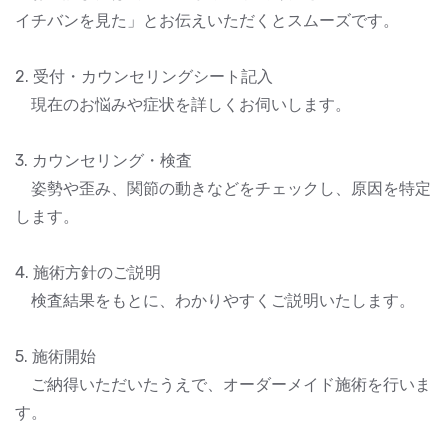
イチバンを見た」とお伝えいただくとスムーズです。
2. 受付・カウンセリングシート記入
現在のお悩みや症状を詳しくお伺いします。
3. カウンセリング・検査
姿勢や歪み、関節の動きなどをチェックし、原因を特定
します。
4. 施術方針のご説明
検査結果をもとに、わかりやすくご説明いたします。
5. 施術開始
ご納得いただいたうえで、オーダーメイド施術を行いま
す。