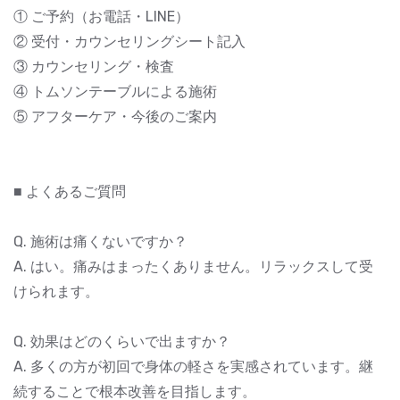
① ご予約（お電話・LINE）
② 受付・カウンセリングシート記入
③ カウンセリング・検査
④ トムソンテーブルによる施術
⑤ アフターケア・今後のご案内
■ よくあるご質問
Q. 施術は痛くないですか？
A. はい。痛みはまったくありません。リラックスして受
けられます。
Q. 効果はどのくらいで出ますか？
A. 多くの方が初回で身体の軽さを実感されています。継
続することで根本改善を目指します。