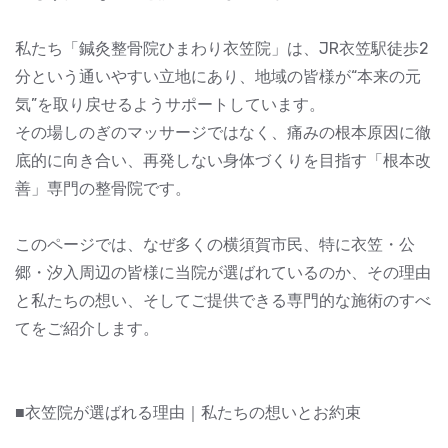
私たち「鍼灸整骨院ひまわり衣笠院」は、JR衣笠駅徒歩2
分という通いやすい立地にあり、地域の皆様が“本来の元
気”を取り戻せるようサポートしています。
その場しのぎのマッサージではなく、痛みの根本原因に徹
底的に向き合い、再発しない身体づくりを目指す「根本改
善」専門の整骨院です。
このページでは、なぜ多くの横須賀市民、特に衣笠・公
郷・汐入周辺の皆様に当院が選ばれているのか、その理由
と私たちの想い、そしてご提供できる専門的な施術のすべ
てをご紹介します。
■衣笠院が選ばれる理由｜私たちの想いとお約束