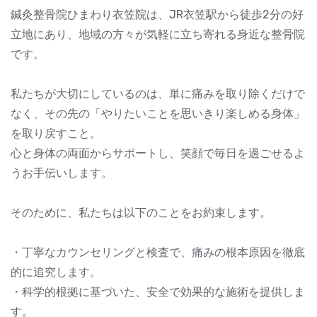
鍼灸整骨院ひまわり衣笠院は、JR衣笠駅から徒歩2分の好
立地にあり、地域の方々が気軽に立ち寄れる身近な整骨院
です。
私たちが大切にしているのは、単に痛みを取り除くだけで
なく、その先の「やりたいことを思いきり楽しめる身体」
を取り戻すこと。
心と身体の両面からサポートし、笑顔で毎日を過ごせるよ
うお手伝いします。
そのために、私たちは以下のことをお約束します。
・丁寧なカウンセリングと検査で、痛みの根本原因を徹底
的に追究します。
・科学的根拠に基づいた、安全で効果的な施術を提供しま
す。