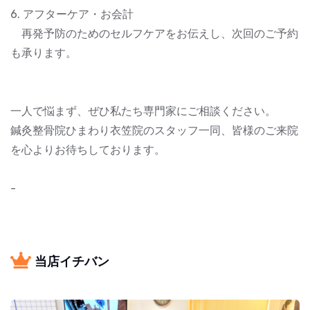
6. アフターケア・お会計
再発予防のためのセルフケアをお伝えし、次回のご予約
も承ります。
一人で悩まず、ぜひ私たち専門家にご相談ください。
鍼灸整骨院ひまわり衣笠院のスタッフ一同、皆様のご来院
を心よりお待ちしております。
-
当店イチバン