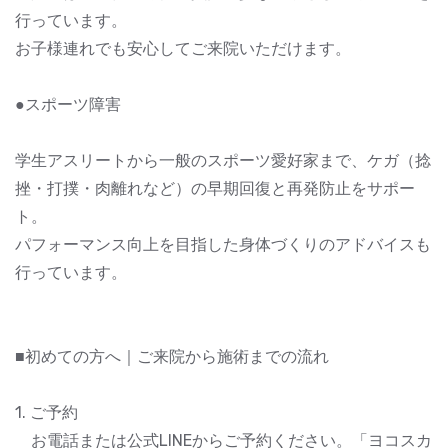
行っています。
お子様連れでも安心してご来院いただけます。
●スポーツ障害
学生アスリートから一般のスポーツ愛好家まで、ケガ（捻
挫・打撲・肉離れなど）の早期回復と再発防止をサポー
ト。
パフォーマンス向上を目指した身体づくりのアドバイスも
行っています。
■初めての方へ｜ご来院から施術までの流れ
1. ご予約
お電話または公式LINEからご予約ください。「ヨコスカ