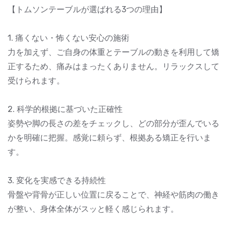
【トムソンテーブルが選ばれる3つの理由】
1. 痛くない・怖くない安心の施術
力を加えず、ご自身の体重とテーブルの動きを利用して矯
正するため、痛みはまったくありません。リラックスして
受けられます。
2. 科学的根拠に基づいた正確性
姿勢や脚の長さの差をチェックし、どの部分が歪んでいる
かを明確に把握。感覚に頼らず、根拠ある矯正を行いま
す。
3. 変化を実感できる持続性
骨盤や背骨が正しい位置に戻ることで、神経や筋肉の働き
が整い、身体全体がスッと軽く感じられます。