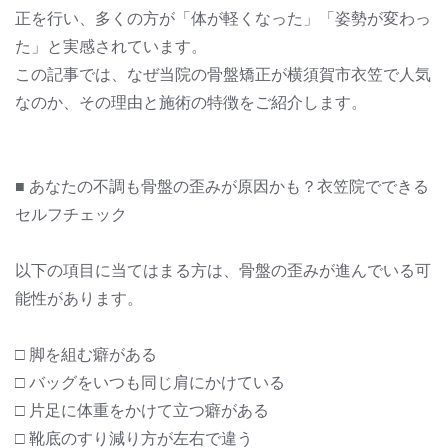
正を行い、多くの方が「体が軽くなった」「姿勢が変わっ
た」と実感されています。
この記事では、なぜ当院の骨盤矯正が横須賀市衣笠で人気
なのか、その理由と施術の特徴をご紹介します。
■ あなたの不調も骨盤の歪みが原因かも？衣笠院でできる
セルフチェック
以下の項目に当てはまる方は、骨盤の歪みが進んでいる可
能性があります。
□ 脚を組む癖がある
□ バッグをいつも同じ肩にかけている
□ 片足に体重をかけて立つ癖がある
□ 靴底のすり減り方が左右で違う