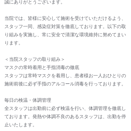
誠にありがとうございます。
当院では、皆様に安心して施術を受けていただけるよう、
スタッフ一同、感染症対策を徹底しております。以下の取
り組みを実施し、常に安全で清潔な環境維持に努めてまい
ります。
＜当院スタッフの取り組み＞
マスクの常時着用と手指消毒の徹底
スタッフは常時マスクを着用し、患者様お一人おひとりの
施術前後に必ず手指のアルコール消毒を行っております。
毎日の検温・体調管理
全スタッフは出勤前に必ず検温を行い、体調管理を徹底し
ております。発熱や体調不良のあるスタッフは、出勤を停
止いたします。