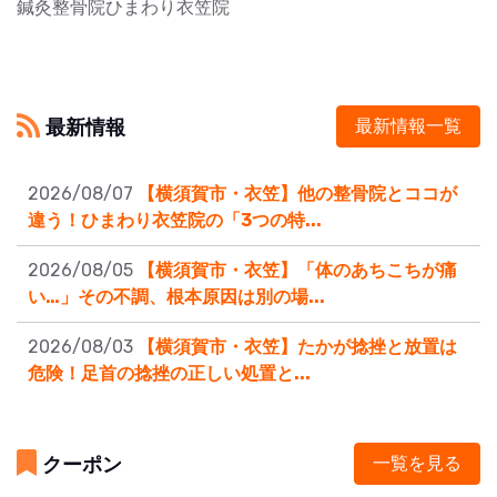
鍼灸整骨院ひまわり衣笠院
最新情報
最新情報一覧
2026/08/07
【横須賀市・衣笠】他の整骨院とココが
違う！ひまわり衣笠院の「3つの特...
2026/08/05
【横須賀市・衣笠】「体のあちこちが痛
い…」その不調、根本原因は別の場...
2026/08/03
【横須賀市・衣笠】たかが捻挫と放置は
危険！足首の捻挫の正しい処置と...
クーポン
一覧を見る