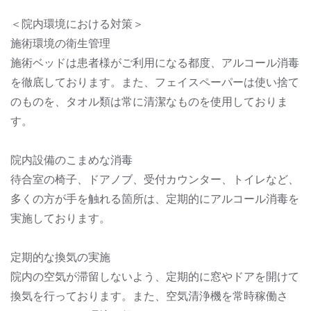
＜院内環境における対策＞
施術環境の衛生管理
施術ベッドは患者様がご利用になる都度、アルコール消毒
を徹底しております。また、フェイスペーパーは使い捨て
のものを、タオル類は常に清潔なものを使用しておりま
す。
院内設備のこまめな消毒
待合室の椅子、ドアノブ、受付カウンター、トイレなど、
多くの方が手を触れる箇所は、定期的にアルコール消毒を
実施しております。
定期的な換気の実施
院内の空気が滞留しないよう、定期的に窓やドアを開けて
換気を行っております。また、空気清浄機を常時稼働さ