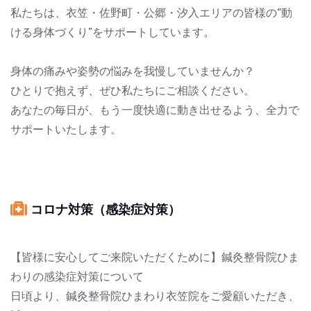
私たちは、衣笠・佐野町・公郷・汐入エリアの皆様の“動
ける身体づくり”をサポートしています。
身体の痛みや姿勢の悩みを我慢していませんか？
ひとりで抱えず、ぜひ私たちにご相談ください。
あなたの毎日が、もう一度快適に動き出せるよう、全力で
サポートいたします。
コロナ対策（感染症対策）
【皆様に安心してご来院いただくために】鍼灸整骨院ひま
わりの感染症対策について
日頃より、鍼灸整骨院ひまわり衣笠院をご愛顧いただき、