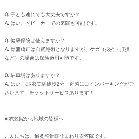
Q. 子ども連れでも大丈夫ですか？
A. はい。ベビーカーでの来院も可能です。
Q. 健康保険は使えますか？
A. 骨盤矯正は自費施術となりますが、ケガ（捻挫・打撲
など）の場合は保険適用可能です。
Q. 駐車場はありますか？
A. はい。JR衣笠駅徒歩2分・近隣にコインパーキングがご
ざいます。チケットサービスあります！
■ 衣笠院から地域の皆様へ
こんにちは。鍼灸整骨院ひまわり衣笠院です。