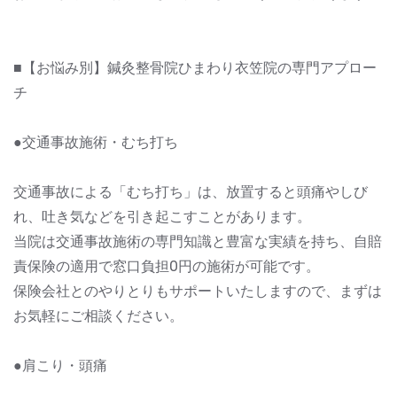
■【お悩み別】鍼灸整骨院ひまわり衣笠院の専門アプロー
チ
●交通事故施術・むち打ち
交通事故による「むち打ち」は、放置すると頭痛やしび
れ、吐き気などを引き起こすことがあります。
当院は交通事故施術の専門知識と豊富な実績を持ち、自賠
責保険の適用で窓口負担0円の施術が可能です。
保険会社とのやりとりもサポートいたしますので、まずは
お気軽にご相談ください。
●肩こり・頭痛