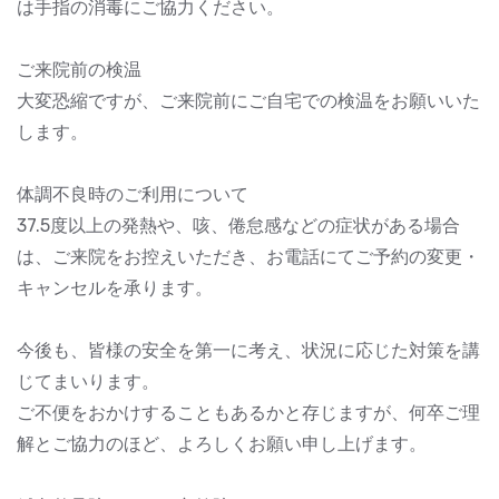
は手指の消毒にご協力ください。
ご来院前の検温
大変恐縮ですが、ご来院前にご自宅での検温をお願いいた
します。
体調不良時のご利用について
37.5度以上の発熱や、咳、倦怠感などの症状がある場合
は、ご来院をお控えいただき、お電話にてご予約の変更・
キャンセルを承ります。
今後も、皆様の安全を第一に考え、状況に応じた対策を講
じてまいります。
ご不便をおかけすることもあるかと存じますが、何卒ご理
解とご協力のほど、よろしくお願い申し上げます。