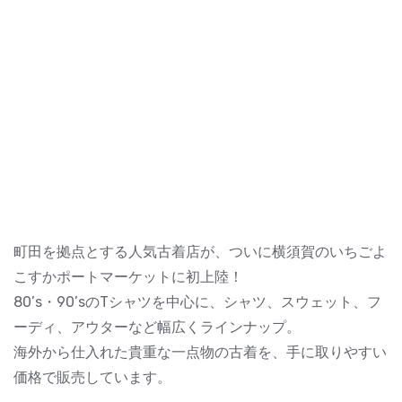
町田を拠点とする人気古着店が、ついに横須賀のいちごよ
こすかポートマーケットに初上陸！
80’s・90’sのTシャツを中心に、シャツ、スウェット、フ
ーディ、アウターなど幅広くラインナップ。
海外から仕入れた貴重な一点物の古着を、手に取りやすい
価格で販売しています。