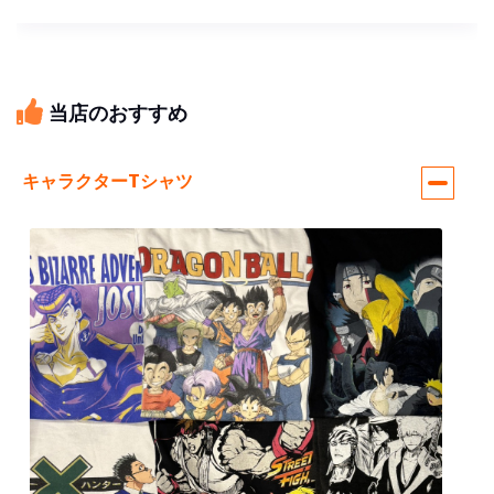
当店のおすすめ
キャラクターTシャツ