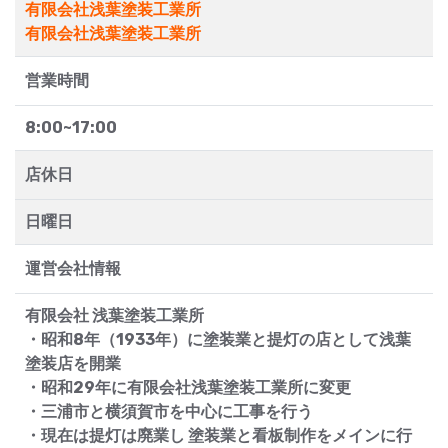
有限会社浅葉塗装工業所
有限会社浅葉塗装工業所
営業時間
8:00~17:00
店休日
日曜日
運営会社情報
有限会社 浅葉塗装工業所
・昭和8年（1933年）に塗装業と提灯の店として浅葉
塗装店を開業
・昭和29年に有限会社浅葉塗装工業所に変更
・三浦市と横須賀市を中心に工事を行う
・現在は提灯は廃業し 塗装業と看板制作をメインに行