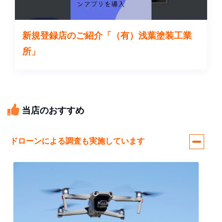
新規登録店のご紹介「（有）浅葉塗装工業
所」
当店のおすすめ
ドローンによる調査も実施しています