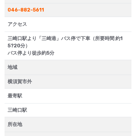
046-882-5611
アクセス
三崎口駅より「三崎港」バス停で下車（所要時間 約1
5?20分）
バス停より徒歩約5分
地域
横須賀市外
最寄駅
三崎口駅
所在地