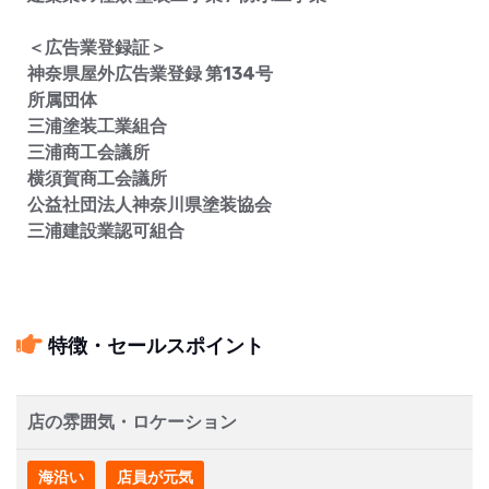
＜広告業登録証＞
神奈県屋外広告業登録 第134号
所属団体
三浦塗装工業組合
三浦商工会議所
横須賀商工会議所
公益社団法人神奈川県塗装協会
三浦建設業認可組合
特徴・セールスポイント
店の雰囲気・ロケーション
海沿い
店員が元気