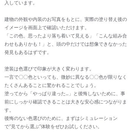
入しています。
建物の外観や内装のお写真をもとに、実際の塗り替え後の
イメージを画面上で確認いただけます。
「この色、思ったより落ち着いて見える」「こんな組み合
わせもありかも！」と、頭の中だけでは想像できなかった
発見もあるはずです。
塗装は色選びで印象が大きく変わります。
一言で〇〇色といっても、微妙に異なる〇〇色が限りなく
たくさんあることに驚かれることでしょう。
塗ってから「やっぱり違った…」と後悔しないために、事
前にしっかり確認できることは大きな安心感につながりま
す。
後悔のない色選びのために、まずはシミュレーション
で“見てから選ぶ”体験をぜひお試しください。