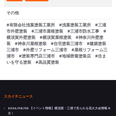
その他
#有限会社浅葉塗装工業所 #浅葉塗装工業所 #三浦
市外壁塗装 #三浦市屋根塗装 #三浦市防水工事 #
横須賀外壁塗装 #横須賀屋根塗装 #神奈川外壁塗
装 #神奈川屋根塗装 #住宅塗装三浦市 #建築塗装
三浦市 #外壁リフォーム三浦市 #屋根リフォーム三
浦市 #塗装専門店三浦市 #地域密着塗装店 #住ま
いを守る塗装 #高品質塗装
スカイチニュース
2026/08/05
【イベント情報】横須賀・三浦で見られる花火大会情報 8
月！