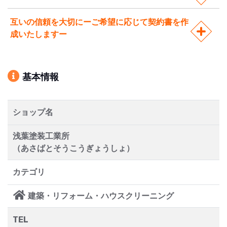
互いの信頼を大切にーご希望に応じて契約書を作
成いたしますー
基本情報
ショップ名
浅葉塗装工業所
（あさばとそうこうぎょうしょ）
カテゴリ
建築・リフォーム・ハウスクリーニング
TEL