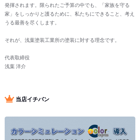
発揮されます。限られたご予算の中でも、「家族を守る
家」をしっかりと護るために、私たちにできること、考え
うる最善を尽くします。
それが、浅葉塗装工業所の塗装に対する理念です。
代表取締役
浅葉 洋介
当店イチバン