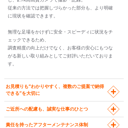
従来の方法では把握しづらかった部分も、より明確
に現状を確認できます。
無理な足場をかけずに安全・スピーディに状況をチ
ェックできるため、
調査精度の向上だけでなく、お客様の安心にもつな
がる新しい取り組みとしてご好評いただいておりま
す。
お見積りも“わかりやすく、複数のご提案で納得
できる”を大切に
ご近所への配慮も、誠実な仕事のひとつ
責任を持ったアフターメンテナンス体制