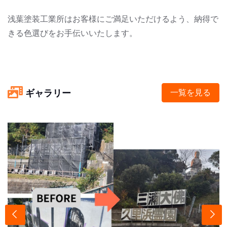
浅葉塗装工業所はお客様にご満足いただけるよう、納得で
きる色選びをお手伝いいたします。
ギャラリー
一覧を見る