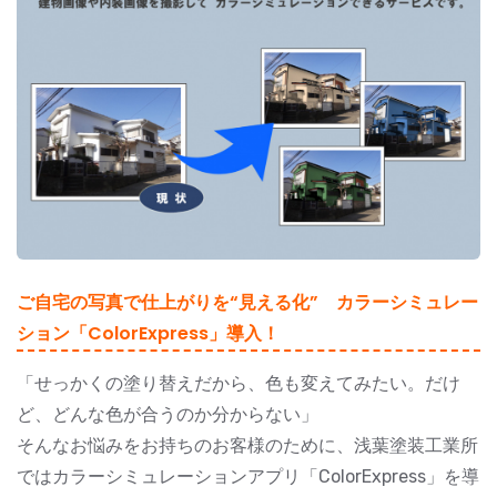
ご自宅の写真で仕上がりを“見える化” カラーシミュレー
ション「ColorExpress」導入！
「せっかくの塗り替えだから、色も変えてみたい。だけ
ど、どんな色が合うのか分からない」
そんなお悩みをお持ちのお客様のために、浅葉塗装工業所
ではカラーシミュレーションアプリ「ColorExpress」を導