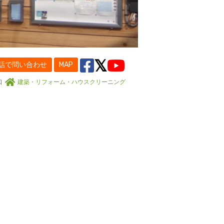
話で問い合わせ
MAP
口
建築・リフォーム・ハウスクリーニング