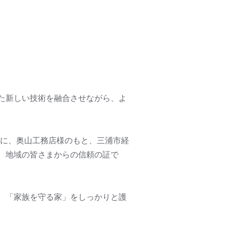
た新しい技術を融合させながら、よ
らに、奥山工務店様のもと、三浦市経
、地域の皆さまからの信頼の証で
、「家族を守る家」をしっかりと護