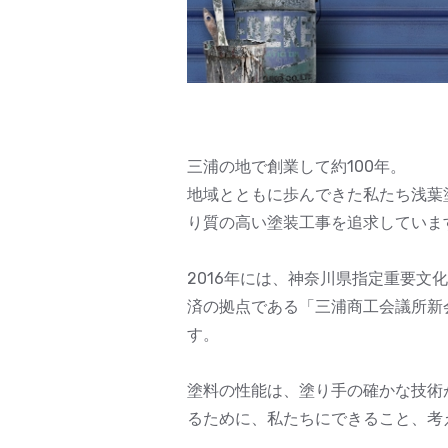
三浦の地で創業して約100年。
地域とともに歩んできた私たち浅葉
り質の高い塗装工事を追求していま
2016年には、神奈川県指定重要
済の拠点である「三浦商工会議所新
す。
塗料の性能は、塗り手の確かな技術
るために、私たちにできること、考