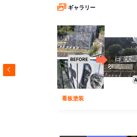
ギャラリー
看板塗装