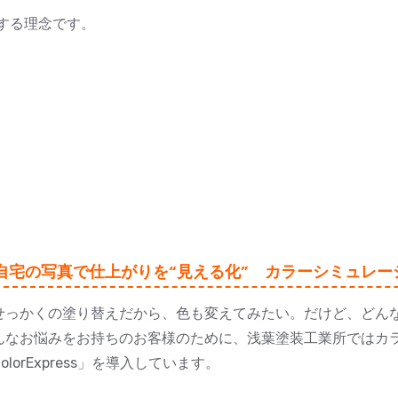
する理念です。
自宅の写真で仕上がりを“見える化” カラーシミュレーション
せっかくの塗り替えだから、色も変えてみたい。だけど、どん
んなお悩みをお持ちのお客様のために、浅葉塗装工業所ではカ
olorExpress」を導入しています。