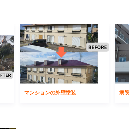
マンションの外壁塗装
病