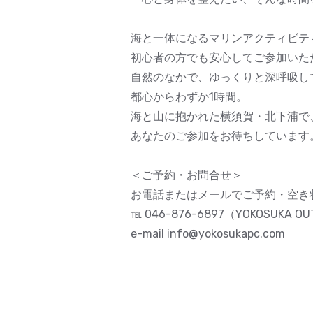
海と一体になるマリンアクティビテ
初心者の方でも安心してご参加いた
自然のなかで、ゆっくりと深呼吸し
都心からわずか1時間。
海と山に抱かれた横須賀・北下浦で
あなたのご参加をお待ちしています
＜ご予約・お問合せ＞
お電話またはメールでご予約・空き
℡ 046-876-6897（YOKOSUKA O
e-mail info@yokosukapc.com