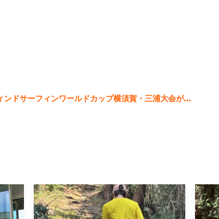
Aウィンドサーフィンワールドカップ横須賀・三浦大会が...