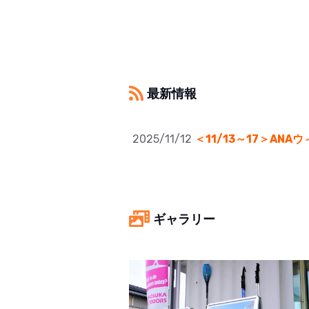
最新情報
2025/11/12
＜11/13～17＞AN
ギャラリー