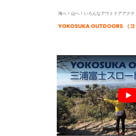
海へ！山へ！いろんなアウトドアアクテ
YOKOSUKA OUTDOORS
Pla