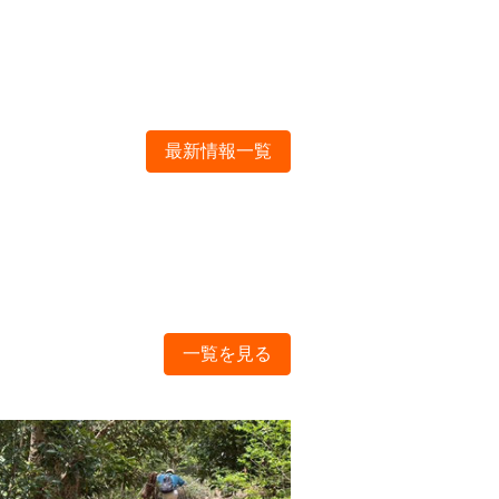
最新情報一覧
一覧を見る