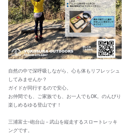
自然の中で深呼吸しながら、心も体もリフレッシュ
してみませんか？
ガイドが同行するので安心。
お仲間でも、ご家族でも、お一人でもOK。のんびり
楽しめるゆる登山です！
三浦富士-砲台山－武山を縦走するスロートレッキ
ングです。