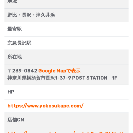
地域
野比・長沢・津久井浜
最寄駅
京急長沢駅
所在地
〒239-0842
Google Mapで表示
神奈川県横須賀市長沢1-37-9 POST STATION 1F
HP
https://www.yokosukapc.com/
店舗CM