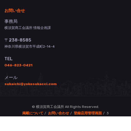
お問い合せ
事務局
横須賀商工会議所 情報企画課
〒238-8585
神奈川県横須賀市平成町2-14-4
TEL
046-823-0421
メール
sukaichi@yokosukacci.com
© 横須賀商工会議所 All Rights Reserved.
掲載について
お問い合わせ
登録店用管理画面
3