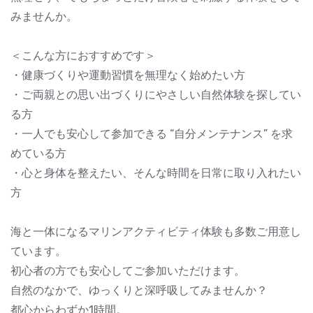
みませんか。
＜こんな方におすすめです＞
・健康づくりや運動習慣を無理なく始めたい方
・ご両親との思い出づくりにやさしい自然体験を探してい
る方
・一人でも安心して参加できる “自分メンテナンス” を求
めている方
・心と身体を整えたい、そんな時間を日常に取り入れたい
方
海と一体になるマリンアクティビティ体験も多数ご用意し
ています。
初心者の方でも安心してご参加いただけます。
自然のなかで、ゆっくりと深呼吸してみませんか？
都心からわずか1時間。