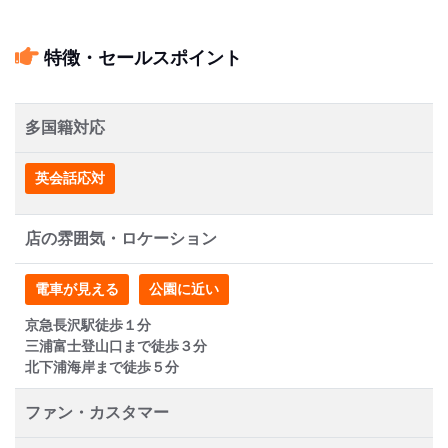
特徴・セールスポイント
多国籍対応
英会話応対
店の雰囲気・ロケーション
電車が見える
公園に近い
京急長沢駅徒歩１分
三浦富士登山口まで徒歩３分
北下浦海岸まで徒歩５分
ファン・カスタマー