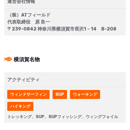
運営会社情報
（株）ATフィールド
代表取締役 原 良一
〒239-0842 神奈川県横須賀市長沢1－14 B-208
横須賀名物
アクティビティ
ウィンドサーフィン
SUP
ウォーキング
ハイキング
トレッキング、SUP、SUPフィッシング、ウィングフォイル