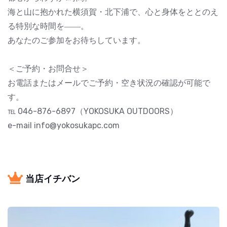
海と山に抱かれた横須賀・北下浦で、心と身体をととのえ
る特別な時間を――。
あなたのご参加をお待ちしています。
＜ご予約・お問合せ＞
お電話またはメールでご予約・空き状況の確認が可能で
す。
℡ 046-876-6897（YOKOSUKA OUTDOORS）
e-mail info@yokosukapc.com
当店イチバン