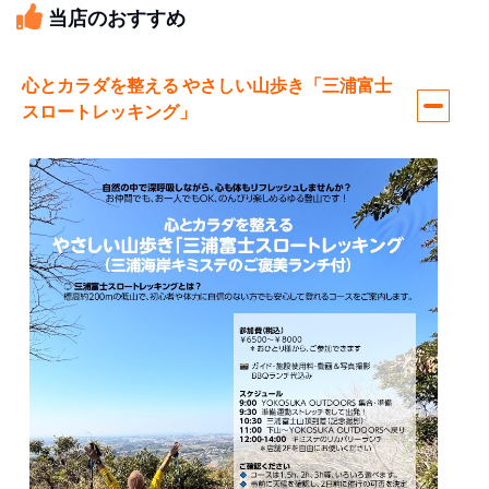
当店のおすすめ
心とカラダを整える やさしい山歩き「三浦富士
スロートレッキング」