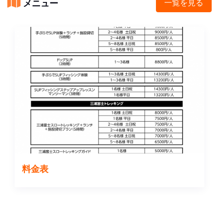
メニュー
一覧を見る
料金表