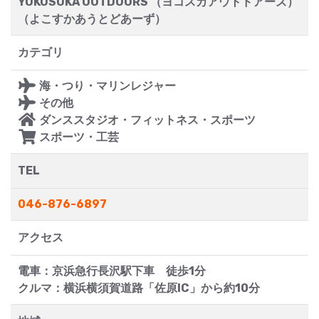
YOKOSUKA OUTDOORS （ヨコスカアウトドアーズ）
（よこすかあうとどあーず）
カテゴリ
海・つり・マリンレジャー
その他
ダンススタジオ・フィットネス・スポーツ
スポーツ・工芸
TEL
046-876-6897
アクセス
電車：京浜急行長沢駅下車 徒歩1分
クルマ：横浜横須賀道路「佐原IC」から約10分