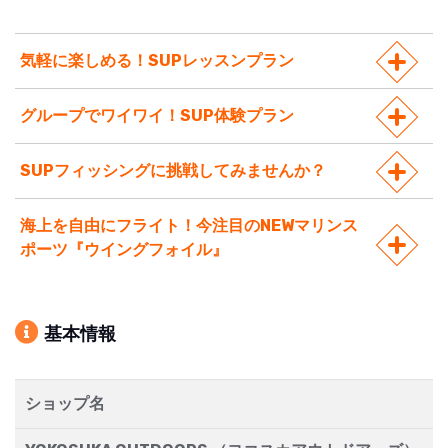
気軽に楽しめる！SUPレッスンプラン
グループでワイワイ！SUP体験プラン
SUPフィッシングに挑戦してみませんか？
海上を自由にフライト！今注目のNEWマリンス
ポーツ『ウイングフォイル』
基本情報
ショップ名