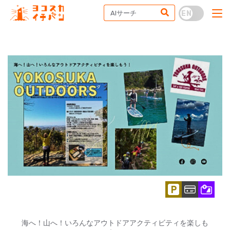
海へ！山へ！いろんなアウトドアアクティビティを楽しも