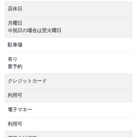
店休日
月曜日
※祝日の場合は翌火曜日
駐車場
有り
要予約
クレジットカード
利用可
電子マネー
利用可