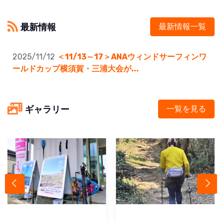
最新情報
最新情報一覧
2025/11/12
＜11/13～17＞ANAウィンドサーフィンワ
ールドカップ横須賀・三浦大会が...
ギャラリー
一覧を見る