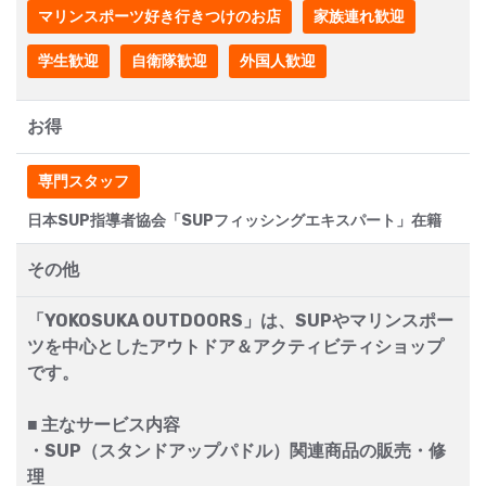
マリンスポーツ好き行きつけのお店
家族連れ歓迎
学生歓迎
自衛隊歓迎
外国人歓迎
お得
専門スタッフ
日本SUP指導者協会「SUPフィッシングエキスパート」在籍
その他
「YOKOSUKA OUTDOORS」は、SUPやマリンスポー
ツを中心としたアウトドア＆アクティビティショップ
です。
■ 主なサービス内容
・SUP（スタンドアップパドル）関連商品の販売・修
理