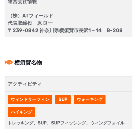
運営会社情報
（株）ATフィールド
代表取締役 原 良一
〒239-0842 神奈川県横須賀市長沢1－14 B-208
横須賀名物
アクティビティ
ウィンドサーフィン
SUP
ウォーキング
ハイキング
トレッキング、SUP、SUPフィッシング、ウィングフォイル