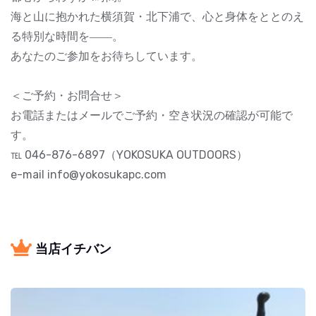
海と山に抱かれた横須賀・北下浦で、心と身体をととのえ
る特別な時間を――。
あなたのご参加をお待ちしています。
＜ご予約・お問合せ＞
お電話またはメールでご予約・空き状況の確認が可能で
す。
℡ 046-876-6897（YOKOSUKA OUTDOORS）
e-mail info@yokosukapc.com
当店イチバン