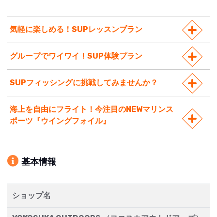
気軽に楽しめる！SUPレッスンプラン
グループでワイワイ！SUP体験プラン
SUPフィッシングに挑戦してみませんか？
海上を自由にフライト！今注目のNEWマリンス
ポーツ『ウイングフォイル』
基本情報
ショップ名