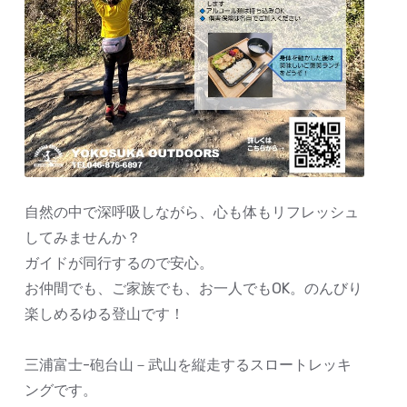
自然の中で深呼吸しながら、心も体もリフレッシュ
してみませんか？
ガイドが同行するので安心。
お仲間でも、ご家族でも、お一人でもOK。のんびり
楽しめるゆる登山です！
三浦富士-砲台山－武山を縦走するスロートレッキ
ングです。