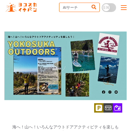
海へ！山へ！いろんなアウトドアアクティビティを楽しも