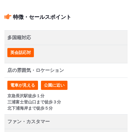
特徴・セールスポイント
多国籍対応
英会話応対
店の雰囲気・ロケーション
電車が見える
公園に近い
京急長沢駅徒歩１分
三浦富士登山口まで徒歩３分
北下浦海岸まで徒歩５分
ファン・カスタマー