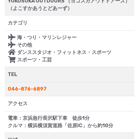
YOKOSUKA OUTDOORS （ヨコスカアウトドアーズ）
（よこすかあうとどあーず）
カテゴリ
海・つり・マリンレジャー
その他
ダンススタジオ・フィットネス・スポーツ
スポーツ・工芸
TEL
046-876-6897
アクセス
電車：京浜急行長沢駅下車 徒歩1分
クルマ：横浜横須賀道路「佐原IC」から約10分