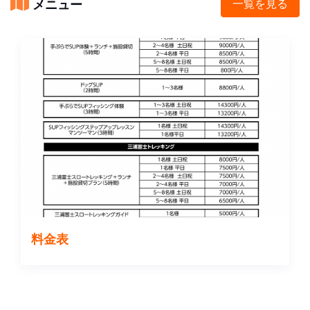
メニュー
一覧を見る
料金表