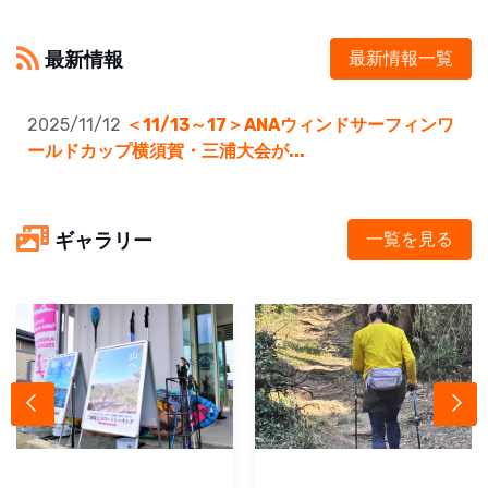
最新情報
最新情報一覧
2025/11/12
＜11/13～17＞ANAウィンドサーフィンワ
ールドカップ横須賀・三浦大会が...
ギャラリー
一覧を見る