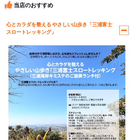
当店のおすすめ
心とカラダを整える やさしい山歩き「三浦富士
スロートレッキング」