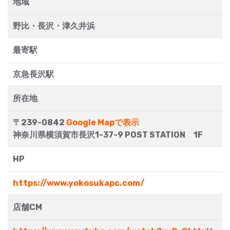
地域
野比・長沢・津久井浜
最寄駅
京急長沢駅
所在地
〒239-0842
Google Mapで表示
神奈川県横須賀市長沢1-37-9 POST STATION 1F
HP
https://www.yokosukapc.com/
店舗CM