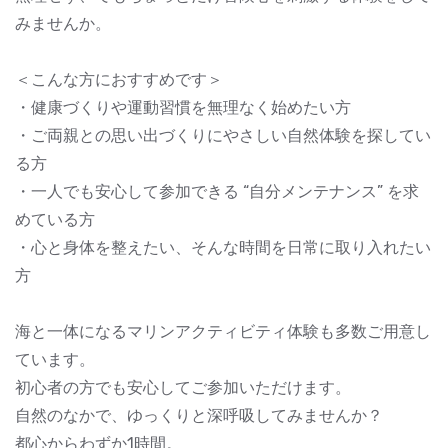
みませんか。
＜こんな方におすすめです＞
・健康づくりや運動習慣を無理なく始めたい方
・ご両親との思い出づくりにやさしい自然体験を探してい
る方
・一人でも安心して参加できる “自分メンテナンス” を求
めている方
・心と身体を整えたい、そんな時間を日常に取り入れたい
方
海と一体になるマリンアクティビティ体験も多数ご用意し
ています。
初心者の方でも安心してご参加いただけます。
自然のなかで、ゆっくりと深呼吸してみませんか？
都心からわずか1時間。