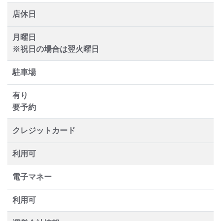
店休日
月曜日
※祝日の場合は翌火曜日
駐車場
有り
要予約
クレジットカード
利用可
電子マネー
利用可