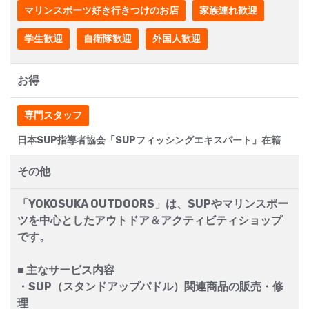
マリンスポーツ好き行きつけのお店
家族連れ歓迎
学生歓迎
自衛隊歓迎
外国人歓迎
お得
専門スタッフ
日本SUP指導者協会「SUPフィッシングエキスパート」在籍
その他
「YOKOSUKA OUTDOORS」は、SUPやマリンスポー
ツを中心としたアウトドア＆アクティビティショップ
です。
■ 主なサービス内容
・SUP（スタンドアップパドル）関連商品の販売・修
理