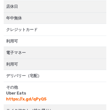
店休日
年中無休
クレジットカード
利用可
電子マネー
利用可
デリバリー（宅配）
その他
Uber Eats
https://x.gd/qPyQ5