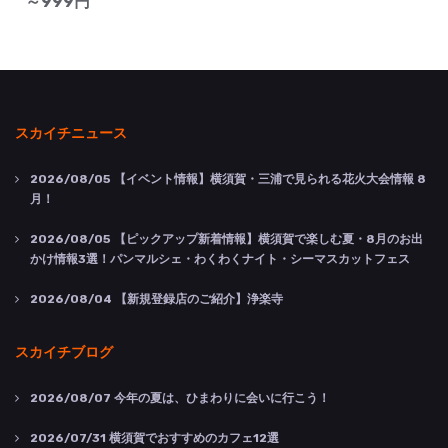
～999円
スカイチニュース
2026/08/05
【イベント情報】横須賀・三浦で見られる花火大会情報 8
月！
2026/08/05
【ピックアップ新着情報】横須賀で楽しむ夏・8月のお出
かけ情報3選！パンマルシェ・わくわくナイト・シーマスカットフェス
2026/08/04
【新規登録店のご紹介】浄楽寺
スカイチブログ
2026/08/07
今年の夏は、ひまわりに会いに行こう！
2026/07/31
横須賀でおすすめのカフェ12選