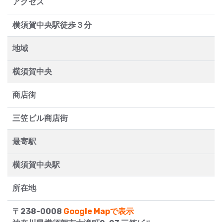
アクセス
横須賀中央駅徒歩３分
地域
横須賀中央
商店街
三笠ビル商店街
最寄駅
横須賀中央駅
所在地
〒238-0008
Google Mapで表示