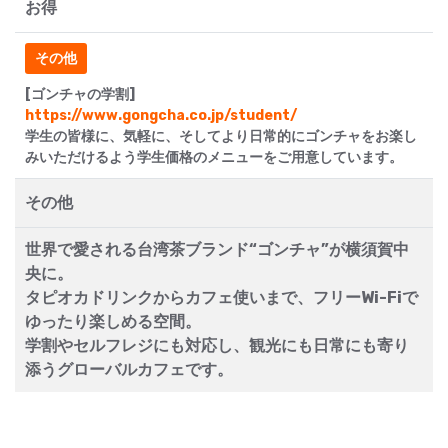
お得
その他
[ゴンチャの学割]
https://www.gongcha.co.jp/student/
学生の皆様に、気軽に、そしてより日常的にゴンチャをお楽し
みいただけるよう学生価格のメニューをご用意しています。
その他
世界で愛される台湾茶ブランド“ゴンチャ”が横須賀中
央に。
タピオカドリンクからカフェ使いまで、フリーWi-Fiで
ゆったり楽しめる空間。
学割やセルフレジにも対応し、観光にも日常にも寄り
添うグローバルカフェです。