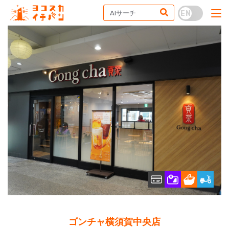
ゴンチャ横須賀中央店