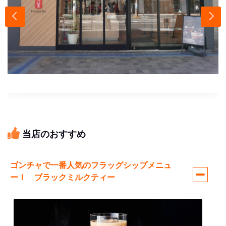
当店のおすすめ
ゴンチャで一番人気のフラッグシップメニュ
ー！ ブラックミルクティー