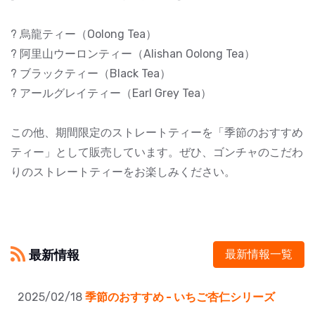
? 烏龍ティー（Oolong Tea）
? 阿里山ウーロンティー（Alishan Oolong Tea）
? ブラックティー（Black Tea）
? アールグレイティー（Earl Grey Tea）
この他、期間限定のストレートティーを「季節のおすすめ
ティー」として販売しています。ぜひ、ゴンチャのこだわ
りのストレートティーをお楽しみください。
最新情報
最新情報一覧
2025/02/18
季節のおすすめ - いちご杏仁シリーズ