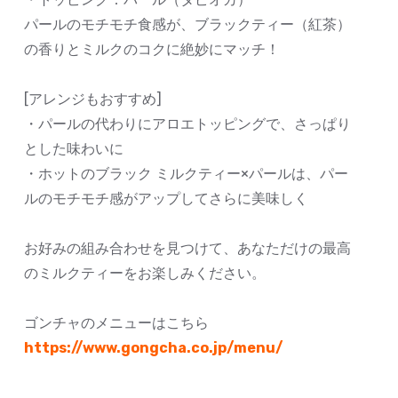
パールのモチモチ食感が、ブラックティー（紅茶）
の香りとミルクのコクに絶妙にマッチ！
[アレンジもおすすめ]
・パールの代わりにアロエトッピングで、さっぱり
とした味わいに
・ホットのブラック ミルクティー×パールは、パー
ルのモチモチ感がアップしてさらに美味しく
お好みの組み合わせを見つけて、あなただけの最高
のミルクティーをお楽しみください。
ゴンチャのメニューはこちら
https://www.gongcha.co.jp/menu/