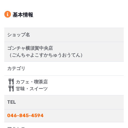
基本情報
ショップ名
ゴンチャ横須賀中央店
（ごんちゃよこすかちゅうおうてん）
カテゴリ
カフェ・喫茶店
甘味・スイーツ
TEL
046-845-4594