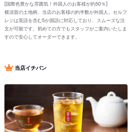
[国際色豊かな雰囲気！外国人のお客様が約50％]
横須賀の土地柄、当店のお客様の約半数が外国人。セルフ
レジは英語を含む5か国語に対応しており、スムーズな注
文が可能です。初めての方でもスタッフがご案内いたしま
すので安心してオーダーできます。
当店イチバン