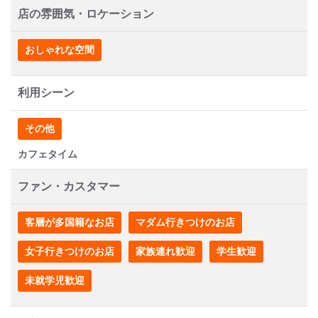
店の雰囲気・ロケーション
おしゃれな空間
利用シーン
その他
カフェタイム
ファン・カスタマー
客層が多国籍なお店
マダム行きつけのお店
女子行きつけのお店
家族連れ歓迎
学生歓迎
未就学児歓迎