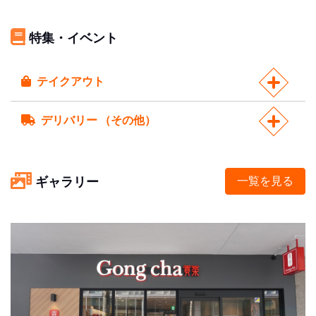
特集・イベント
テイクアウト
デリバリー （その他）
ギャラリー
一覧を見る