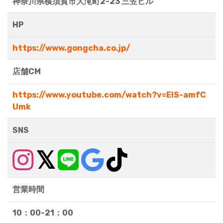
神奈川県横須賀市大滝町2-23 三笠ビル
HP
https://www.gongcha.co.jp/
店舗CM
https://www.youtube.com/watch?v=ElS-amfC
Umk
SNS
営業時間
10：00-21：00