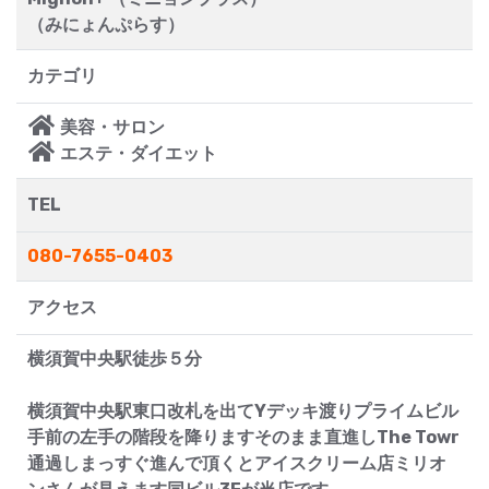
（みにょんぷらす）
カテゴリ
美容・サロン
エステ・ダイエット
TEL
080-7655-0403
アクセス
横須賀中央駅徒歩５分
横須賀中央駅東口改札を出てYデッキ渡りプライムビル
手前の左手の階段を降りますそのまま直進しThe Towr
通過しまっすぐ進んで頂くとアイスクリーム店ミリオ