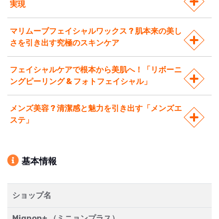
実現
マリムーブフェイシャルワックス ? 肌本来の美し
さを引き出す究極のスキンケア
フェイシャルケアで根本から美肌へ！「リボーニ
ングピーリング & フォトフェイシャル」
メンズ美容 ? 清潔感と魅力を引き出す「メンズエ
ステ」
基本情報
ショップ名
Mignon+ （ミニョンプラス）