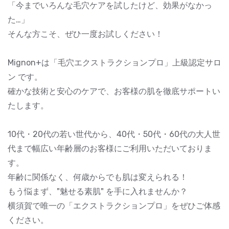
「今までいろんな毛穴ケアを試したけど、効果がなかっ
た…」
そんな方こそ、ぜひ一度お試しください！
Mignon+は「毛穴エクストラクションプロ」上級認定サロ
ン です。
確かな技術と安心のケアで、お客様の肌を徹底サポートい
たします。
10代・20代の若い世代から、40代・50代・60代の大人世
代まで幅広い年齢層のお客様にご利用いただいておりま
す。
年齢に関係なく、何歳からでも肌は変えられる！
もう悩まず、"魅せる素肌" を手に入れませんか？
横須賀で唯一の「エクストラクションプロ」をぜひご体感
ください。