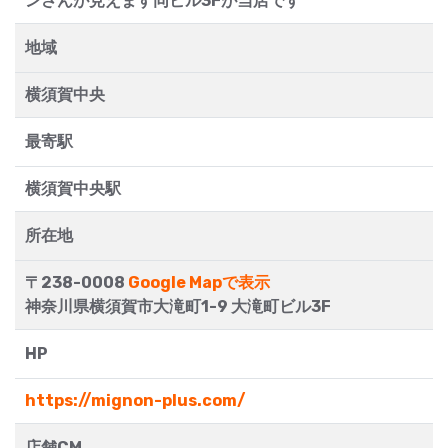
ンさんが見えます同ビル3Fが当店です
地域
横須賀中央
最寄駅
横須賀中央駅
所在地
〒238-0008
Google Mapで表示
神奈川県横須賀市大滝町1-9 大滝町ビル3F
HP
https://mignon-plus.com/
店舗CM