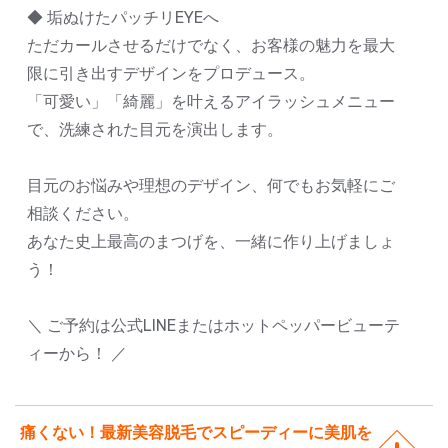
◆ 垢ぬけたパッチリEYEへ
ただカールさせるだけでなく、お客様の魅力を最大
限に引き出すデザインをプロデュース。
「可愛い」「綺麗」を叶えるアイラッシュメニュー
で、洗練された目元を演出します。
目元のお悩みや理想のデザイン、何でもお気軽にご
相談ください。
あなた史上最高のまつげを、一緒に作り上げましょ
う！
＼ ご予約は公式LINEまたはホットペッパービューテ
ィーから！ ／
痛くない！最新美容脱毛でスピーディーに美肌を