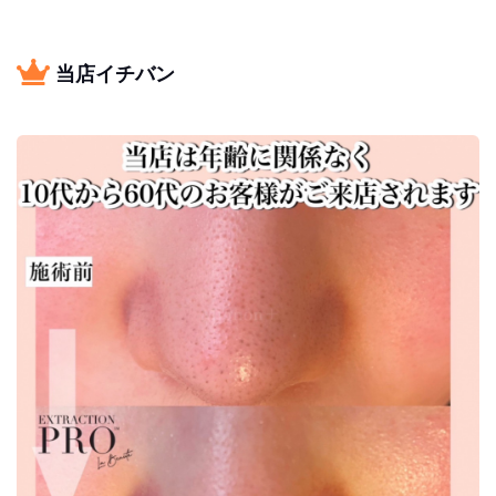
当店イチバン