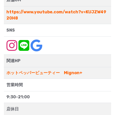
https://www.youtube.com/watch?v=KUJZW49
20H8
SNS
関連HP
ホットペッパービューティー Mignon+
営業時間
9:30-21:00
店休日