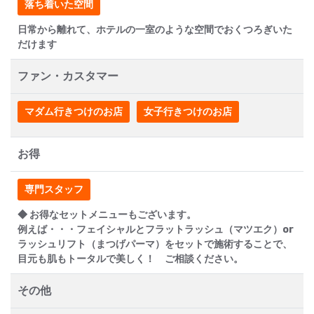
落ち着いた空間
日常から離れて、ホテルの一室のような空間でおくつろぎいた
だけます
ファン・カスタマー
マダム行きつけのお店
女子行きつけのお店
お得
専門スタッフ
◆ お得なセットメニューもございます。
例えば・・・フェイシャルとフラットラッシュ（マツエク）or
ラッシュリフト（まつげパーマ）をセットで施術することで、
目元も肌もトータルで美しく！ ご相談ください。
その他