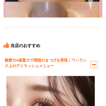
当店のおすすめ
観察力×提案力で理想のまつげを実現｜ワンラン
ク上のアイラッシュメニュー