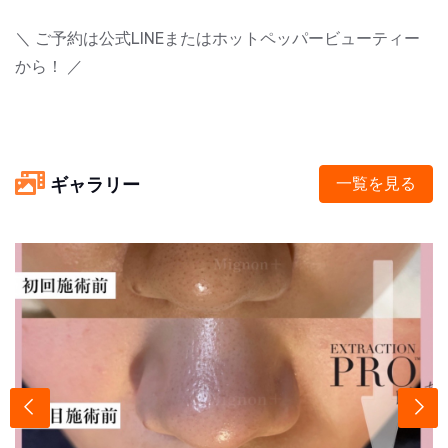
＼ ご予約は公式LINEまたはホットペッパービューティー
から！ ／
ギャラリー
一覧を見る