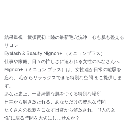
結果重視！横須賀初上陸の最新毛穴洗浄 心も肌も整える
サロン
Eyelash & Beauty Mignon+ （ミニョンプラス）
仕事や家庭、日々の忙しさに追われる女性のみなさんへ
Mignon+（ミニョン プラス）は、女性達が日常の喧騒を
忘れ、 心からリラックスできる特別な空間 をご提供しま
す。
あなた史上、一番綺麗な肌をつくる特別な場所
日常から解き放たれる、あなただけの贅沢な時間
たくさんの役割をこなす日常から解放され、 “1人の女
性”に戻る時間を大切にしませんか？