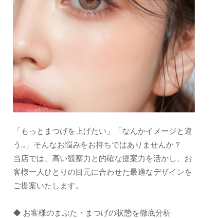
「もっとまつげを上げたい」「なんかイメージと違
う…」そんなお悩みをお持ちではありませんか？
当店では、高い観察力と的確な提案力を活かし、お
客様一人ひとりの目元に合わせた最適なデザインを
ご提案いたします。
◆ お客様のまぶた・まつげの状態を徹底分析