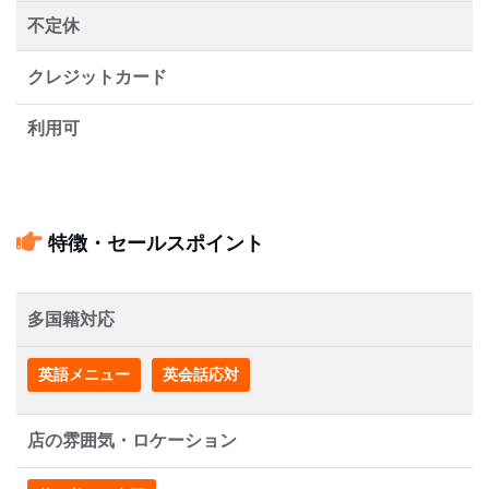
不定休
クレジットカード
利用可
特徴・セールスポイント
多国籍対応
英語メニュー
英会話応対
店の雰囲気・ロケーション