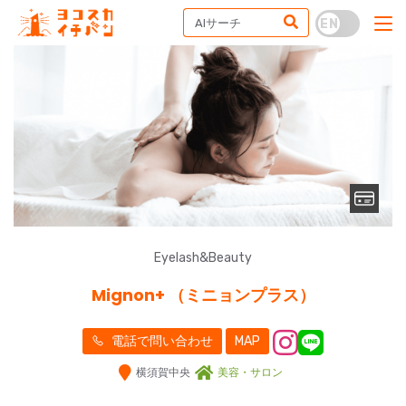
Eyelash&Beauty
Mignon+ （ミニョンプラス）
電話で問い合わせ
MAP
横須賀中央
美容・サロン