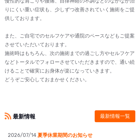
慢性的な肩こりや腰痛、自律神経の不調などのなかなか治
りにくい重い症状も、少しずつ改善されていく施術をご提
供しております。
また、ご自宅でのセルフケアや通院のペースなどもご提案
させていただいております。
施術時はもちろん、次の施術までの過ごし方やセルフケア
などトータルでフォローさせていただきますので、通い続
けることで確実にお身体が楽になっていきます。
どうぞご安心しておまかせください。
最新情報
最新情報一覧
2026/07/14
夏季休業期間のお知らせ