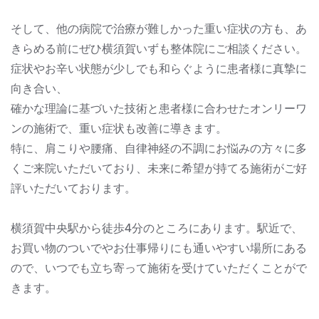
そして、他の病院で治療が難しかった重い症状の方も、あ
きらめる前にぜひ横須賀いずも整体院にご相談ください。
症状やお辛い状態が少しでも和らぐように患者様に真摯に
向き合い、
確かな理論に基づいた技術と患者様に合わせたオンリーワ
ンの施術で、重い症状も改善に導きます。
特に、肩こりや腰痛、自律神経の不調にお悩みの方々に多
くご来院いただいており、未来に希望が持てる施術がご好
評いただいております。
横須賀中央駅から徒歩4分のところにあります。駅近で、
お買い物のついでやお仕事帰りにも通いやすい場所にある
ので、いつでも立ち寄って施術を受けていただくことがで
きます。