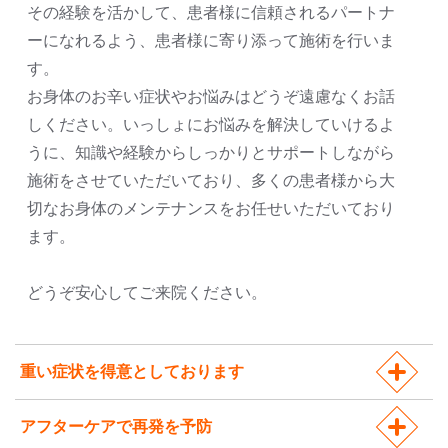
その経験を活かして、患者様に信頼されるパートナ
ーになれるよう、患者様に寄り添って施術を行いま
す。
お身体のお辛い症状やお悩みはどうぞ遠慮なくお話
しください。いっしょにお悩みを解決していけるよ
うに、知識や経験からしっかりとサポートしながら
施術をさせていただいており、多くの患者様から大
切なお身体のメンテナンスをお任せいただいており
ます。
どうぞ安心してご来院ください。
重い症状を得意としております
アフターケアで再発を予防