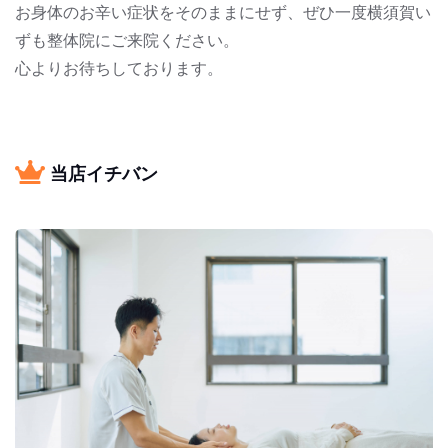
お身体のお辛い症状をそのままにせず、ぜひ一度横須賀い
ずも整体院にご来院ください。
心よりお待ちしております。
当店イチバン