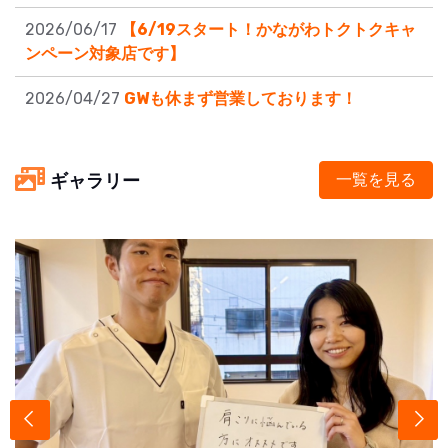
2026/06/17
【6/19スタート！かながわトクトクキャ
ンペーン対象店です】
2026/04/27
GWも休まず営業しております！
ギャラリー
一覧を見る