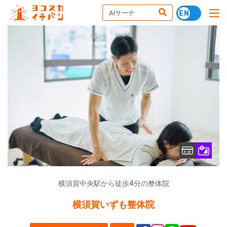
横須賀中央駅から徒歩4分の整体院
横須賀いずも整体院