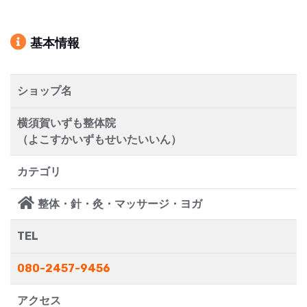
基本情報
ショップ名
横須賀いずも整体院
（よこすかいずもせいたいいん）
カテゴリ
整体・針・灸・マッサージ・ヨガ
TEL
080-2457-9456
アクセス