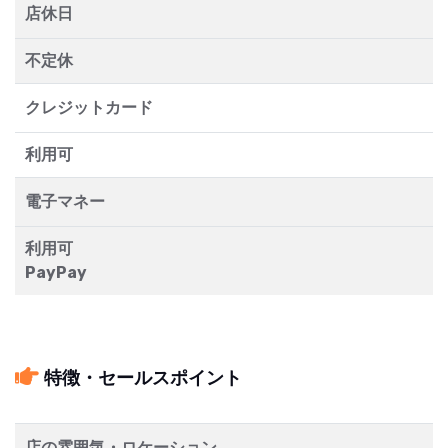
店休日
不定休
クレジットカード
利用可
電子マネー
利用可
PayPay
特徴・セールスポイント
店の雰囲気・ロケーション