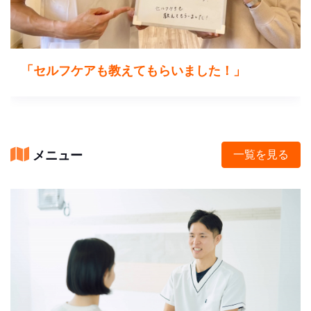
「セルフケアも教えてもらいました！」
メニュー
一覧を見る