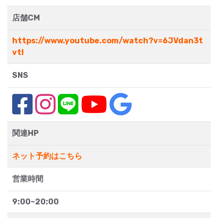
店舗CM
https://www.youtube.com/watch?v=6JVdan3t
vtI
SNS
関連HP
ネット予約はこちら
営業時間
9:00~20:00