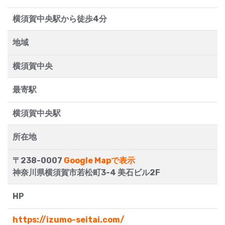
横須賀中央駅から徒歩4分
地域
横須賀中央
最寄駅
横須賀中央駅
所在地
〒238-0007
Google Mapで表示
神奈川県横須賀市若松町3-4 美石ビル2F
HP
https://izumo-seitai.com/