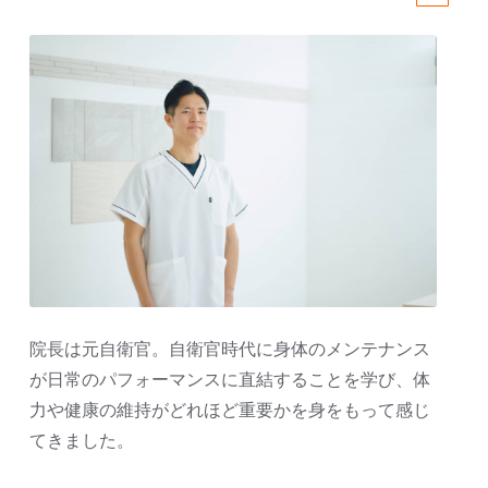
院長は元自衛官。自衛官時代に身体のメンテナンス
が日常のパフォーマンスに直結することを学び、体
力や健康の維持がどれほど重要かを身をもって感じ
てきました。