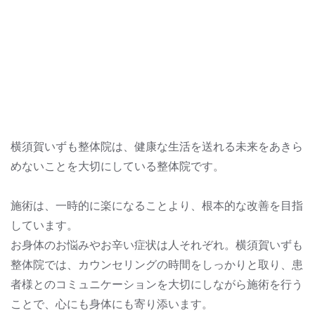
横須賀いずも整体院は、健康な生活を送れる未来をあきら
めないことを大切にしている整体院です。
施術は、一時的に楽になることより、根本的な改善を目指
しています。
お身体のお悩みやお辛い症状は人それぞれ。横須賀いずも
整体院では、カウンセリングの時間をしっかりと取り、患
者様とのコミュニケーションを大切にしながら施術を行う
ことで、心にも身体にも寄り添います。