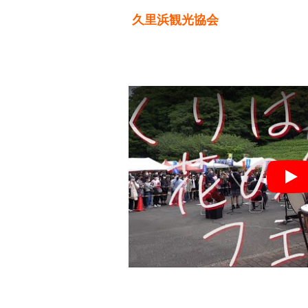
久里浜観光協会
Pla