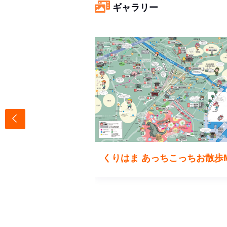
ギャラリー
ラのすべり台
くりはま あっちこっちお散歩