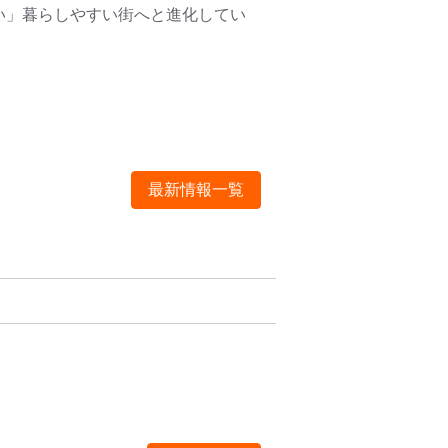
い」暮らしやすい街へと進化してい
最新情報一覧