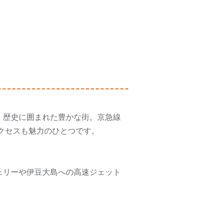
・歴史に囲まれた豊かな街。京急線
クセスも魅力のひとつです。
ェリーや伊豆大島への高速ジェット