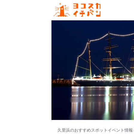
久里浜のおすすめスポットイベント情報