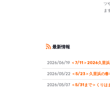
ツ
ま
最新情報
2026/06/19
＜7/11＞2026久
2026/05/22
＜5/23＞久里浜の
2026/05/07
＜5/31まで＞くり