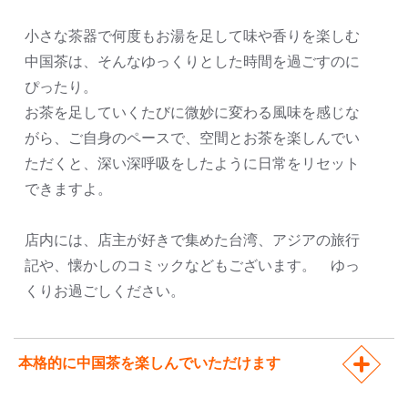
小さな茶器で何度もお湯を足して味や香りを楽しむ
中国茶は、そんなゆっくりとした時間を過ごすのに
ぴったり。
お茶を足していくたびに微妙に変わる風味を感じな
がら、ご自身のペースで、空間とお茶を楽しんでい
ただくと、深い深呼吸をしたように日常をリセット
できますよ。
店内には、店主が好きで集めた台湾、アジアの旅行
記や、懐かしのコミックなどもございます。 ゆっ
くりお過ごしください。
本格的に中国茶を楽しんでいただけます