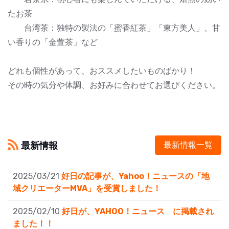
たお茶
台湾茶：独特の製法の「蜜香紅茶」「東方美人」、甘
い香りの「金萱茶」など
どれも個性があって、おススメしたいものばかり！
その時の気分や体調、お好みに合わせてお選びください。
最新情報
最新情報一覧
2025/03/21
好日の記事が、Yahoo！ニュースの「地
域クリエーターMVA」を受賞しました！
2025/02/10
好日が、YAHOO！ニュース に掲載され
ました！！