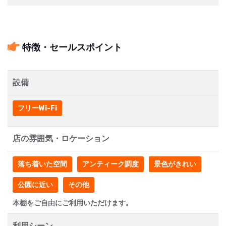
特徴・セールスポイント
設備
フリーWi-Fi
店の雰囲気・ロケーション
落ち着いた空間
アンティーク調度
景色がきれい
公園に近い
その他
本棚をご自由にご利用いただけます。
利用シーン