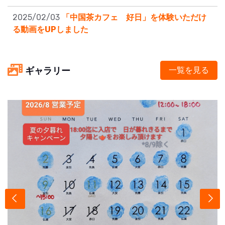
2025/02/03
「中国茶カフェ 好日」を体験いただけ
る動画をUPしました
ギャラリー
一覧を見る