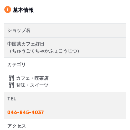
基本情報
ショップ名
中国茶カフェ好日
（ちゅうごくちゃかふぇこうじつ）
カテゴリ
カフェ・喫茶店
甘味・スイーツ
TEL
046-845-4037
アクセス