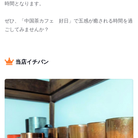
時間となります。
ぜひ、「中国茶カフェ 好日」で五感が癒される時間を過
ごしてみませんか？
当店イチバン