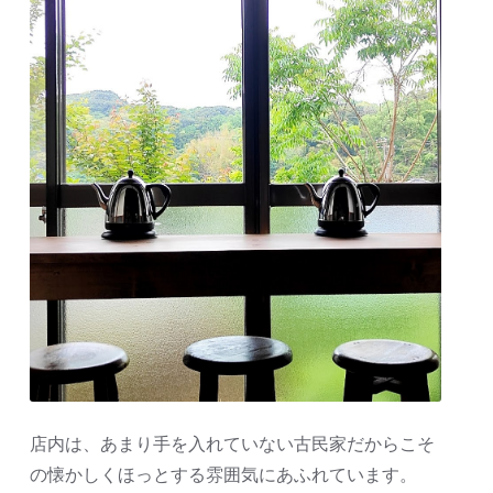
店内は、あまり手を入れていない古民家だからこそ
の懐かしくほっとする雰囲気にあふれています。