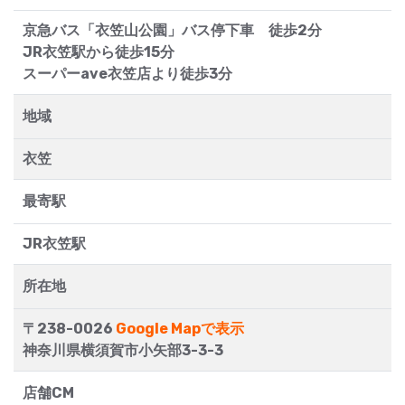
京急バス「衣笠山公園」バス停下車 徒歩2分
JR衣笠駅から徒歩15分
スーパーave衣笠店より徒歩3分
地域
衣笠
最寄駅
JR衣笠駅
所在地
〒238-0026
Google Mapで表示
神奈川県横須賀市小矢部3-3-3
店舗CM