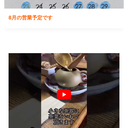
8月の営業予定です