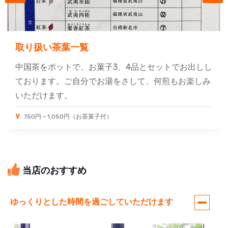
取り扱い茶葉一覧
中国茶をポットで、お菓子3、4品とセットでお出しし
ております。ご自分でお湯をさして、何煎もお楽しみ
いただけます。
750円～1,050円（お茶菓子付）
当店のおすすめ
ゆっくりとした時間を過ごしていただけます