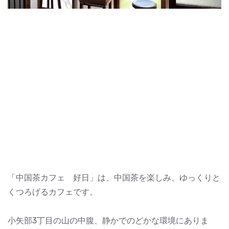
「中国茶カフェ 好日」は、中国茶を楽しみ、ゆっくりと
くつろげるカフェです。
小矢部3丁目の山の中腹、静かでのどかな環境にありま