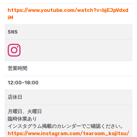
https://www.youtube.com/watch?v=bjEJpVdxd
iM
SNS
営業時間
12:00~18:00
店休日
月曜日、火曜日
臨時休業あり
インスタグラム掲載のカレンダーでご確認ください。
https://www.instagram.com/tearoom_kojitsu/