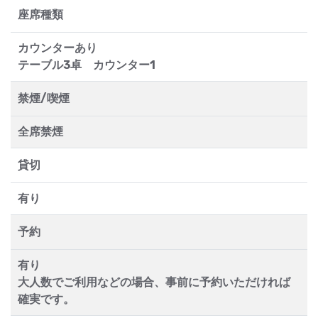
座席種類
カウンターあり
テーブル3卓 カウンター1
禁煙/喫煙
全席禁煙
貸切
有り
予約
有り
大人数でご利用などの場合、事前に予約いただければ
確実です。