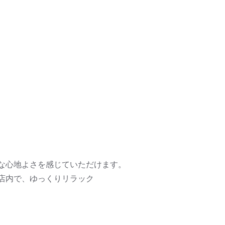
な心地よさを感じていただけます。
店内で、ゆっくりリラック