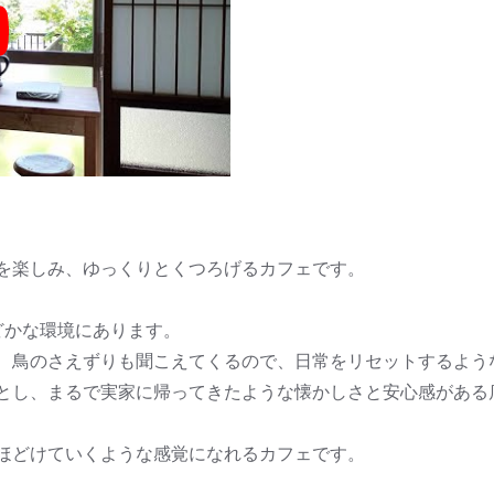
y
を楽しみ、ゆっくりとくつろげるカフェです。
どかな環境にあります。
、鳥のさえずりも聞こえてくるので、日常をリセットするよう
とし、まるで実家に帰ってきたような懐かしさと安心感がある
ほどけていくような感覚になれるカフェです。