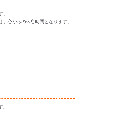
す。
は、心からの休息時間となります。
す。