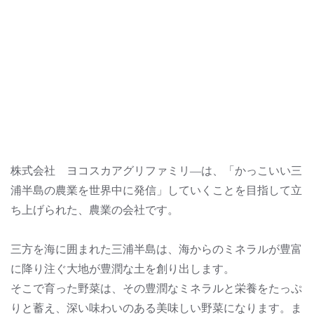
株式会社 ヨコスカアグリファミリ―は、「かっこいい三
浦半島の農業を世界中に発信」していくことを目指して立
ち上げられた、農業の会社です。
三方を海に囲まれた三浦半島は、海からのミネラルが豊富
に降り注ぐ大地が豊潤な土を創り出します。
そこで育った野菜は、その豊潤なミネラルと栄養をたっぷ
りと蓄え、深い味わいのある美味しい野菜になります。ま