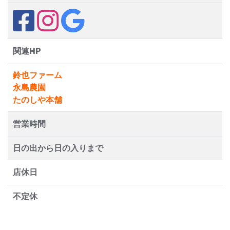
関連HP
鈴也ファーム
永島農園
たのしや本舗
営業時間
日の出から日の入りまで
店休日
不定休