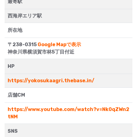
最寄駅
西海岸エリア駅
所在地
〒238-0315
Google Mapで表示
神奈川県横須賀市林5丁目付近
HP
https://yokosukaagri.thebase.in/
店舗CM
https://www.youtube.com/watch?v=Nk0qZWn2
tNM
SNS