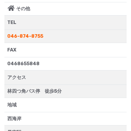
その他
TEL
046-874-8755
FAX
0468655848
アクセス
林四つ角バス停 徒歩5分
地域
西海岸