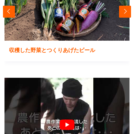
収穫した野菜とつくりあげたビール