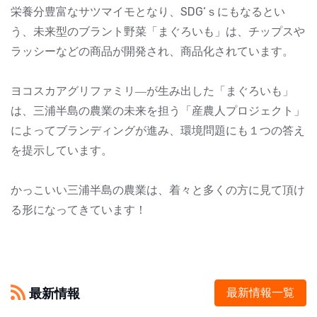
栄養分豊富なサツマイモとなり、SDG‘ｓにもなるとい
う、未来型のブラント野菜「まぐろいも」は、チップスや
ラッシーなどの商品が開発され、商品化されています。
ヨコスカアグリファミリ―が生み出した「まぐろいも」
は、三浦半島の農業の未来を担う「産農人プロジェクト」
によってブランディングが進み、環境問題にも１つの答え
を提示しています。
かっこいい三浦半島の農業は、着々と多くの方に見て頂け
る形になってきています！
最新情報
最新情報一覧