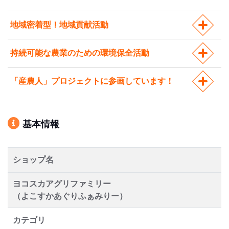
地域密着型！地域貢献活動
持続可能な農業のための環境保全活動
「産農人」プロジェクトに参画しています！
基本情報
ショップ名
ヨコスカアグリファミリー
（よこすかあぐりふぁみりー）
カテゴリ