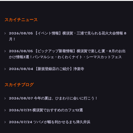
スカイチニュース
2026/08/05
【イベント情報】横須賀・三浦で見られる花火大会情報 8
月！
2026/08/05
【ピックアップ新着情報】横須賀で楽しむ夏・8月のお出
かけ情報3選！パンマルシェ・わくわくナイト・シーマスカットフェス
2026/08/04
【新規登録店のご紹介】浄楽寺
スカイチブログ
2026/08/07
今年の夏は、ひまわりに会いに行こう！
2026/07/31
横須賀でおすすめのカフェ12選
2026/07/24
ツバメが幅を利かせるまち津久井浜