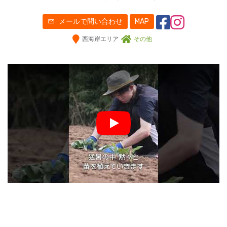
メールで問い合わせ
MAP
西海岸エリア
その他
Play