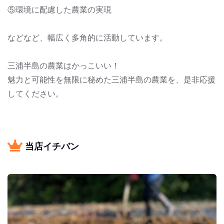
⑤環境に配慮した農業の実現
などなど、幅広く多角的に活動しています。
三浦半島の農業はかっこいい！
魅力と可能性を無限に秘めた三浦半島の農業を、是非応援
してください。
当店イチバン