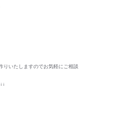
。
作りいたしますのでお気軽にご相談
↓↓