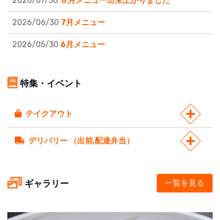
2026/07/30
８月メニュー出来上がりました
2026/06/30
7月メニュー
2026/05/30
6月メニュー
特集・イベント
テイクアウト
デリバリー （出前,配達弁当）
ギャラリー
一覧を見る