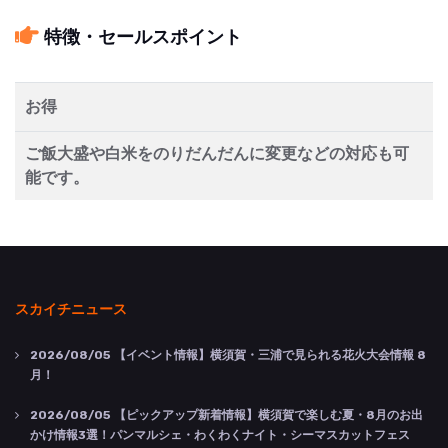
特徴・セールスポイント
お得
ご飯大盛や白米をのりだんだんに変更などの対応も可
能です。
スカイチニュース
2026/08/05
【イベント情報】横須賀・三浦で見られる花火大会情報 8
月！
2026/08/05
【ピックアップ新着情報】横須賀で楽しむ夏・8月のお出
かけ情報3選！パンマルシェ・わくわくナイト・シーマスカットフェス