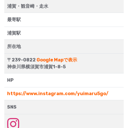
浦賀・観音崎・走水
最寄駅
浦賀駅
所在地
〒239-0822
Google Mapで表示
神奈川県横須賀市浦賀1-8-5
HP
https://www.instagram.com/yuimaru5go/
SNS