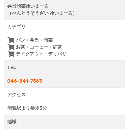
弁当惣菜ゆいまーる
（べんとうそうざい ゆいまーる）
カテゴリ
パン・弁当・惣菜
お茶・コーヒー・紅茶
テイクアウト・デリバリ
TEL
046-841-7563
アクセス
浦賀駅より徒歩3分
地域