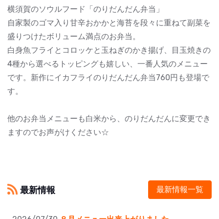
横須賀のソウルフード「のりだんだん弁当」
自家製のゴマ入り甘辛おかかと海苔を段々に重ねて副菜を
盛りつけたボリューム満点のお弁当。
白身魚フライとコロッケと玉ねぎのかき揚げ、目玉焼きの
4種から選べるトッピングも嬉しい、一番人気のメニュー
です。新作にイカフライのりだんだん弁当760円も登場で
す。
他のお弁当メニューも白米から、のりだんだんに変更でき
ますのでお声がけください☆
最新情報
最新情報一覧