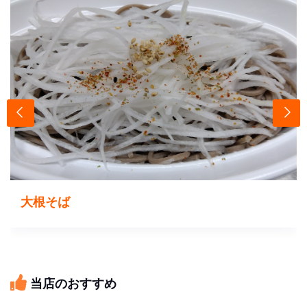
大根そば
当店のおすすめ