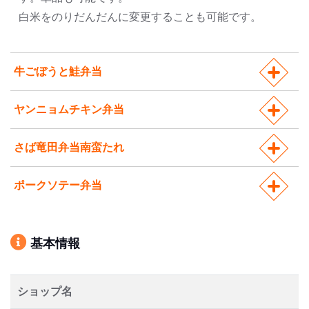
白米をのりだんだんに変更することも可能です。
牛ごぼうと鮭弁当
ヤンニョムチキン弁当
さば竜田弁当南蛮たれ
ポークソテー弁当
基本情報
ショップ名