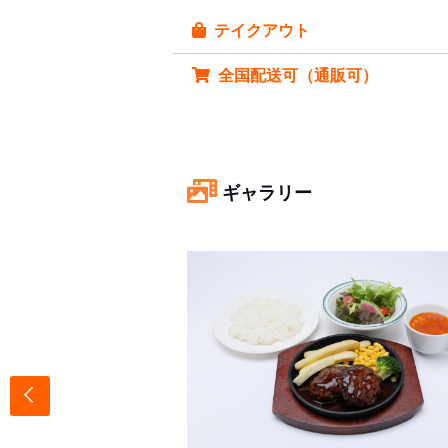
テイクアウト
全国配送可（通販可）
ギャラリー