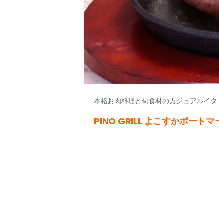
本格お肉料理と旬食材のカジュアルイタ
PINO GRILL よこすかポ