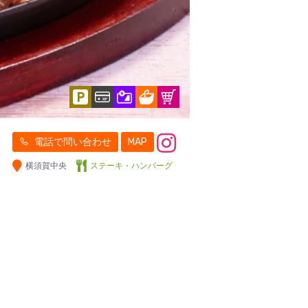
電話で問い合わせ
MAP
横須賀中央
ステーキ・ハンバーグ