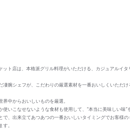
トマーケット店は、本格派グリル料理がいただける、カジュアルイ
だ凄腕シェフが、こだわりの厳選素材を一番おいしくいただけ
世界中からおいしいものを厳選。
か使いこなせないような食材も使用して、“本当に美味しい味”
とで、出来立てあつあつの一番おいしいタイミングでお客様の
ます。