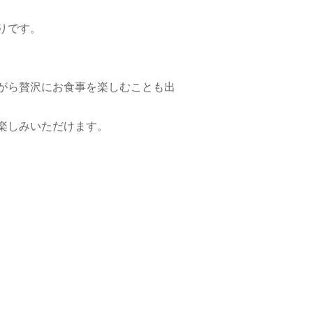
りです。
がら贅沢にお食事を楽しむことも出
楽しみいただけます。