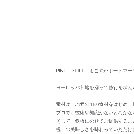
PINO GRILL よこすかポー
ヨーロッパ各地を廻って修行を積ん
素材は、地元の旬の食材をはじめ、
プロでも技術や知識がないとなかな
そして、鉄板にのせてご提供するこ
極上の美味しさを味わっていただけ