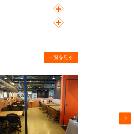
一覧を見る