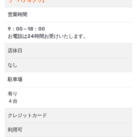
う『ハナオクリ』
営業時間
9：00～18：00
お電話は24時間お受けいたします。
店休日
なし
駐車場
有り
４台
クレジットカード
利用可