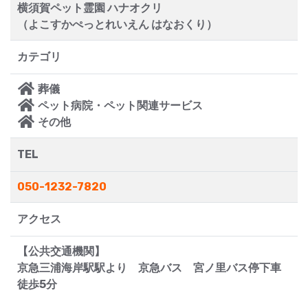
横須賀ペット霊園 ハナオクリ
（よこすかぺっとれいえん はなおくり）
カテゴリ
葬儀
ペット病院・ペット関連サービス
その他
TEL
050-1232-7820
アクセス
【公共交通機関】
京急三浦海岸駅駅より 京急バス 宮ノ里バス停下車
徒歩5分