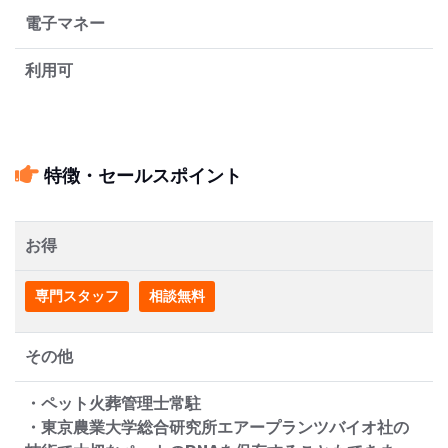
電子マネー
利用可
特徴・セールスポイント
お得
専門スタッフ
相談無料
その他
・ペット火葬管理士常駐
・東京農業大学総合研究所エアープランツバイオ社の