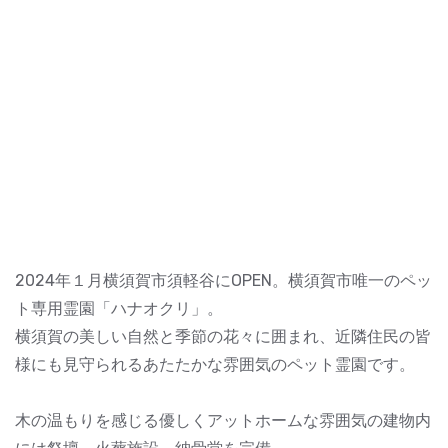
2024年１月横須賀市須軽谷にOPEN。横須賀市唯一のペッ
ト専用霊園「ハナオクリ」。
横須賀の美しい自然と季節の花々に囲まれ、近隣住民の皆
様にも見守られるあたたかな雰囲気のペット霊園です。
木の温もりを感じる優しくアットホームな雰囲気の建物内