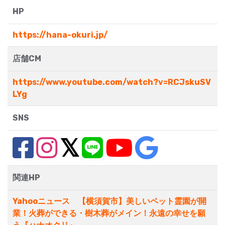
HP
https://hana-okuri.jp/
店舗CM
https://www.youtube.com/watch?v=RCJskuSV
LYg
SNS
関連HP
Yahooニュース 【横須賀市】美しいペット霊園が開
業！火葬ができる・樹木葬がメイン！永遠の幸せを願