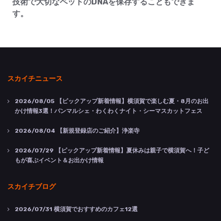
技術で大切なペットのDNAを保存することもできま
す。
スカイチニュース
2026/08/05
【ピックアップ新着情報】横須賀で楽しむ夏・8月のお出
かけ情報3選！パンマルシェ・わくわくナイト・シーマスカットフェス
2026/08/04
【新規登録店のご紹介】浄楽寺
2026/07/29
【ピックアップ新着情報】夏休みは親子で横須賀へ！子ど
もが喜ぶイベント＆お出かけ情報
スカイチブログ
2026/07/31
横須賀でおすすめのカフェ12選