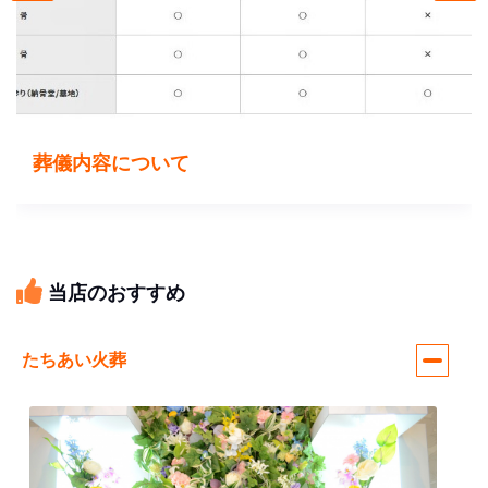
葬儀内容について
当店のおすすめ
たちあい火葬