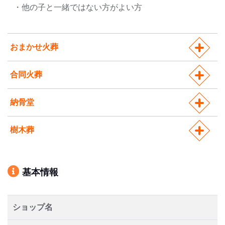
・他の子と一緒ではない方がよい方
おまかせ火葬
合同火葬
納骨堂
樹木葬
基本情報
ショップ名