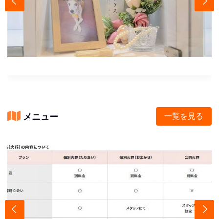
メニュー
一覧を見る