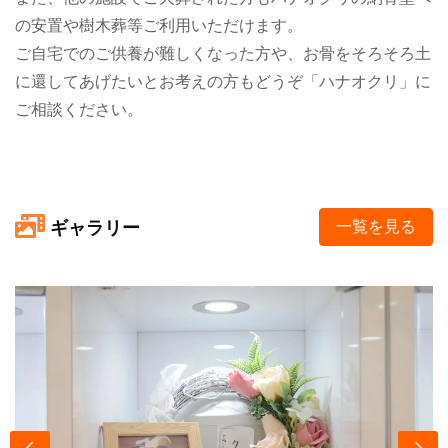
の安置や樹木葬等ご利用いただけます。
ご自宅でのご供養が難しくなった方や、お骨をそろそろ土
に還してあげたいとお考えの方もどうぞ「ハナオクリ」に
ご相談ください。
ギャラリー
一覧を見る