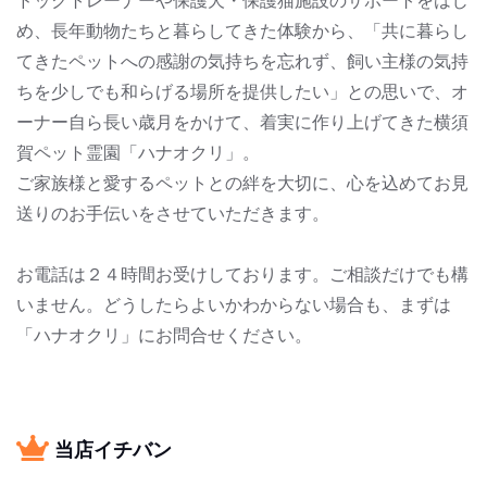
ドックトレーナーや保護犬・保護猫施設のサポートをはじ
め、長年動物たちと暮らしてきた体験から、「共に暮らし
てきたペットへの感謝の気持ちを忘れず、飼い主様の気持
ちを少しでも和らげる場所を提供したい」との思いで、オ
ーナー自ら長い歳月をかけて、着実に作り上げてきた横須
賀ペット霊園「ハナオクリ」。
ご家族様と愛するペットとの絆を大切に、心を込めてお見
送りのお手伝いをさせていただきます。
お電話は２４時間お受けしております。ご相談だけでも構
いません。どうしたらよいかわからない場合も、まずは
「ハナオクリ」にお問合せください。
当店イチバン