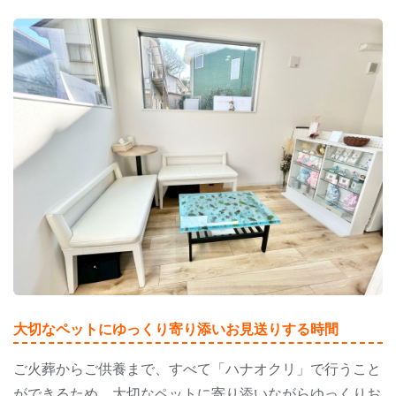
大切なペットにゆっくり寄り添いお見送りする時間
ご火葬からご供養まで、すべて「ハナオクリ」で行うこと
ができるため、大切なペットに寄り添いながらゆっくりお