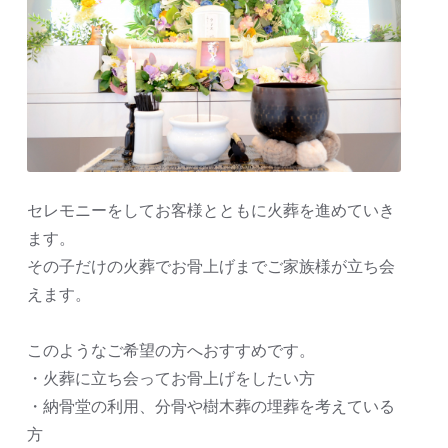
セレモニーをしてお客様とともに火葬を進めていき
ます。
その子だけの火葬でお骨上げまでご家族様が立ち会
えます。
このようなご希望の方へおすすめです。
・火葬に立ち会ってお骨上げをしたい方
・納骨堂の利用、分骨や樹木葬の埋葬を考えている
方