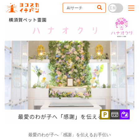
最愛のわが子へ「感謝」を伝えるお手伝い