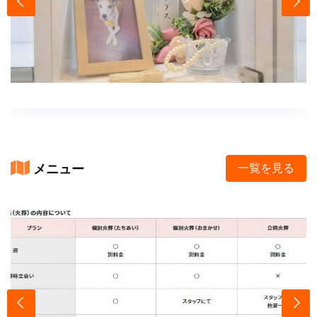
メニュー
一覧を見る