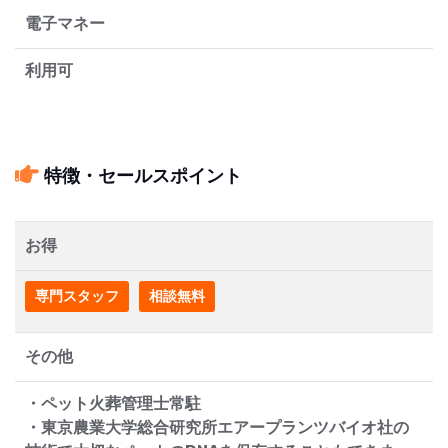
電子マネー
利用可
特徴・セールスポイント
お得
専門スタッフ
相談無料
その他
・ペット火葬管理士常駐
・東京農業大学総合研究所エアープランツバイオ社の