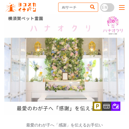
最愛のわが子へ「感謝」を伝えるお手伝い