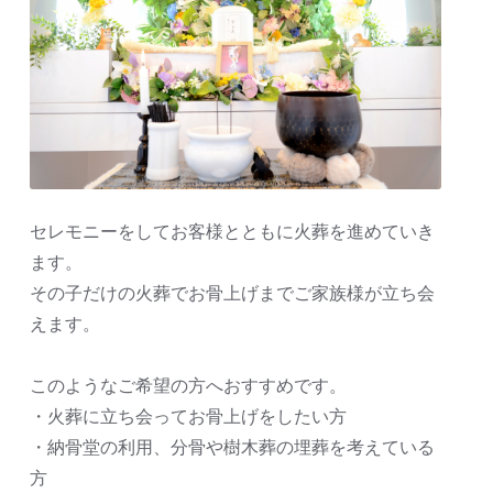
セレモニーをしてお客様とともに火葬を進めていき
ます。
その子だけの火葬でお骨上げまでご家族様が立ち会
えます。
このようなご希望の方へおすすめです。
・火葬に立ち会ってお骨上げをしたい方
・納骨堂の利用、分骨や樹木葬の埋葬を考えている
方