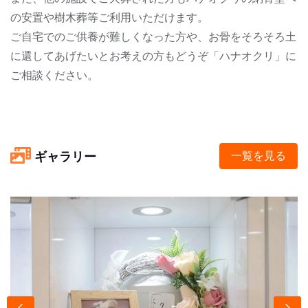
の安置や樹木葬等ご利用いただけます。
ご自宅でのご供養が難しくなった方や、お骨をそろそろ土
に還してあげたいとお考えの方もどうぞ「ハナオクリ」に
ご相談ください。
ギャラリー
一覧を見る