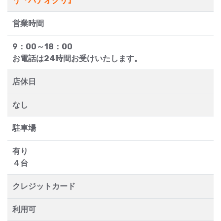
う『ハナオクリ』
営業時間
9：00～18：00
お電話は24時間お受けいたします。
店休日
なし
駐車場
有り
４台
クレジットカード
利用可