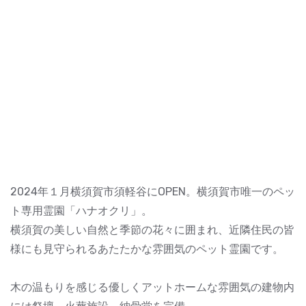
2024年１月横須賀市須軽谷にOPEN。横須賀市唯一のペッ
ト専用霊園「ハナオクリ」。
横須賀の美しい自然と季節の花々に囲まれ、近隣住民の皆
様にも見守られるあたたかな雰囲気のペット霊園です。
木の温もりを感じる優しくアットホームな雰囲気の建物内