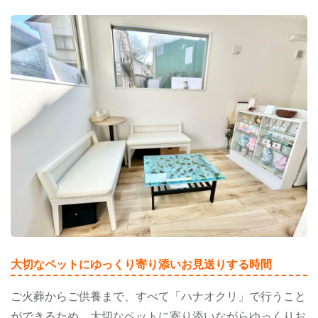
大切なペットにゆっくり寄り添いお見送りする時間
ご火葬からご供養まで、すべて「ハナオクリ」で行うこと
ができるため、大切なペットに寄り添いながらゆっくりお