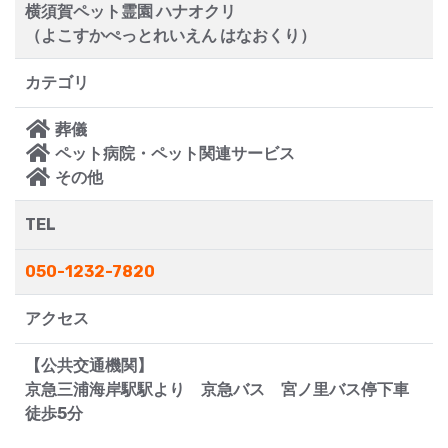
横須賀ペット霊園 ハナオクリ
（よこすかぺっとれいえん はなおくり）
カテゴリ
葬儀
ペット病院・ペット関連サービス
その他
TEL
050-1232-7820
アクセス
【公共交通機関】
京急三浦海岸駅駅より 京急バス 宮ノ里バス停下車
徒歩5分