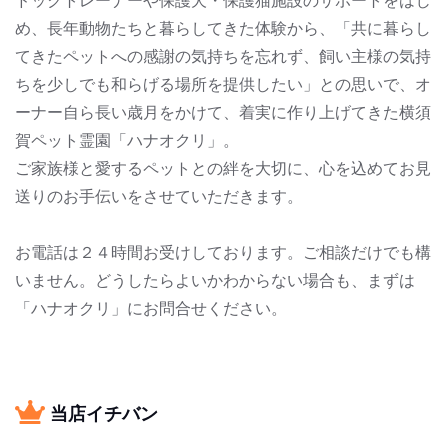
ドックトレーナーや保護犬・保護猫施設のサポートをはじ
め、長年動物たちと暮らしてきた体験から、「共に暮らし
てきたペットへの感謝の気持ちを忘れず、飼い主様の気持
ちを少しでも和らげる場所を提供したい」との思いで、オ
ーナー自ら長い歳月をかけて、着実に作り上げてきた横須
賀ペット霊園「ハナオクリ」。
ご家族様と愛するペットとの絆を大切に、心を込めてお見
送りのお手伝いをさせていただきます。
お電話は２４時間お受けしております。ご相談だけでも構
いません。どうしたらよいかわからない場合も、まずは
「ハナオクリ」にお問合せください。
当店イチバン