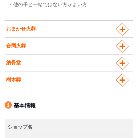
・他の子と一緒ではない方がよい方
おまかせ火葬
合同火葬
納骨堂
樹木葬
基本情報
ショップ名