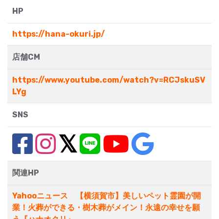
HP
https://hana-okuri.jp/
店舗CM
https://www.youtube.com/watch?v=RCJskuSV
LYg
SNS
関連HP
Yahooニュース 【横須賀市】美しいペット霊園が開
業！火葬ができる・樹木葬がメイン！永遠の幸せを願