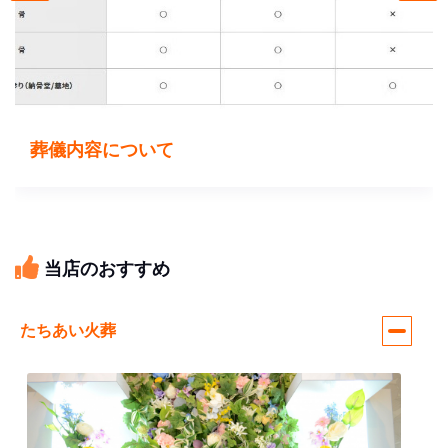
葬儀内容について
当店のおすすめ
たちあい火葬