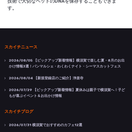
技術で大切なペットのDNAを保存することもできま
す。
スカイチニュース
2026/08/05
【ピックアップ新着情報】横須賀で楽しむ夏・8月のお出
かけ情報3選！パンマルシェ・わくわくナイト・シーマスカットフェス
2026/08/04
【新規登録店のご紹介】浄楽寺
2026/07/29
【ピックアップ新着情報】夏休みは親子で横須賀へ！子ど
もが喜ぶイベント＆お出かけ情報
スカイチブログ
2026/07/31
横須賀でおすすめのカフェ12選