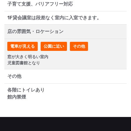
子育て支援、バリアフリー対応
1F貸会議室は段差なく室内に入室できます。
店の雰囲気・ロケーション
電車が見える
公園に近い
その他
窓が大きく明るい室内
児童図書館となり
その他
各階にトイレあり
館内禁煙