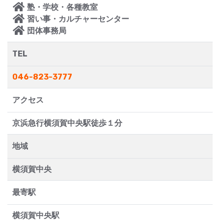
塾・学校・各種教室
習い事・カルチャーセンター
団体事務局
TEL
046-823-3777
アクセス
京浜急行横須賀中央駅徒歩１分
地域
横須賀中央
最寄駅
横須賀中央駅