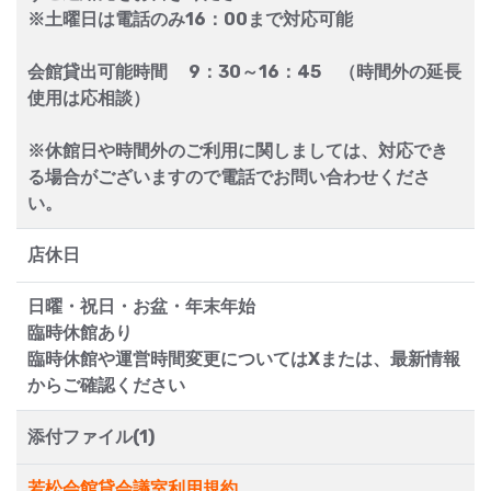
※土曜日は電話のみ16：00まで対応可能
会館貸出可能時間 9：30～16：45 （時間外の延長
使用は応相談）
※休館日や時間外のご利用に関しましては、対応でき
る場合がございますので電話でお問い合わせくださ
い。
店休日
日曜・祝日・お盆・年末年始
臨時休館あり
臨時休館や運営時間変更についてはXまたは、最新情報
からご確認ください
添付ファイル(1)
若松会館貸会議室利用規約