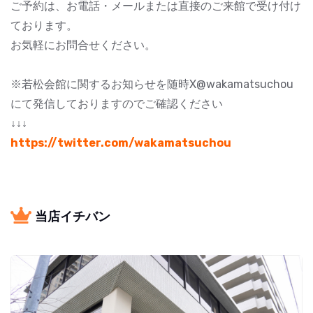
ご予約は、お電話・メールまたは直接のご来館で受け付け
ております。
お気軽にお問合せください。
※若松会館に関するお知らせを随時X@wakamatsuchou
にて発信しておりますのでご確認ください
↓↓↓
https://twitter.com/wakamatsuchou
当店イチバン