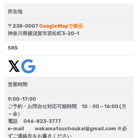
所在地
〒238-0007
Google Mapで表示
神奈川県横須賀市若松町3-20-1
SNS
営業時間
9:00~17:00
ご予約・お問合せ対応可能時間 10：00～16:00 (月
～金）
電話 046-823-3777
e-mail wakamatsuchoukai@gmail.com ※必
ずご連絡先をお書きください