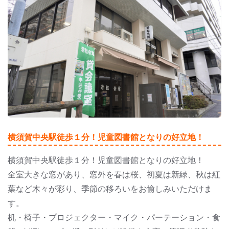
横須賀中央駅徒歩１分！児童図書館となりの好立地！
横須賀中央駅徒歩１分！児童図書館となりの好立地！
全室大きな窓があり、窓外を春は桜、初夏は新緑、秋は紅
葉など木々が彩り、季節の移ろいをお愉しみいただけま
す。
机・椅子・プロジェクター・マイク・パーテーション・食