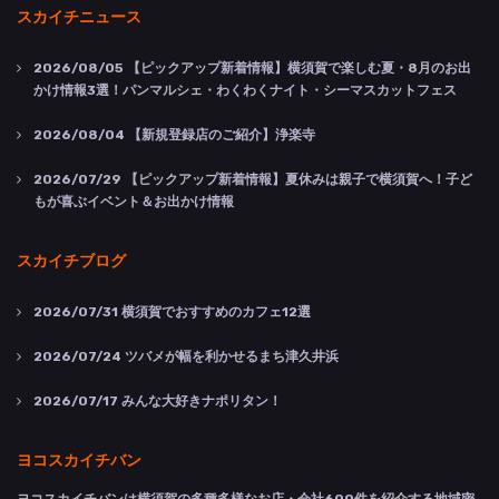
スカイチニュース
2026/08/05
【ピックアップ新着情報】横須賀で楽しむ夏・8月のお出
かけ情報3選！パンマルシェ・わくわくナイト・シーマスカットフェス
2026/08/04
【新規登録店のご紹介】浄楽寺
2026/07/29
【ピックアップ新着情報】夏休みは親子で横須賀へ！子ど
もが喜ぶイベント＆お出かけ情報
スカイチブログ
2026/07/31
横須賀でおすすめのカフェ12選
2026/07/24
ツバメが幅を利かせるまち津久井浜
2026/07/17
みんな大好きナポリタン！
ヨコスカイチバン