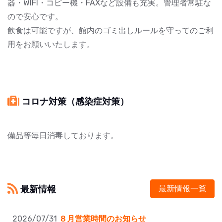
器・WIFI・コピー機・FAXなど設備も充実。管理者常駐な
ので安心です。
飲食は可能ですが、館内のゴミ出しルールを守ってのご利
用をお願いいたします。
コロナ対策（感染症対策）
備品等毎日消毒しております。
最新情報
最新情報一覧
2026/07/31
８月営業時間のお知らせ