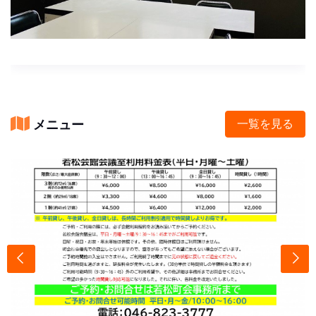
メニュー
一覧を見る