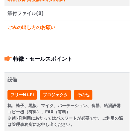
添付ファイル(2)
ごみの出し方のお願い
特徴・セールスポイント
設備
フリーWi-Fi
プロジェクタ
その他
机、椅子、黒板、マイク、パーテーション、食器、給湯設備
コピー機（有料）、FAX（有料）
※Wi-Fi利用にあたってはパスワードが必要です。ご利用の際
は管理事務所にお申し出ください。