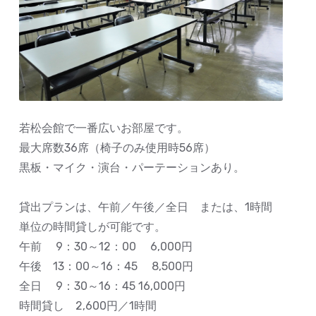
若松会館で一番広いお部屋です。
最大席数36席（椅子のみ使用時56席）
黒板・マイク・演台・パーテーションあり。
貸出プランは、午前／午後／全日 または、1時間
単位の時間貸しが可能です。
午前 9：30～12：00 6,000円
午後 13：00～16：45 8,500円
全日 9：30～16：45 16,000円
時間貸し 2,600円／1時間