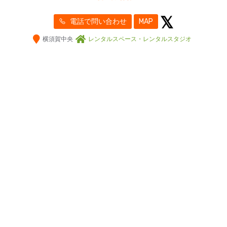
電話で問い合わせ
MAP
横須賀中央
レンタルスペース・レンタルスタジオ