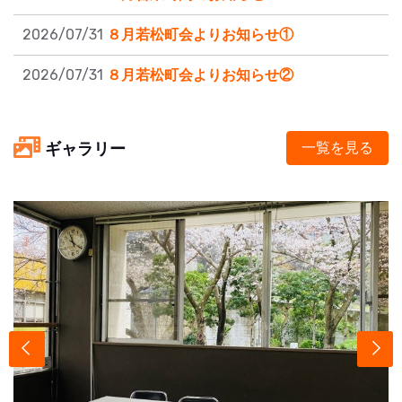
2026/07/31
８月若松町会よりお知らせ①
2026/07/31
８月若松町会よりお知らせ②
ギャラリー
一覧を見る