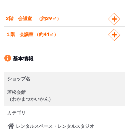
2階 会議室 （約29㎡）
１階 会議室 （約41㎡）
基本情報
ショップ名
若松会館
（わかまつかいかん）
カテゴリ
レンタルスペース・レンタルスタジオ