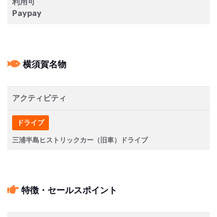
利用可
Paypay
横須賀名物
アクティビティ
ドライブ
三浦半島ヒストリックカー（旧車）ドライブ
特徴・セールスポイント