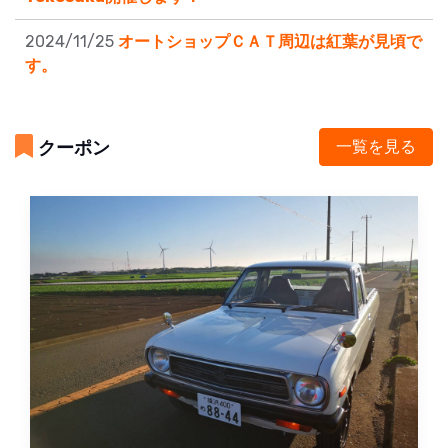
2024/11/25
オートショップＣＡＴ周辺は紅葉が見頃で
す。
クーポン
一覧を見る