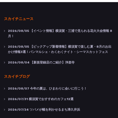
スカイチニュース
2026/08/05
【イベント情報】横須賀・三浦で見られる花火大会情報 8
月！
2026/08/05
【ピックアップ新着情報】横須賀で楽しむ夏・8月のお出
かけ情報3選！パンマルシェ・わくわくナイト・シーマスカットフェス
2026/08/04
【新規登録店のご紹介】浄楽寺
スカイチブログ
2026/08/07
今年の夏は、ひまわりに会いに行こう！
2026/07/31
横須賀でおすすめのカフェ12選
2026/07/24
ツバメが幅を利かせるまち津久井浜