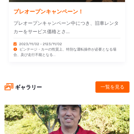
プレオープンキャンペーン！
プレオープンキャンペーン中につき、旧車レンタ
カーをサービス価格とさ...
2023/11/02 - 2123/11/02
ビンテージ・カーの性質上、特別な運転操作が必要となる場
合、及び走行不能となる...
ギャラリー
一覧を見る