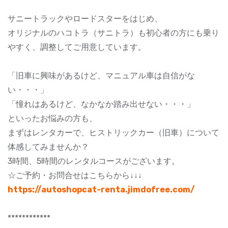
サニートラックやロードスターをはじめ、
オリジナルのハコトラ（サニトラ）も初心者の方にも乗り
やすく、調整してご用意しています。
「旧車に興味があるけど、マニュアル車は自信がな
い・・・」
「憧れはあるけど、なかなか踏み出せない・・・」
といったお悩みの方も、
まずはレンタカーで、ヒストリックカー（旧車）について
体感してみませんか？
3時間、5時間のレンタルコースがございます。
☆ご予約・お問合せはこちらから↓↓↓
https://autoshopcat-renta.jimdofree.com/
************