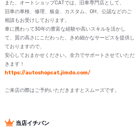
また、オートショップCATでは、旧車専門店として、
旧車の車検、修理、板金、カスタム、OH、公認などのご
相談もお受けしております。
車に携わって30年の豊富な経験や高いスキルを活かし
て、質の高さにこだわった、きめ細かなサービスを提供し
ておりますので、
安心しておまかせください。全力でサポートさせていただ
きます！
https://autoshopcat.jimdo.com/
ご来店の際はご予約いただきますとスムーズです。
当店イチバン