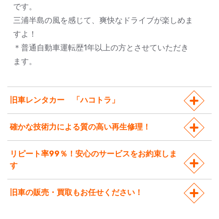
です。
三浦半島の風を感じて、爽快なドライブが楽しめま
すよ！
＊普通自動車運転歴1年以上の方とさせていただき
ます。
旧車レンタカー 「ハコトラ」
確かな技術力による質の高い再生修理！
リピート率99％！安心のサービスをお約束しま
す
旧車の販売・買取もお任せください！