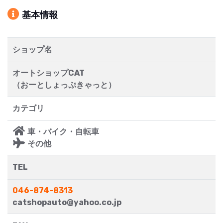
基本情報
ショップ名
オートショップCAT
（おーとしょっぷきゃっと）
カテゴリ
車・バイク・自転車
その他
TEL
046-874-8313
catshopauto@yahoo.co.jp