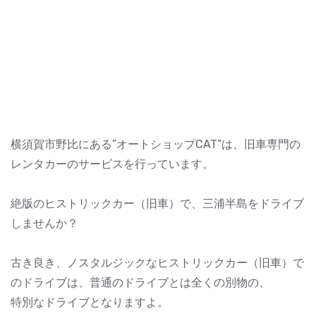
横須賀市野比にある”オートショップCAT”は、旧車専門の
レンタカーのサービスを行っています。
絶版のヒストリックカー（旧車）で、三浦半島をドライブ
しませんか？
古き良き、ノスタルジックなヒストリックカー（旧車）で
のドライブは、普通のドライブとは全くの別物の、
特別なドライブとなりますよ。