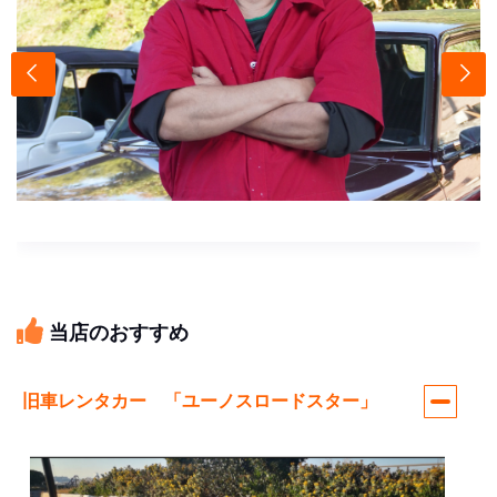
当店のおすすめ
旧車レンタカー 「ユーノスロードスター」