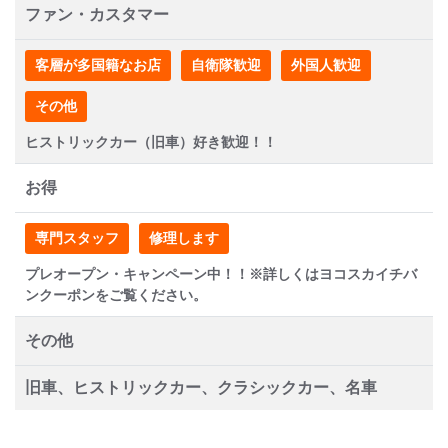
ファン・カスタマー
客層が多国籍なお店
自衛隊歓迎
外国人歓迎
その他
ヒストリックカー（旧車）好き歓迎！！
お得
専門スタッフ
修理します
プレオープン・キャンペーン中！！※詳しくはヨコスカイチバ
ンクーポンをご覧ください。
その他
旧車、ヒストリックカー、クラシックカー、名車