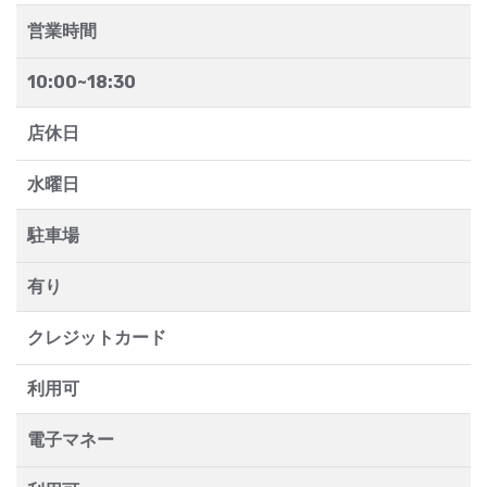
営業時間
10:00~18:30
店休日
水曜日
駐車場
有り
クレジットカード
利用可
電子マネー