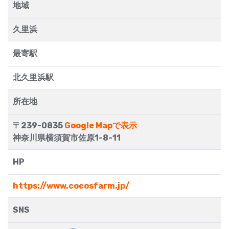
地域
久里浜
最寄駅
北久里浜駅
所在地
〒239-0835
Google Mapで表示
神奈川県横須賀市佐原1-8-11
HP
https://www.cocosfarm.jp/
SNS