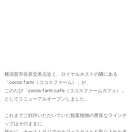
横須賀市佐原交差点近く、ロイヤルホストの隣にある
「cocos farm（ココスファーム）」が、
このたび「cocos farm cafe（ココスファームカフェ）」
としてリニューアルオープンしました。
これまでご好評いただいていた観葉植物の豊富なラインナ
ップはそのままに、
新たに、オーストラリアのカフェスタイルを取り入れた本