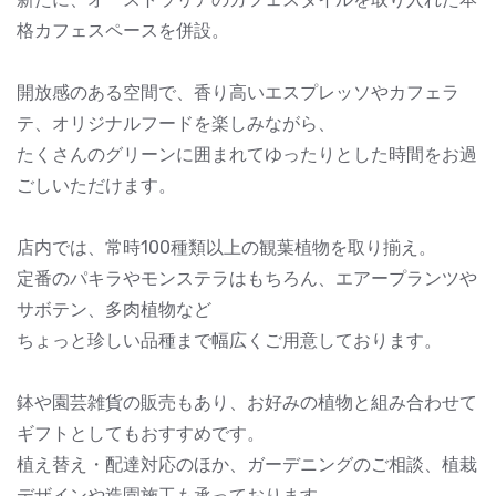
格カフェスペースを併設。
開放感のある空間で、香り高いエスプレッソやカフェラ
テ、オリジナルフードを楽しみながら、
たくさんのグリーンに囲まれてゆったりとした時間をお過
ごしいただけます。
店内では、常時100種類以上の観葉植物を取り揃え。
定番のパキラやモンステラはもちろん、エアープランツや
サボテン、多肉植物など
ちょっと珍しい品種まで幅広くご用意しております。
鉢や園芸雑貨の販売もあり、お好みの植物と組み合わせて
ギフトとしてもおすすめです。
植え替え・配達対応のほか、ガーデニングのご相談、植栽
デザインや造園施工も承っております。