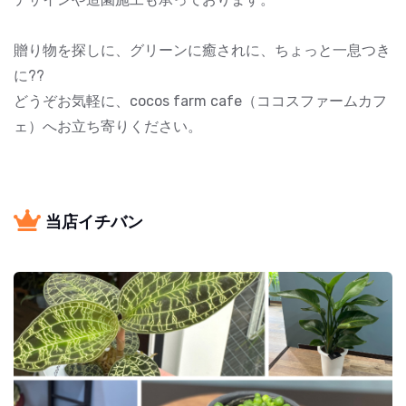
贈り物を探しに、グリーンに癒されに、ちょっと一息つき
に??
どうぞお気軽に、cocos farm cafe（ココスファームカフ
ェ）へお立ち寄りください。
当店イチバン