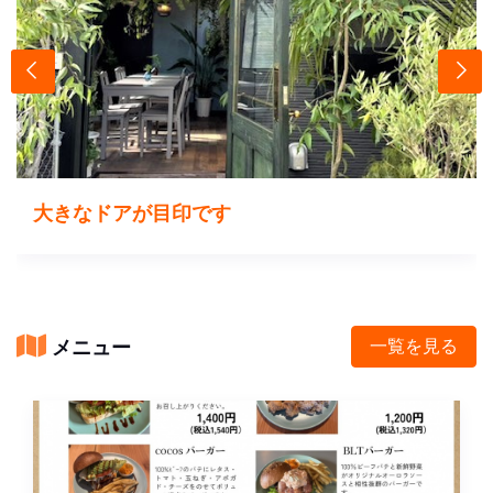
大きなドアが目印です
メニュー
一覧を見る