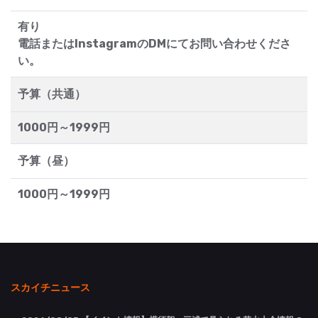
有り
電話またはInstagramのDMにてお問い合わせくださ
い。
予算（共通）
1000円～1999円
予算（昼）
1000円～1999円
スカイチニュース