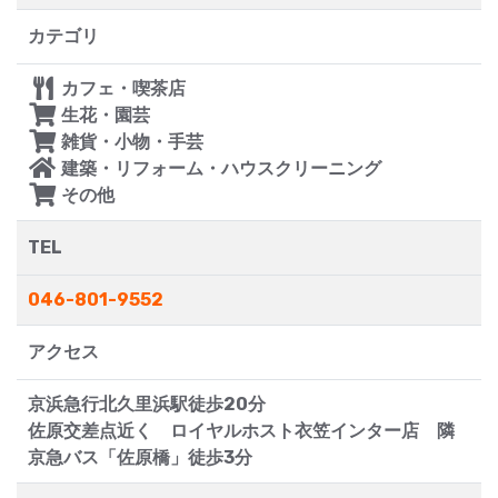
カテゴリ
カフェ・喫茶店
生花・園芸
雑貨・小物・手芸
建築・リフォーム・ハウスクリーニング
その他
TEL
046-801-9552
アクセス
京浜急行北久里浜駅徒歩20分
佐原交差点近く ロイヤルホスト衣笠インター店 隣
京急バス「佐原橋」徒歩3分