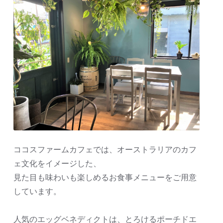
ココスファームカフェでは、オーストラリアのカフ
ェ文化をイメージした、
見た目も味わいも楽しめるお食事メニューをご用意
しています。
人気のエッグベネディクトは、とろけるポーチドエ