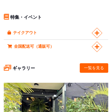
特集・イベント
テイクアウト
全国配送可（通販可）
ギャラリー
一覧を見る