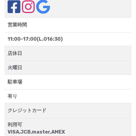
営業時間
11:00-17:00(L.O16:30)
店休日
火曜日
駐車場
有り
クレジットカード
利用可
VISA,JCB,master,AMEX