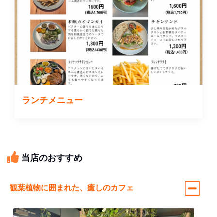
ランチメニュー
当店のおすすめ
観葉植物に囲まれた、癒しのカフェ