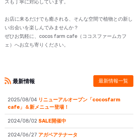
スも丁寧に対応しています。
お店に来るだけでも癒される、そんな空間で植物との新し
い出会いを楽しんでみませんか？
ぜひお気軽に、cocos farm cafe（ココスファームカフ
ェ）へお立ち寄りください。
最新情報
最新情報一覧
2025/08/04
リニューアルオープン「cocosfarm
cafe」＆新メニュー登場！
2024/08/02
SALE開催中
2024/06/27
アガベアテナータ