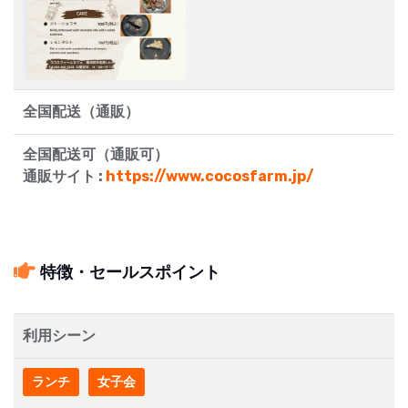
全国配送（通販）
全国配送可（通販可）
通販サイト :
https://www.cocosfarm.jp/
特徴・セールスポイント
利用シーン
ランチ
女子会