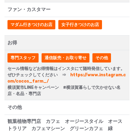
ファン・カスタマー
マダム行きつけのお店
女子行きつけのお店
お得
専門スタッフ
通信販売・お取り寄せ
その他
セール情報などお得情報はインスタにて随時発信しています。
ぜひチェックしてください ⇒
https://www.instagram.c
om/cocos_farm_/
横須賀市LINEキャンペーン #横須賀暮らしで欠かせない名
店・名品・専門店
その他
観葉植物専門店 カフェ オージースタイル オース
トラリア カフェマシーン グリーンカフェ 緑