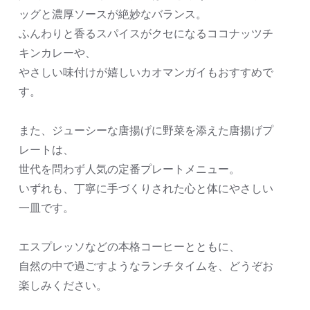
ッグと濃厚ソースが絶妙なバランス。
ふんわりと香るスパイスがクセになるココナッツチ
キンカレーや、
やさしい味付けが嬉しいカオマンガイもおすすめで
す。
また、ジューシーな唐揚げに野菜を添えた唐揚げプ
レートは、
世代を問わず人気の定番プレートメニュー。
いずれも、丁寧に手づくりされた心と体にやさしい
一皿です。
エスプレッソなどの本格コーヒーとともに、
自然の中で過ごすようなランチタイムを、どうぞお
楽しみください。