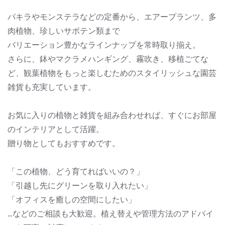
パキラやモンステラなどの定番から、エアープランツ、多
肉植物、珍しいサボテン類まで
バリエーション豊かなラインナップを常時取り揃え。
さらに、鉢やマクラメハンギング、霧吹き、移植ごてな
ど、観葉植物をもっと楽しむためのスタイリッシュな園芸
雑貨も充実しています。
お気に入りの植物と雑貨を組み合わせれば、すぐにお部屋
のインテリアとして活躍。
贈り物としてもおすすめです。
「この植物、どう育てればいいの？」
「引越し先にグリーンを取り入れたい」
「オフィスを癒しの空間にしたい」
…などのご相談も大歓迎。植え替えや管理方法のアドバイ