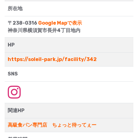
所在地
〒238-0316
Google Mapで表示
神奈川県横須賀市長井4丁目地内
HP
https://soleil-park.jp/facility/342
SNS
関連HP
高級食パン専門店 ちょっと待ってぇー