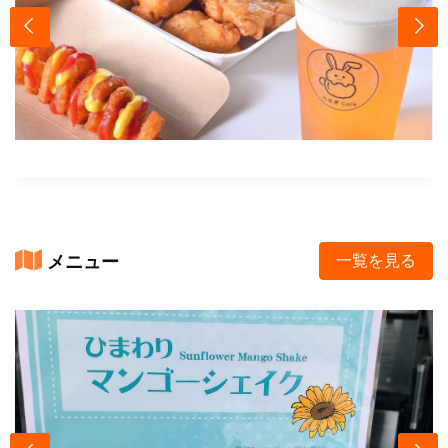
メニュー
一覧を見る