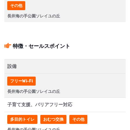
その他
長井海の手公園ソレイユの丘
特徴・セールスポイント
設備
フリーWi-Fi
長井海の手公園ソレイユの丘
子育て支援、バリアフリー対応
多目的トイレ
おむつ交換
その他
長井海の手公園ソレイユの丘