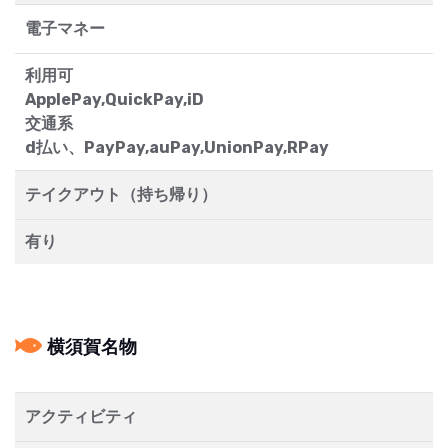
電子マネー
利用可
ApplePay,QuickPay,iD
交通系
d払い、PayPay,auPay,UnionPay,RPay
テイクアウト（持ち帰り）
有り
横須賀名物
アクティビティ