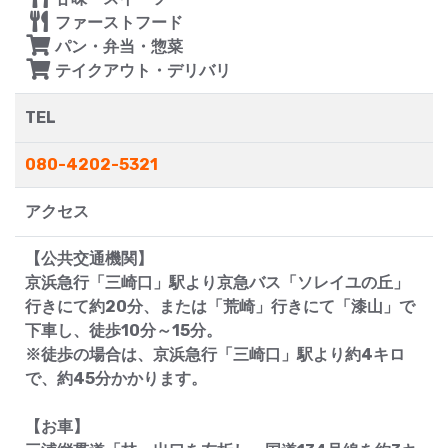
ファーストフード
パン・弁当・惣菜
テイクアウト・デリバリ
TEL
080-4202-5321
アクセス
【公共交通機関】
京浜急行「三崎口」駅より京急バス「ソレイユの丘」
行きにて約20分、または「荒崎」行きにて「漆山」で
下車し、徒歩10分～15分。
※徒歩の場合は、京浜急行「三崎口」駅より約4キロ
で、約45分かかります。
【お車】