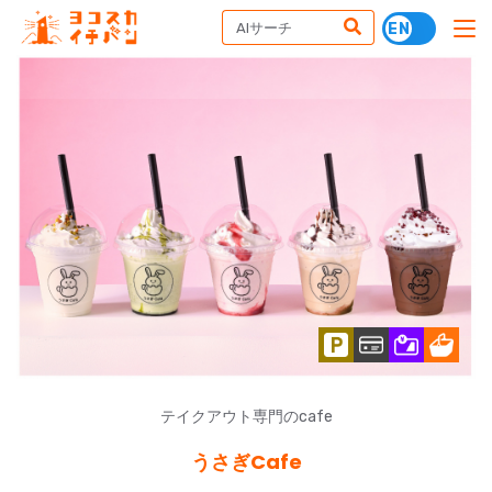
テイクアウト専門のcafe
うさぎCafe