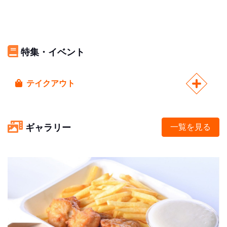
特集・イベント
テイクアウト
ギャラリー
一覧を見る