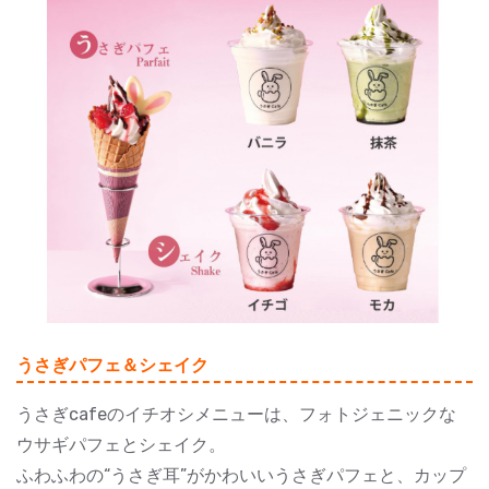
うさぎパフェ＆シェイク
うさぎcafeのイチオシメニューは、フォトジェニックな
ウサギパフェとシェイク。
ふわふわの“うさぎ耳”がかわいいうさぎパフェと、カップ