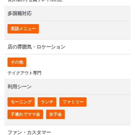
多国籍対応
英語メニュー
店の雰囲気・ロケーション
その他
テイクアウト専門
利用シーン
モーニング
ランチ
ファミリー
子連れでママ会
女子会
ファン・カスタマー