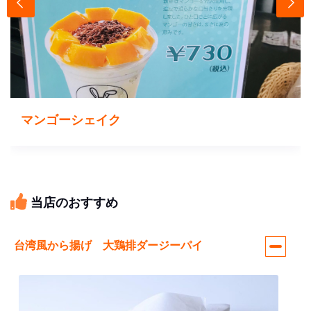
マンゴーシェイク
当店のおすすめ
台湾風から揚げ 大鶏排ダージーパイ