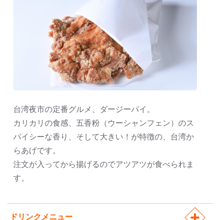
台湾夜市の定番グルメ、ダージーパイ。
カリカリの食感、五香粉（ウーシャンフェン）のス
パイシーな香り、そして大きい！が特徴の、台湾か
らあげです。
注文が入ってから揚げるのでアツアツが食べられま
す。
ドリンクメニュー