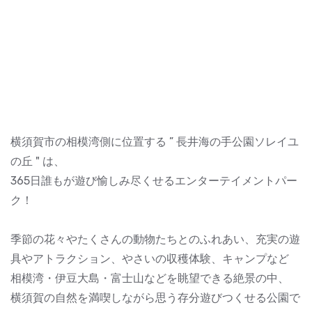
横須賀市の相模湾側に位置する ” 長井海の手公園ソレイユ
の丘 " は、
365日誰もが遊び愉しみ尽くせるエンターテイメントパー
ク！
季節の花々やたくさんの動物たちとのふれあい、充実の遊
具やアトラクション、やさいの収穫体験、キャンプなど
相模湾・伊豆大島・富士山などを眺望できる絶景の中、
横須賀の自然を満喫しながら思う存分遊びつくせる公園で