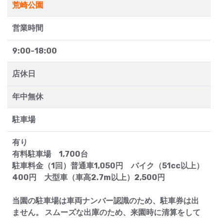
荒崎公園
営業時間
9:00-18:00
店休日
年中無休
駐車場
有り
有料駐車場 1,700台
駐車料金（1回）普通車1,050円 バイク（51cc以上）
400円 大型車（車高2.7m以上）2,500円
当園の駐車場は車両ナンバー認識のため、駐車券は出
ません。 スムーズな出庫のため、来園時に清算をして