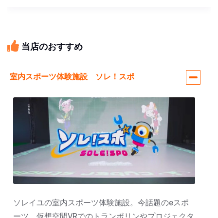
当店のおすすめ
室内スポーツ体験施設 ソレ！スポ
ソレイユの室内スポーツ体験施設。今話題のeスポ
ーツ、仮想空間VRでのトランポリンやプロジェクタ