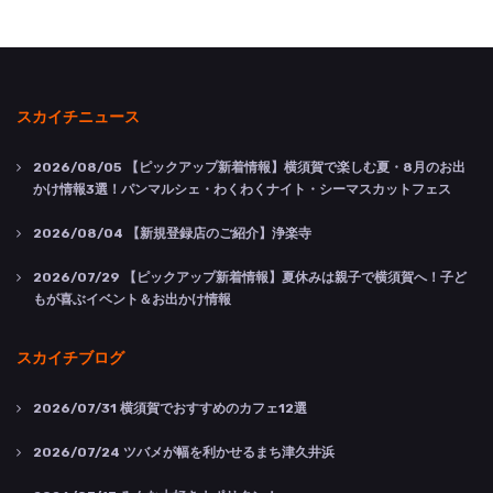
スカイチニュース
2026/08/05
【ピックアップ新着情報】横須賀で楽しむ夏・8月のお出
かけ情報3選！パンマルシェ・わくわくナイト・シーマスカットフェス
2026/08/04
【新規登録店のご紹介】浄楽寺
2026/07/29
【ピックアップ新着情報】夏休みは親子で横須賀へ！子ど
もが喜ぶイベント＆お出かけ情報
スカイチブログ
2026/07/31
横須賀でおすすめのカフェ12選
2026/07/24
ツバメが幅を利かせるまち津久井浜