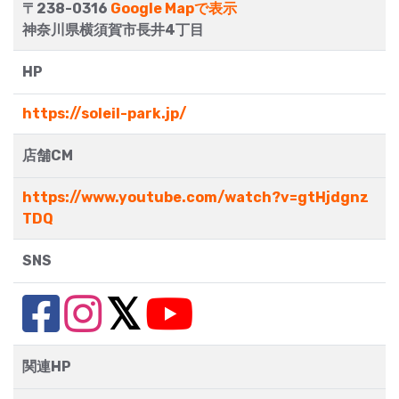
〒238-0316
Google Mapで表示
神奈川県横須賀市長井4丁目
HP
https://soleil-park.jp/
店舗CM
https://www.youtube.com/watch?v=gtHjdgnz
TDQ
SNS
関連HP