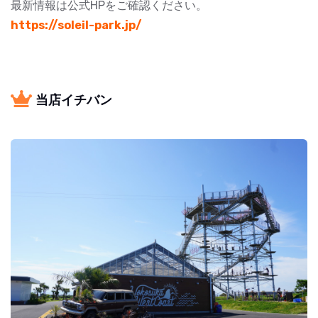
最新情報は公式HPをご確認ください。
https://soleil-park.jp/
当店イチバン