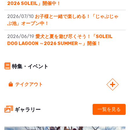
2026 SOLEIL」開催中！
2026/07/10
お子様と一緒で楽しめる！「じゃぶじゃ
ぶ池」オープン中！
2026/06/19
愛犬と夏を遊び尽くそう！「SOLEIL
DOG LAGOON ～2026 SUMMER～」開催！
特集・イベント
テイクアウト
ギャラリー
一覧を見る