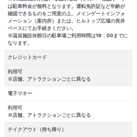
は駐車料金が無料となります。運転免許証など年齢が
確認できるものをご用意の上、メインゲートインフォ
メーション（案内所）または、ヒルトップ広場の長井
ベースにてお手続きください。
※温浴施設休館日の駐車場ご利用時間は18：00までに
なります。
クレジットカード
利用可
※店舗、アトラクションごとに異なる
電子マネー
利用可
※店舗、アトラクションごとに異なる
テイクアウト（持ち帰り）