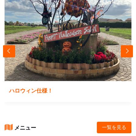
ハロウィン仕様！
メニュー
一覧を見る