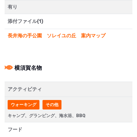
有り
添付ファイル(1)
長井海の手公園 ソレイユの丘 案内マップ
横須賀名物
アクティビティ
ウォーキング
その他
キャンプ、グランピング、海水浴、BBQ
フード