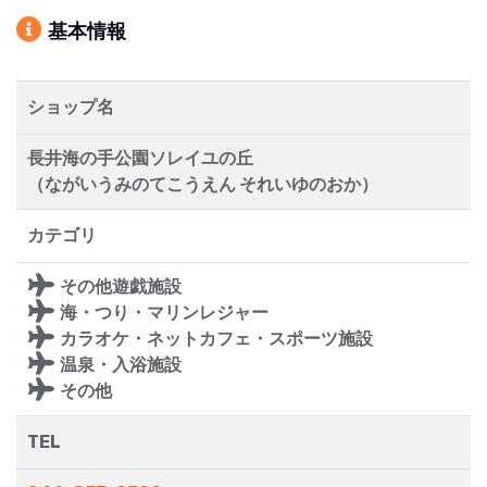
基本情報
ショップ名
長井海の手公園ソレイユの丘
（ながいうみのてこうえん それいゆのおか）
カテゴリ
その他遊戯施設
海・つり・マリンレジャー
カラオケ・ネットカフェ・スポーツ施設
温泉・入浴施設
その他
TEL