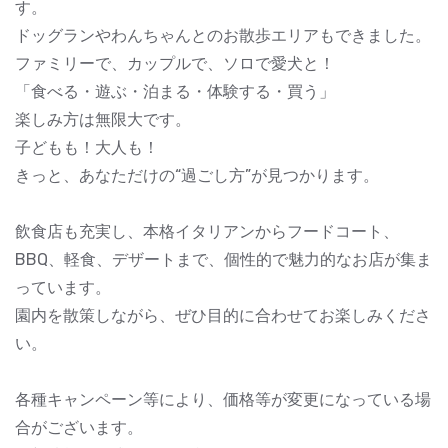
す。
ドッグランやわんちゃんとのお散歩エリアもできました。
ファミリーで、カップルで、ソロで愛犬と！
「食べる・遊ぶ・泊まる・体験する・買う」
楽しみ方は無限大です。
子どもも！大人も！
きっと、あなただけの“過ごし方”が見つかります。
飲食店も充実し、本格イタリアンからフードコート、
BBQ、軽食、デザートまで、個性的で魅力的なお店が集ま
っています。
園内を散策しながら、ぜひ目的に合わせてお楽しみくださ
い。
各種キャンペーン等により、価格等が変更になっている場
合がございます。