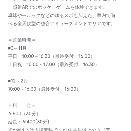
ー照射ARでのホッケーゲームを体験できます。
卓球やモルックなどのゆるスポも加えた、室内で遊
べる全天候型の総合アミューズメントエリアです。
＝営業時間＝
■3～11月
平日 10:00～16:30（最終受付 16:00）
土日祝 10:00～17:00（最終受付 16:30）
■12～2月
10:00～16:30（最終受付 16:00）
＝料 金＝
￥800（30分）
延長：￥400(30分)
※6歳以下は入場無料ですが 中学生以上の方（有