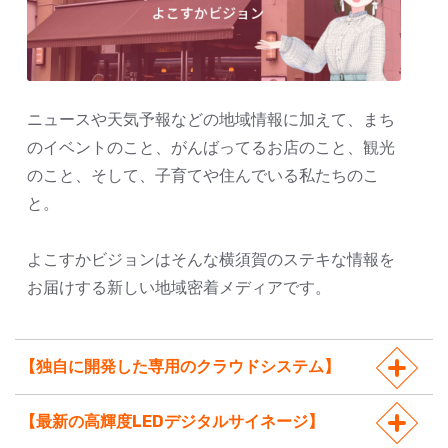
ニュースや天気予報などの地域情報に加えて、まち
のイベントのこと、がんばってるお店のこと、観光
のこと、そして、子育てや住んでいる私たちのこ
と。
よこすかビジョンはそんな横須賀のステキな情報を
お届けする新しい地域密着メディアです。
【独自に開発した専用のクラウドシステム】
【最新の高輝度LEDデジタルサイネージ】