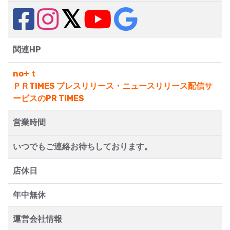
関連HP
no+ｔ
ＰＲTIMES プレスリリース・ニュースリリース配信サ
ービスのPR TIMES
営業時間
いつでもご連絡お待ちしております。
店休日
年中無休
運営会社情報