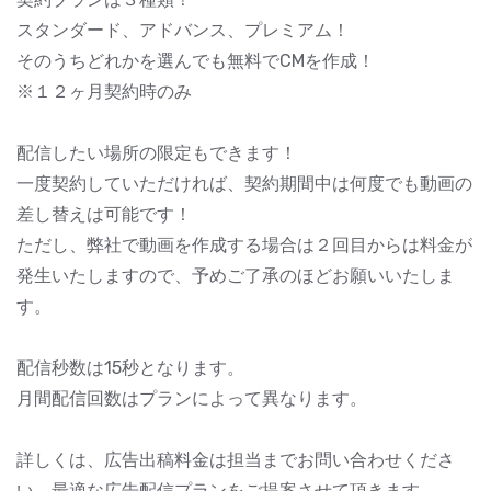
スタンダード、アドバンス、プレミアム！
そのうちどれかを選んでも無料でCMを作成！
※１２ヶ月契約時のみ
配信したい場所の限定もできます！
一度契約していただければ、契約期間中は何度でも動画の
差し替えは可能です！
ただし、弊社で動画を作成する場合は２回目からは料金が
発生いたしますので、予めご了承のほどお願いいたしま
す。
配信秒数は15秒となります。
月間配信回数はプランによって異なります。
詳しくは、広告出稿料金は担当までお問い合わせくださ
い。最適な広告配信プランをご提案させて頂きます。