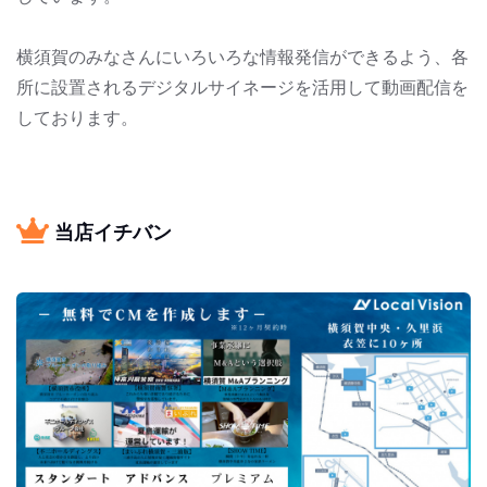
横須賀のみなさんにいろいろな情報発信ができるよう、各
所に設置されるデジタルサイネージを活用して動画配信を
しております。
当店イチバン