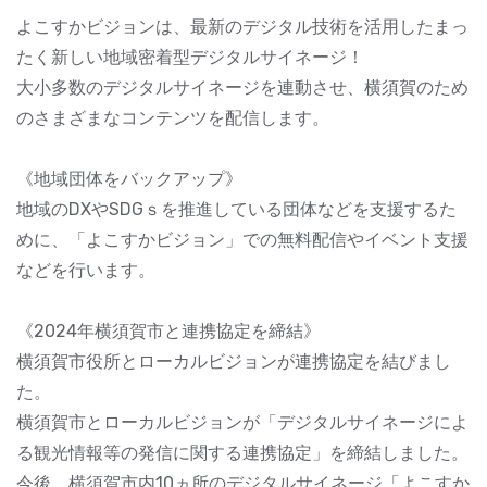
よこすかビジョンは、最新のデジタル技術を活用したまっ
たく新しい地域密着型デジタルサイネージ！
大小多数のデジタルサイネージを連動させ、横須賀のため
のさまざまなコンテンツを配信します。
《地域団体をバックアップ》
地域のDXやSDGｓを推進している団体などを支援するた
めに、「よこすかビジョン」での無料配信やイベント支援
などを行います。
《2024年横須賀市と連携協定を締結》
横須賀市役所とローカルビジョンが連携協定を結びまし
た。
横須賀市とローカルビジョンが「デジタルサイネージによ
る観光情報等の発信に関する連携協定」を締結しました。
今後、横須賀市内10ヵ所のデジタルサイネージ「よこすか