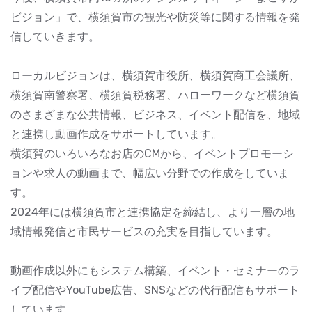
ビジョン」で、横須賀市の観光や防災等に関する情報を発
信していきます。
ローカルビジョンは、横須賀市役所、横須賀商工会議所、
横須賀南警察署、横須賀税務署、ハローワークなど横須賀
のさまざまな公共情報、ビジネス、イベント配信を、地域
と連携し動画作成をサポートしています。
横須賀のいろいろなお店のCMから、イベントプロモーシ
ョンや求人の動画まで、幅広い分野での作成をしていま
す。
2024年には横須賀市と連携協定を締結し、より一層の地
域情報発信と市民サービスの充実を目指しています。
動画作成以外にもシステム構築、イベント・セミナーのラ
イブ配信やYouTube広告、SNSなどの代行配信もサポート
しています。