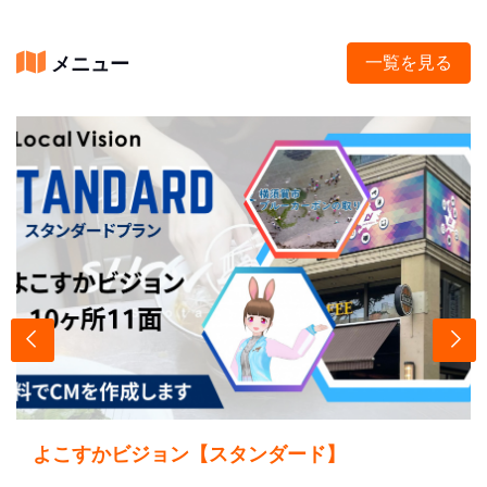
メニュー
一覧を見る
よこすかビジョン【スタンダード】