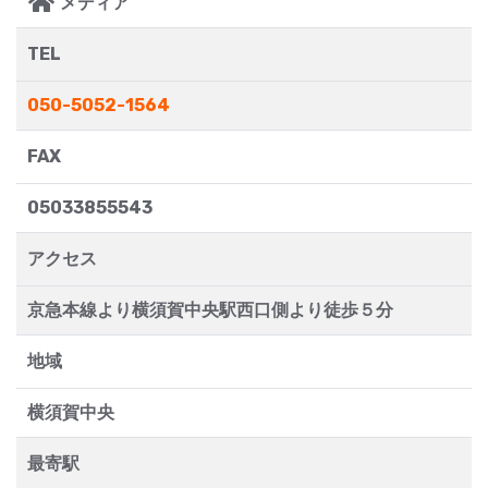
メディア
TEL
050-5052-1564
FAX
05033855543
アクセス
京急本線より横須賀中央駅西口側より徒歩５分
地域
横須賀中央
最寄駅