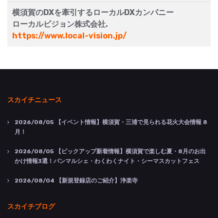
横須賀のDXを牽引するローカルDXカンパニー
ローカルビジョン株式会社.
https://www.local-vision.jp/
スカイチニュース
2026/08/05
【イベント情報】横須賀・三浦で見られる花火大会情報 8
月！
2026/08/05
【ピックアップ新着情報】横須賀で楽しむ夏・8月のお出
かけ情報3選！パンマルシェ・わくわくナイト・シーマスカットフェス
2026/08/04
【新規登録店のご紹介】浄楽寺
スカイチブログ