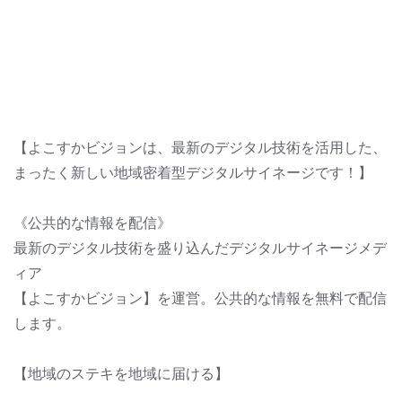
【よこすかビジョンは、最新のデジタル技術を活用した、
まったく新しい地域密着型デジタルサイネージです！】
《公共的な情報を配信》
最新のデジタル技術を盛り込んだデジタルサイネージメデ
ィア
【よこすかビジョン】を運営。公共的な情報を無料で配信
します。
【地域のステキを地域に届ける】