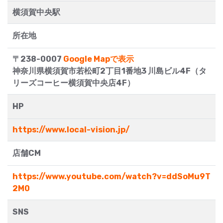
横須賀中央駅
所在地
〒238-0007
Google Mapで表示
神奈川県横須賀市若松町2丁目1番地3 川島ビル4F（タ
リーズコーヒー横須賀中央店4F）
HP
https://www.local-vision.jp/
店舗CM
https://www.youtube.com/watch?v=ddSoMu9T
2M0
SNS