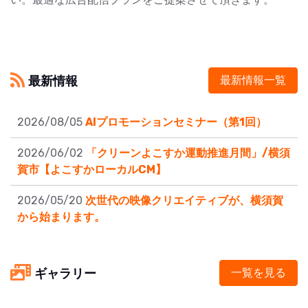
最新情報
最新情報一覧
2026/08/05
AIプロモーションセミナー（第1回）
2026/06/02
「クリーンよこすか運動推進月間」/横須
賀市【よこすかローカルCM】
2026/05/20
次世代の映像クリエイティブが、横須賀
から始まります。
ギャラリー
一覧を見る